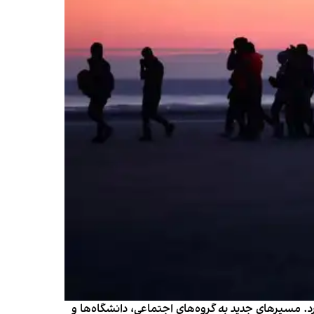
رد. مسیرهای جدید به گروه‌های اجتماعی، دانشگاه‌ها و