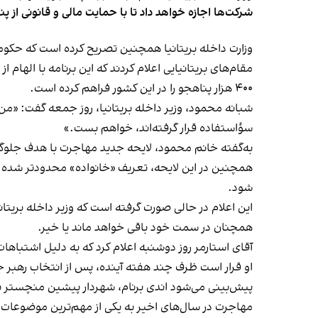
شرکت‌ها اجازه خواهد داد تا با حمایت مالی و قانونی از پنا
وزارت داخله بریتانیا همچنین تصریح کرده است که حکومت 
۴۰۰ هزار پناهجو را در این کشور فراهم کرده است.
شبانه محمود، وزیر داخله بریتانیا، روز جمعه گفت: «من 
سؤاستفاده قرار گرفته‌اند، خواهم بست.»
به‌گفته خانم محمود، لایحه جدید مهاجرت با هدف جلوگی
همچنین در این لایحه، تعریف «خانواده» محدودتر شده و 
شود.
این اعلام در حالی صورت گرفته است که وزیر داخله بریتانیا
همچنان در سمت خود باقی خواهد ماند یا خیر.
آقای استارمر روز دوشنبه اعلام کرد که به دلیل اشتباه
او قرار است ظرف چند هفته آینده، پس از انتخاب رهبر جدی
پیش‌بینی می‌شود اندی برنام، شهردار پیشین منچستر بز
مهاجرت در سال‌های اخیر به یکی از مهم‌ترین موضوعات 