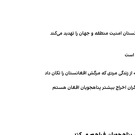
تان امنیت منطقه و جهان را تهدید می‌کند
 است
از زندگی مردی که مرگش افغانستان را تکان داد
نگران اخراج بیشتر پناهجویان افغان هستم
ش پناهجویان فراهم می‌کند