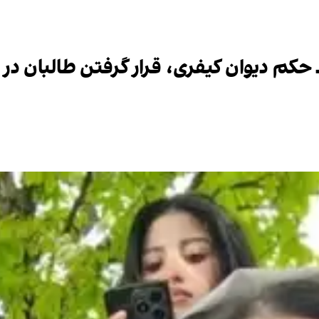
حکم دیوان کیفری، قرار گرفتن طالبان در 