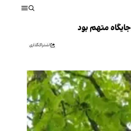
جایگاه متهم بود
اشتراک‌گذاری