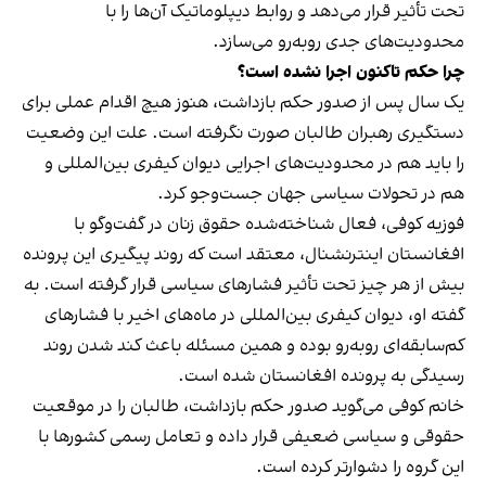
تحت تأثیر قرار می‌دهد و روابط دیپلوماتیک آن‌ها را با
محدودیت‌های جدی روبه‌رو می‌سازد.
چرا حکم تاکنون اجرا نشده است؟
یک سال پس از صدور حکم بازداشت، هنوز هیچ اقدام عملی برای
دستگیری رهبران طالبان صورت نگرفته است. علت این وضعیت
را باید هم در محدودیت‌های اجرایی دیوان کیفری بین‌المللی و
هم در تحولات سیاسی جهان جست‌وجو کرد.
فوزیه کوفی، فعال شناخته‌شده حقوق زنان در گفت‌وگو با
افغانستان اینترنشنال، معتقد است که روند پیگیری این پرونده
بیش از هر چیز تحت تأثیر فشارهای سیاسی قرار گرفته است. به
گفته او، دیوان کیفری بین‌المللی در ماه‌های اخیر با فشارهای
کم‌سابقه‌ای روبه‌رو بوده و همین مسئله باعث کند شدن روند
رسیدگی به پرونده افغانستان شده است.
خانم کوفی می‌گوید صدور حکم بازداشت، طالبان را در موقعیت
حقوقی و سیاسی ضعیفی قرار داده و تعامل رسمی کشورها با
این گروه را دشوارتر کرده است.