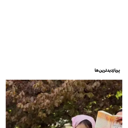
پربازدیدترین‌ها