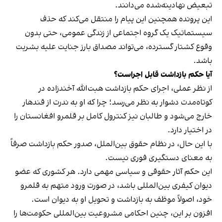
تبعیض نهادینه‌شده می‌دانند.
این پرونده همچنین این پیام را منتقل می‌کند که حذف
سیستماتیک یک گروه اجتماعی از زندگی عمومی، حتی بدون
وقوع کشتار گسترده، می‌تواند مصداق بارز جنایت علیه بشریت
باشد.
آیا حکم بازداشت قابل اجراست؟
از نظر عملی، اجرای حکم بازداشت هبت‌الله آخندزاده در
کوتاه‌مدت دشوار به نظر می‌رسد؛ چرا که او به ندرت از قندهار
خارج می‌شود و طالبان نیز کنترول کامل بر قلمرو افغانستان را
در اختیار دارد.
با این حال، در نظام حقوق بین‌الملل، صدور حکم بازداشت صرفاً
به معنای دستگیری فوری نیست.
این حکم آثار حقوقی و سیاسی مهمی دارد. هر کشوری که عضو
دیوان کیفری بین‌المللی باشد، در صورت ورود متهم به قلمرو
خود، اصولاً موظف به بازداشت و تحویل او به دیوان است.
افزون بر این، چنین احکامی مشروعیت بین‌المللی حکومت‌ها را