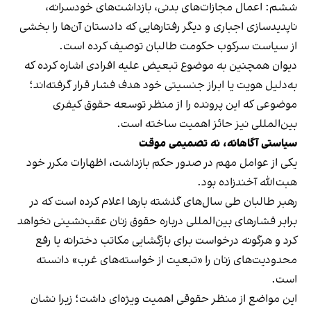
ششم: اعمال مجازات‌های بدنی، بازداشت‌های خودسرانه،
ناپدیدسازی اجباری و دیگر رفتارهایی که دادستان آن‌ها را بخشی
از سیاست سرکوب حکومت طالبان توصیف کرده است.
دیوان همچنین به موضوع تبعیض علیه افرادی اشاره کرده که
به‌دلیل هویت یا ابراز جنسیتی خود هدف فشار قرار گرفته‌اند؛
موضوعی که این پرونده را از منظر توسعه حقوق کیفری
بین‌المللی نیز حائز اهمیت ساخته است.
سیاستی آگاهانه، نه تصمیمی موقت
یکی از عوامل مهم در صدور حکم بازداشت، اظهارات مکرر خود
هبت‌الله آخندزاده بود.
رهبر طالبان طی سال‌های گذشته بارها اعلام کرده است که در
برابر فشارهای بین‌المللی درباره حقوق زنان عقب‌نشینی نخواهد
کرد و هرگونه درخواست برای بازگشایی مکاتب دخترانه یا رفع
محدودیت‌های زنان را «تبعیت از خواسته‌های غرب» دانسته
است.
این مواضع از منظر حقوقی اهمیت ویژه‌ای داشت؛ زیرا نشان