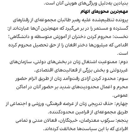
بنیادین به‌دلیل ویژگی‌های هویتی آنان است.
مهم‌ترین محورهای اتهام
پرونده تنظیم‌شده علیه رهبر طالبان مجموعه‌ای از رفتارهای
گسترده و مستمر را در بر می‌گیرد که مهم‌ترین آن‌ها عبارت‌اند از:
نخست: محروم کردن دختران از آموزش متوسطه و دانشگاهی؛
اقدامی که میلیون‌ها دختر افغان را از حق تحصیل محروم کرده
است.
دوم: ممنوعیت اشتغال زنان در بخش‌های دولتی، سازمان‌های
غیردولتی و بخش بزرگی از فعالیت‌های اقتصادی.
سوم: محدود کردن آزادی رفت‌وآمد زنان از طریق الزام حضور
محرم و اعمال محدودیت‌های شدید بر حضور آنان در اماکن
عمومی.
چهارم: حذف تدریجی زنان از عرصه فرهنگی، ورزشی و اجتماعی از
طریق مجموعه‌ای از فرامین محدودکننده.
پنجم: سرکوب معترضان، خبرنگاران، فعالان مدنی و تمامی
افرادی که با این سیاست‌ها مخالفت کرده‌اند.