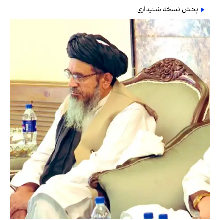
پخش نسخه شنیداری