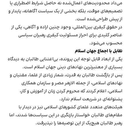
می‌داد محدودیت‌های اعمال‌شده نه حاصل شرایط اضطراری یا
تصمیم‌های موقت، بلکه بخشی از یک سیاست آگاهانه، پایدار و
از پیش طراحی‌شده است.
در حقوق کیفری بین‌المللی، وجود چنین اراده و آگاهی، یکی از
عناصر کلیدی برای احراز مسئولیت کیفری رهبران سیاسی
محسوب می‌شود.
تقابل با اجماع جهان اسلام
یکی از ابعاد قابل توجه این پرونده، بی‌اعتنایی طالبان به دیدگاه
بسیاری از معتبرترین نهادهای دینی جهان اسلام است.
پس از بازگشت طالبان به قدرت، شمار زیادی از علما، مفتیان و
نهادهای اسلامی، از جمله الازهر مصر و سازمان همکاری
اسلامی، اعلام کردند که محروم کردن زنان از آموزش و کار،
پشتوانه‌ای در شریعت اسلام ندارد.
هیئت‌های متعدد علمای کشورهای اسلامی نیز در دیدار با
مقام‌های طالبان خواستار بازنگری در این سیاست‌ها شدند، اما
رهبر طالبان هیچ‌یک از این توصیه‌ها را نپذیرفت.