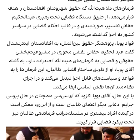
فرمان‌های ملا هبت‌الله که حقوق شهروندان افغانستان را هدف
قرار می‌دهد، از طریق دستگاه قضایی تحت رهبری عبدالحکیم
حقانی تفسیر، صورت‌بندی و در قالب احکام قضایی در سراسر
کشور به اجرا گذاشته می‌شوند.
فواد پویا، پژوهشگر حقوق بین‌الملل، به افغانستان اینترنشنال
گفت عبدالحکیم حقانی نقشی محوری در مشروعیت‌بخشی
حقوقی و قضایی به فرمان‌های هبت‌الله آخندزاده دارد. به گفته
آقای پویا، او از طریق ساختار قضایی طالبان، این فرمان‌ها را به
قواعد و سیاست‌های قابل اجرا تبدیل می‌کند و در اجرای
نظام‌مند آن‌ها نقش اساسی ایفا می‌کند.
با این حال، آقای پویا افزود که آی‌سی‌سی همچنان در حال بررسی
جرایم ادعایی دیگر اعضای طالبان است و از این‌رو، ممکن است
در آینده افراد بیشتری در سلسله‌مراتب فرماندهی طالبان نیز
تحت پیگرد قضایی قرار گیرند.