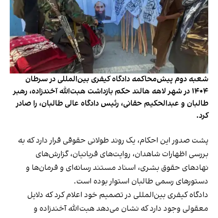
شعبه دوم پیش‌محاکمه دادگاه کیفری بین‌المللی در سرطان
۱۴۰۴ در شهر لاهه هالند حکم بازداشت هبت‌الله آخندزاده، رهبر
طالبان و عبدالحکیم حقانی، رئیس دادگاه عالی طالبان، را صادر
کرد.
پشت صدور این احکام، یک روند طولانی حقوقی قرار دارد که به
بررسی اظهارات شاهدان، روایت‌های قربانیان، گزارش‌های
نهادهای حقوق بشری، اسناد مستند رسانه‌ای و فرمان‌ها و
دستورهای رسمی طالبان استوار بوده است.
دادگاه کیفری بین‌المللی در تصمیم خود اعلام کرد که دلایل
معقولی وجود دارد که نشان می‌دهد هبت‌الله آخندزاده و