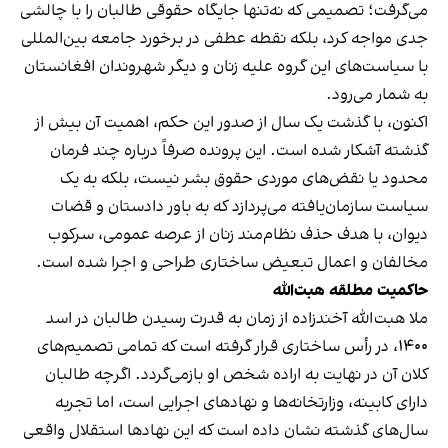
می‌گرفت؛ تصمیمی که نه‌تنها جایگاه حقوقی طالبان را با چالشی
جدی مواجه کرد، بلکه نقطه عطفی در برخورد جامعه بین‌المللی
با سیاست‌های این گروه علیه زنان و دیگر شهروندان افغانستان
به شمار می‌رود.
اکنون، با گذشت یک سال از صدور این حکم، اهمیت آن بیش از
گذشته آشکار شده است. این پرونده صرفاً درباره چند فرمان
محدود یا نقض‌های موردی حقوق بشر نیست، بلکه به یک
سیاست سازمان‌یافته می‌پردازد که به باور دادستان و قضات
دیوان، با هدف حذف نظام‌مند زنان از عرصه عمومی، سرکوب
مخالفان و اعمال تبعیض ساختاری طراحی و اجرا شده است.
حاکمیت مطلقه هبت‌الله
ملا هبت‌الله آخندزاده از زمان به قدرت رسیدن طالبان در اسد
۱۴۰۰، در رأس ساختاری قرار گرفته است که تمامی تصمیم‌های
کلان آن در نهایت به اراده شخص او بازمی‌گردد. اگرچه طالبان
دارای کابینه، وزارتخانه‌ها و نهادهای اجرایی است، اما تجربه
سال‌های گذشته نشان داده است که این نهادها استقلال واقعی