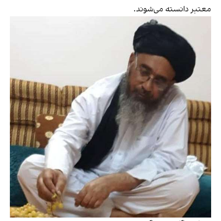
معتبر دانسته می‌شوند.