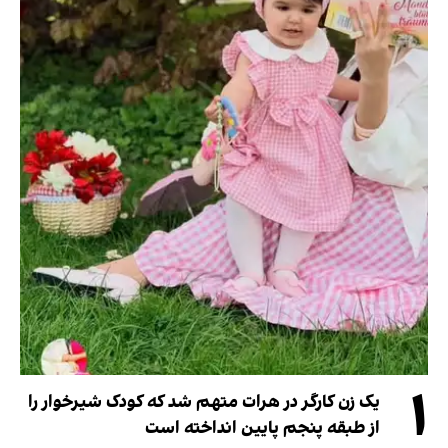
۱
یک زن کارگر در هرات متهم شد که کودک شیرخوار را
از طبقه پنجم پایین انداخته است