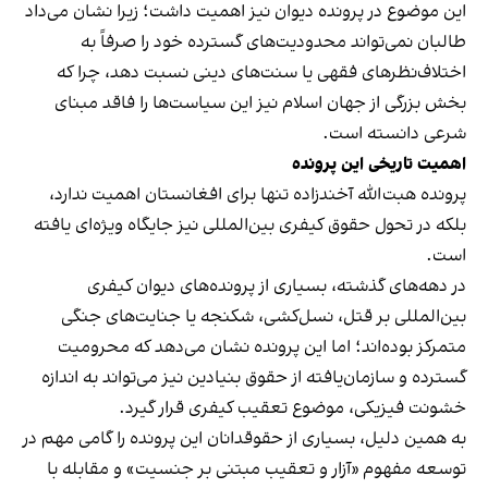
این موضوع در پرونده دیوان نیز اهمیت داشت؛ زیرا نشان می‌داد
طالبان نمی‌تواند محدودیت‌های گسترده خود را صرفاً به
اختلاف‌نظرهای فقهی یا سنت‌های دینی نسبت دهد، چرا که
بخش بزرگی از جهان اسلام نیز این سیاست‌ها را فاقد مبنای
شرعی دانسته است.
اهمیت تاریخی این پرونده
پرونده هبت‌الله آخندزاده تنها برای افغانستان اهمیت ندارد،
بلکه در تحول حقوق کیفری بین‌المللی نیز جایگاه ویژه‌ای یافته
است.
در دهه‌های گذشته، بسیاری از پرونده‌های دیوان کیفری
بین‌المللی بر قتل، نسل‌کشی، شکنجه یا جنایت‌های جنگی
متمرکز بوده‌اند؛ اما این پرونده نشان می‌دهد که محرومیت
گسترده و سازمان‌یافته از حقوق بنیادین نیز می‌تواند به اندازه
خشونت فیزیکی، موضوع تعقیب کیفری قرار گیرد.
به همین دلیل، بسیاری از حقوقدانان این پرونده را گامی مهم در
توسعه مفهوم «آزار و تعقیب مبتنی بر جنسیت» و مقابله با