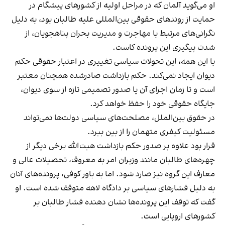
او می‌گوید آلمان که در مراحل اولیه از کشورهای پیشگام در
حمایت از روندهای حقوقی بین‌المللی علیه طالبان بود، به دلیل
نگرانی‌های مرتبط با مهاجرت و مدیریت بحران پناهجویان، از
شدت پیگیری این پرونده کاست.
با این همه، این تحولات سیاسی تغییری در اعتبار حقوقی حکم
دیوان ایجاد نمی‌کند. حکم بازداشت صادرشده همچنان معتبر
است و تا زمان اجرای آن یا صدور تصمیمی تازه از سوی دیوان،
جایگاه حقوقی خود را حفظ خواهد کرد.
در حقوق بین‌الملل، مصلحت‌های سیاسی دولت‌ها نمی‌تواند
مسئولیت کیفری متهمان را از بین ببرد.
قرار بود علاوه بر صدور حکم بازداشت هبت‌الله برخی دیگر از
چهره‌های طالبان مانند وزیران امر به معروف، تحصیلات عالی و
معارف این گروه نیز صارد شود. اما به باور کوفی، پرونده‌های آنان
به دلیل فشارهای سیاسی بر دادگاه لاهه متوقف شده است. او
گفت که توقف این پرونده‌ها نشان دهنده فشار طالبان بر
کشورهای اروپایی است.