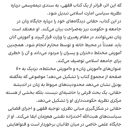
که این اثر، فراتر از یک کتاب فقهی، به سندی نیمه‌رسمی درباره
نظریه سیاسی امارت اسلامی تبدیل شود.
در این کتاب، حقانی دیدگاه‌های خود را درباره جایگاه زنان در
جامعه و حکومت نیز به‌صراحت بیان می‌کند. او معتقد است
زنان نمی‌توانند در مقام رهبری یا وزارت قرار گیرند و آموزش آنان
باید عمدتاً در محیط خانه و توسط محارم انجام شود. همچنین
آموزش مختلط دختران و پسران را مردود می‌داند و آن را خطری
برای جامعه اسلامی توصیف می‌کند.
عنوان‌های «آموزش زنان» و «آموزش مختلط»، نزدیک به ۶۰
صفحه از مجموع کتاب را تشکیل می‌دهد؛ موضوعی که به‌گفته
بونزل نشان می‌دهد محدودیت‌های مربوط به زنان در اندیشه
حقانی، یک بحث فرعی یا حاشیه‌ای نیست، بلکه بخشی از هسته
مرکزی نظریه حکومت‌داری او را تشکیل می‌دهد.
حقانی در شکل‌گیری مبانی نظری، توجیه فقهی و اجرای قضایی
سیاست‌های هبت‌الله آخندزاده نقشی هم‌زمان ایفا می‌کند. او از
جایگاه علمی خاصی در میان طالبان برخوردار است و فتواهایش