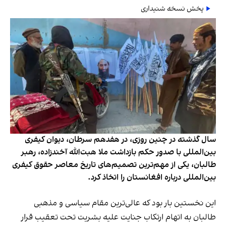
پخش نسخه شنیداری
سال گذشته در چنین روزی، در هفدهم سرطان، دیوان کیفری
بین‌المللی با صدور حکم بازداشت ملا هبت‌الله آخندزاده، رهبر
طالبان، یکی از مهم‌ترین تصمیم‌های تاریخ معاصر حقوق کیفری
بین‌المللی درباره افغانستان را اتخاذ کرد.
این نخستین بار بود که عالی‌ترین مقام سیاسی و مذهبی
طالبان به اتهام ارتکاب جنایت علیه بشریت تحت تعقیب قرار