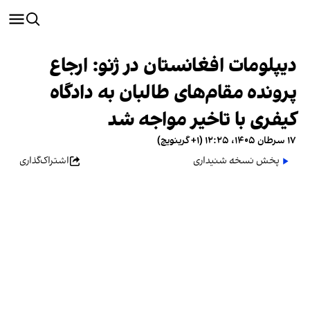
دیپلومات افغانستان در ژنو: ارجاع
پرونده مقام‌های طالبان به دادگاه
کیفری با تاخیر مواجه شد
۱۷ سرطان ۱۴۰۵، ۱۲:۲۵ (‎+۱ گرینویچ)
پخش نسخه شنیداری
اشتراک‌گذاری