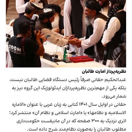
نظریه‌پرداز امارت طالبان
عبدالحکیم حقانی صرفاً رئیس دستگاه قضایی طالبان نیست،
بلکه یکی از مهم‌ترین نظریه‌پردازان ایدئولوژیک این گروه نیز به
شمار می‌رود.
حقانی در اوایل سال ۱۴۰۱ کتابی به زبان عربی با عنوان «الاماره
الاسلامیه و نظامها» یا «امارت اسلامی و نظام آن» منتشر کرد؛
اثری نزدیک به ۳۰۰ صفحه که در آن مانیفست حکومت‌داری
مطلوب طالبان را به‌صورت نظام‌مند شرح داده است.