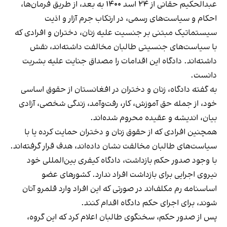
عبدالحکیم حقانی از ۲۴ اسد ۱۴۰۰ به بعد، از طریق فرمان‌ها،
احکام و سیاست‌های رسمی، در ارتکاب جرم آزار و اذیت
سیستماتیک مبتنی بر جنسیت علیه زنان، دختران و افرادی که
با سیاست‌های جنسیتی طالبان مخالفت داشته‌اند، نقش
داشته‌اند. دادگاه این اقدامات را مصداق جنایت علیه بشریت
دانست.
به گفته دادگاه، زنان و دختران در افغانستان از حقوق اساسی
خود، از جمله حق آموزش، کار، رفت‌وآمد، زندگی شخصی، آزادی
بیان، اندیشه و عقیده محروم شده‌اند.
همچنین افرادی که از حقوق زنان و دختران حمایت کرده یا با
سیاست‌های طالبان مخالفت نشان داده‌اند، هدف قرار گرفته‌اند.
با وجود صدور حکم بازداشت، دادگاه کیفری بین‌المللی خود
نیروی اجرایی برای بازداشت افراد ندارد. کشورهای عضو
اساسنامه رم مکلف‌اند در صورتی که این افراد وارد قلمرو آنان
شوند، برای اجرای حکم دادگاه اقدام کنند.
پس از صدور حکم، سخنگوی طالبان اعلام کرد که این گروه،