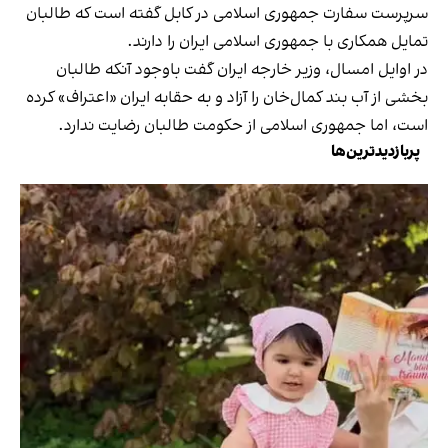
سرپرست سفارت جمهوری اسلامی در کابل گفته است که طالبان
تمایل همکاری با جمهوری اسلامی ایران را دارند.
در اوایل امسال، وزیر خارجه ایران گفت باوجود آنکه طالبان
بخشی از آب بند کمال‌خان را آزاد و به حقابه ایران «اعتراف» کرده
است، اما جمهوری اسلامی از حکومت طالبان رضایت ندارد.
پربازدیدترین‌ها