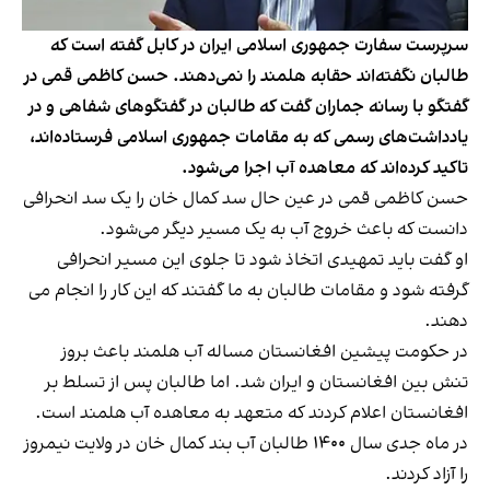
سرپرست سفارت جمهوری اسلامی ایران در کابل گفته است که
طالبان نگفته‌اند حقابه هلمند را نمی‌دهند. حسن کاظمی قمی در
گفتگو با رسانه جماران گفت که طالبان در گفتگوهای شفاهی و در
یادداشت‌های رسمی که به مقامات جمهوری اسلامی فرستاده‌اند،
تاکید کرده‌اند که معاهده آب اجرا می‌شود.
حسن کاظمی قمی در عین حال سد کمال خان را یک سد انحرافی
دانست که باعث خروج آب به یک مسیر دیگر می‌شود.
او گفت باید تمهیدی اتخاذ شود تا جلوی این مسیر انحرافی
گرفته شود و مقامات طالبان به ما گفتند که این کار را انجام می
دهند.
در حکومت پیشین افغانستان مساله آب هلمند باعث بروز
تنش بین افغانستان و ایران شد. اما طالبان پس از تسلط بر
افغانستان اعلام کردند که متعهد به معاهده آب هلمند است.
در ماه جدی سال ۱۴۰۰ طالبان آب بند کمال خان در ولایت نیمروز
را آزاد کردند.