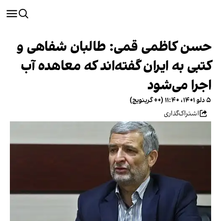
حسن کاظمی قمی: طالبان شفاهی و
کتبی به ایران گفته‌اند که معاهده آب
اجرا می‌شود
۵ دلو ۱۴۰۱، ۱۱:۴۰ (‎+۰ گرینویچ)
اشتراک‌گذاری