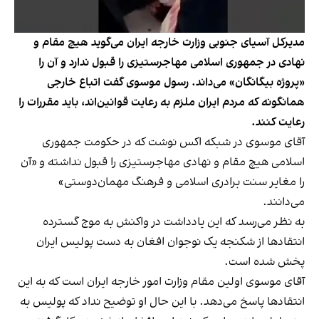
مدیرکل آسیای جنوبی وزارت خارجه ایران می‌گوید هیچ مقام و
نهادی در جمهوری اسلامی مهاجرستیزی را قبول ندارد و آن را
«پروژه بیگانگان» می‌داند. رسول موسوی گفت اتباع خارجی
همانگونه که مردم ایران ملزم به رعایت قوانین‌اند، باید مقررات را
رعایت کنند.
آقای موسوی در شبکه اکس نوشت که در حکومت جمهوری
اسلامی هیچ مقام و نهادی مهاجرستیزی را قبول نداشته و «آن
را مغایر سنت برادری اسلامی و فرهنگ مهمان‌دوستی»
می‌دانند.
به نظر می‌رسد که این یادداشت در واکنش به موج گسترده
انتقادها از شکنجه یک نوجوان افغان به دست پولیس ایران
پخش شده است.
آقای موسوی اولین مقام وزارت امور خارجه ایران است که به این
انتقادها پاسخ می‌دهد. با این حال او توضیح نداد که پولیس به