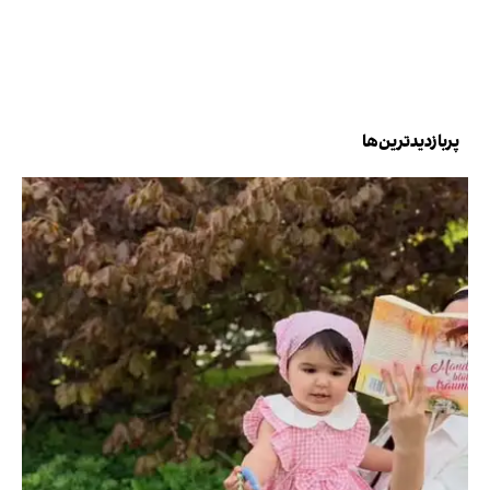
پربازدیدترین‌ها