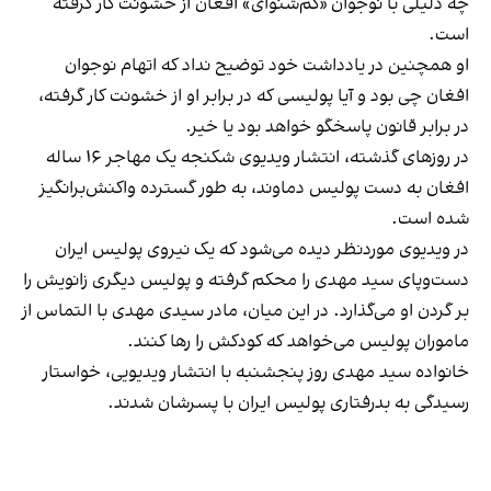
چه دلیلی با نوجوان «کم‌شنوای» افغان از خشونت کار گرفته
است.
او همچنین در یادداشت خود توضیح نداد که اتهام نوجوان
افغان چی بود و آیا پولیسی که در برابر او از خشونت کار گرفته،
در برابر قانون پاسخگو خواهد بود یا خیر.
در روزهای گذشته، انتشار ویدیوی شکنجه یک مهاجر ۱۶ ساله
افغان به دست پولیس دماوند، به طور گسترده واکنش‌برانگیز
شده است.
در ویدیوی موردنظر دیده می‌شود که یک نیروی پولیس ایران
دست‌وپای سید مهدی را محکم گرفته و پولیس دیگری زانویش را
بر گردن او می‌گذارد. در این میان، مادر سیدی مهدی با التماس از
ماموران پولیس می‌خواهد که کودکش را رها کنند.
خانواده سید مهدی روز پنجشنبه با انتشار ویدیویی، خواستار
رسیدگی به بدرفتاری پولیس ایران با پسرشان شدند.