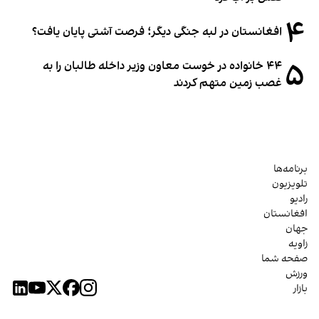
۴
افغانستان در لبه جنگی دیگر؛ فرصت آشتی پایان یافت؟
۵
۴۴ خانواده در خوست معاون وزیر داخله طالبان را به
غصب زمین متهم کردند
برنامه‌ها
تلویزیون
رادیو
افغانستان
جهان
زاویه
صفحه شما
ورزش
بازار