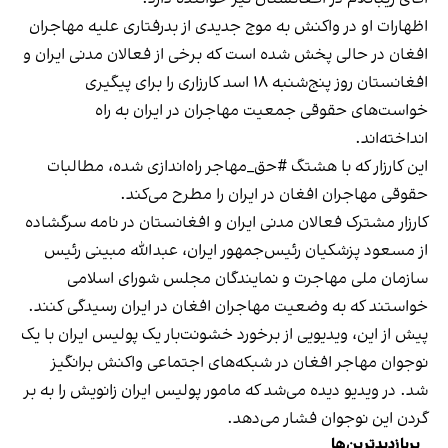
اظهارات او در واکنش به موج جدیدی از بدرفتاری علیه مهاجران
افغان در حالی پخش شده است که برخی از فعالان مدنی ایران و
افغانستان روز پنج‌شنبه ۱۸ اسد کارزاری را برای پیگیری
خواست‌های حقوقی جمعیت مهاجران در ایران به راه
انداخته‌اند.
این کارزار که با هشتگ #حق_مهاجر راه‌اندازی شده، مطالبات
حقوقی مهاجران افغان در ایران را مطرح می‌کند.
کارزار مشترک فعالان مدنی ایران و افغانستان در نامه سرگشاده
از مسعود پزشکیان رئیس‌جمهور ایران، عبدالله مبینی رئیس
سازمان ملی مهاجرت و نمایندگان مجلس شورای اسلامی
خواستند که به وضعیت مهاجران افغان در ایران رسیدگی کنند.
پیش از این، ویدیویی از برخورد خشونت‌بار یک پولیس ایران با یک
نوجوان مهاجر افغان در شبکه‌های اجتماعی واکنش‌ برانگیز
شد. در ویدیو دیده می‌شد که مامور پولیس ایران زانویش را به بر
گردن این نوجوان فشار می‌دهد.
پربازدیدترین‌ها