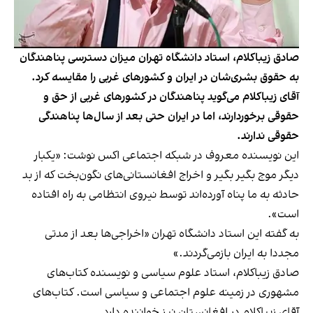
صادق زیباکلام، استاد دانشگاه تهران میزان دسترسی پناهندگان
به حقوق بشری‌‌‌شان در ایران و کشورهای غربی را مقایسه کرد.
آقای زیباکلام می‌گوید پناهندگان در کشورهای غربی از حق و
حقوقی برخوردارند، اما در ایران حتی بعد از سال‌ها پناهندگی
حقوقی ندارند.
این نویسنده معروف در شبکه اجتماعی اکس نوشت: «یکبار
دیگر موج بگیر بگیر و اخراج افغانستانی‌های نگون‌بخت که از بد
حادثه به ما پناه آورده‌اند توسط نیروی انتظامی به راه افتاده
است».
به گفته این استاد دانشگاه تهران «اخراجی‌ها بعد از مدتی
مجددا به ایران بازمی‌گردند.»
صادق زیباکلام، استاد علوم سیاسی و نویسنده کتاب‌های
مشهوری در زمینه علوم اجتماعی و سیاسی است. کتاب‌های
آقای زیباکلام در افغانستان نیز خواننده دارد.