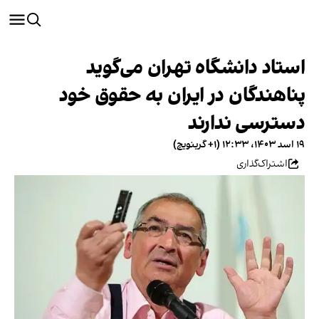
استاد دانشگاه تهران می‌گوید
پناهندگان در ایران به حقوق خود
دسترسی ندارند
۱۹ اسد ۱۴۰۳، ۱۲:۳۳ (‎+۱ گرینویچ)
اشتراک‌گذاری