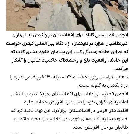
انجمن فمنیستی کانادا برای افغانستان در واکنش به تیرباران
غیرنظامیان هزاره در دایکندی، از دادگاه بین‌المللی کیفری خواست
که به این حادثه رسیدگی کند. این سازمان حقوق بشری گفت که
این حادثه، واقعیت تلخ و وحشتناک حاکمیت طالبان را آشکار
می‌کند.
داعش خراسان روز پنجشنبه ۲۲ سنبله، ۱۴ غیرنظامی هزاره را
در دایکندی به گلوله بست.
انجمن فمنیستی کانادا برای افغانستان روز یکشنبه با انتشار
اعلامیه‌ای نگرانی خود را نسبت به افزایش حملات علیه
اقلیت‌های قومی در افغانستان ابراز کرد. این نهاد تاکید کرد که
خشونت علیه اقلیت‌های قومی در افغانستان تحت حاکمیت
طالبان در حال افزایش است.