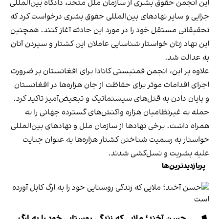
این انجمن حقوق بشری از سازمان ملل متحد، دادگاه بین‌المللی
جزایی و سایر نهادهای بین‌المللی حقوق بشری درخواست کرد که
تحقیقاتی مستقل خود را در مورد این حادثه آغاز کنند. همچنین
این نهاد زنان خواستار شناسایی عاملان این کشتار و سپردن آنان
به عدالت شد.
علاوه بر این، انجمن فمنیستی کانادا برای افغانستان بر ضرورت
اجرای اقدامات موثر برای حفاظت از جان هزاره‌ها در افغانستان
و پایان دادن به قتل‌های سیستماتیک و تبعیض‌آمیز تاکید کرد.
حمله به غیرنظامیان هزاره واکنش‌های گسترده جهانی را به
همراه داشت. برخی نهادها از سازمان ملل و نهادهای بین‌المللی
خواستار به رسمیت شناختن کشتار هزاره‌ها به عنوان جنایت
علیه بشریت و نسل‌کشی شدند.
پربازدیدترین‌ها
حسن آخند؛ ملایی که زندگی روستایی خود را به ارگ