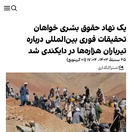
یک نهاد حقوق بشری خواهان
تحقیقات فوری بین‌المللی درباره
تیرباران هزاره‌ها در دایکندی شد
۲۵ سنبلهٔ ۱۴۰۳، ۱۷:۰۴ (‎+۱ گرینویچ)
اشتراک‌گذاری