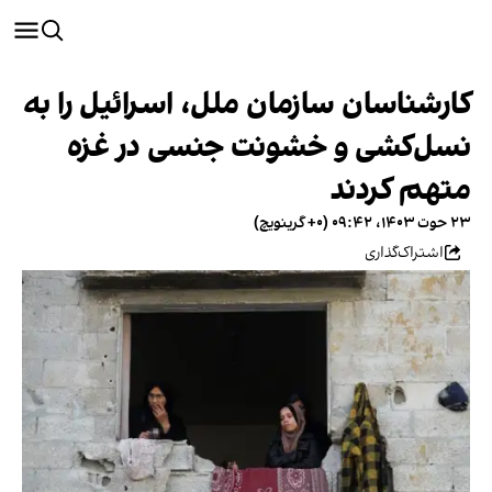
کارشناسان سازمان ملل، اسرائیل را به
نسل‌کشی و خشونت جنسی در غزه
متهم کردند
۲۳ حوت ۱۴۰۳، ۰۹:۴۲ (‎+۰ گرینویچ)
اشتراک‌گذاری