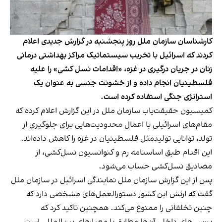
کارشناسان سازمان ملل روز پنجشنبه در گزارش جدیدی اعلام
کردند که اسرائیل با تخریب سیستماتیک مراکز بهداشتی درمانی
زنان در جریان درگیری در غزه، «اقدامات نسل کشی» را علیه
فلسطینیان انجام داده و از خشونت جنسی به عنوان یک
استراتژی جنگی استفاده کرده است.
کمیسیون حقیقت‌یاب سازمان ملل در این گزارش اعلام کرده که
مقام‌های اسرائیلی با اعمال محدودیت‌هایی برای جلوگیری از
تولد، توانایی تولیدمثل فلسطینیان در غزه را کاهش داده‌اند.
این اقدام طبق اساسنامه رم و کنوانسیون نسل‌کشی، از
مصادیق نسل‌کشی حساب می‌شود.
پس از این گزارش سازمان ملل نمایندگی اسرائیل در سازمان ملل
گفت که ارتش این کشور دستورالعمل‌های مشخصی دارد که
چنین تخلفاتی را ممنوع می‌کند. همچنین تاکید کرد که
بررسی‌های داخلی آن‌ها مطابق با معیارهای بین‌المللی است.