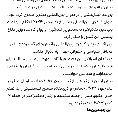
پیش‌تر افریقای جنوبی علیه اقدامات اسرائیل در غزه، یک
پرونده نسل‌کشی را در دیوان بین‌المللی کیفری مطرح کرده بود.
دیوان کیفری بین‌المللی به تاریخ ۲۱ نومبر ۲۰۲۴ احکام بازداشت
بنیامین نتانیاهو، نخست‌وزیر اسرائیل، و یوآو گالانت، وزیر دفاع
پیشین این کشور را صادر کرد.
این اقدام دیوان کیفری بین‌المللی واکنش‌های گسترده‌ای را در
محافل سیاسی و حقوقی جهان به دنبال داشت.
منتقدان اسرائیل این تصمیم را گامی مهم در مسیر عدالت برای
فلسطینیان دانستند، در حالی که حامیان اسرائیل آن را اقدامی
جانبدارانه و سیاسی خواندند.
پیش از این نیز گزارشی از کمیسیون حقیقت‌یاب سازمان ملل در
ماه جون ۲۰۲۴، حماس و گروه‌های مسلح فلسطینی را به نقض
جدی حقوق بشر از جمله شکنجه و رفتار تحقیرآمیز در حمله ۷
اکتبر ۲۰۲۳ متهم کرده بود.
پربازدیدترین‌ها