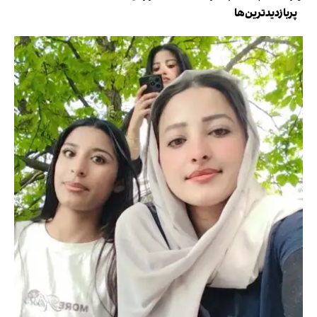
پربازدیدترین‌ها