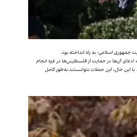
ت جمهوری اسلامی- به راه انداخته بود.
ادعای آن‌ها در حمایت از فلسطینی‌ها در غزه انجام
با این حال، این حملات نتوانستند به‌طور کامل