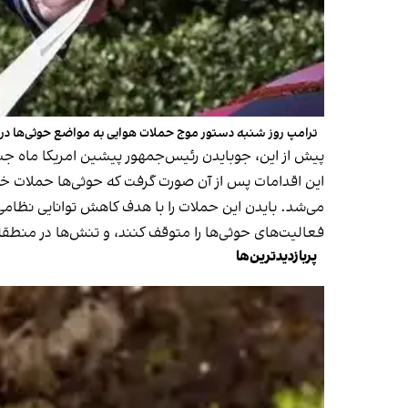
ترامپ روز شنبه دستور موج حملات هوایی به مواضع حوثی‌ها در ی
پیش از این، جوبایدن رئیس‌جمهور پیشین امریکا ماه جنور
این اقدامات پس از آن صورت گرفت که حوثی‌ها حملات خود 
می‌شد. بایدن این حملات را با هدف کاهش توانایی نظامی 
فعالیت‌های حوثی‌ها را متوقف کنند، و تنش‌ها در منطقه
پربازدیدترین‌ها