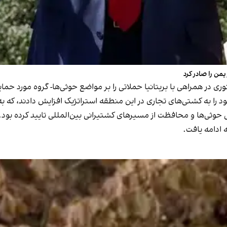
من را صادر کرد
ی در همراهی با بریتانیا حملاتی را بر مواضع حوثی‌ها- گروه مورد حمای
را به کشتی‌های تجاری در این منطقه استراتژیک افزایش دادند، که به 
حوثی‌ها و محافظت از مسیرهای کشتیرانی بین‌المللی تایید کرده بود. 
 ادامه یافت.