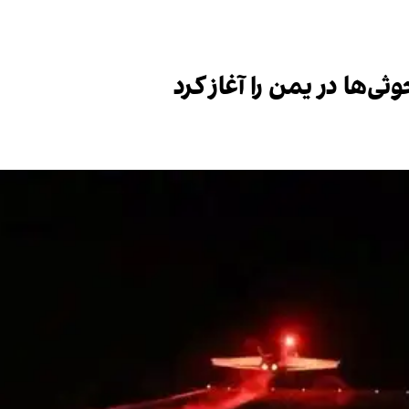
ی‌ها در یمن را آغاز کرد