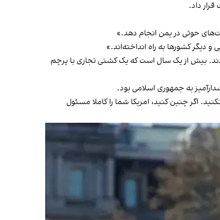
قرار داد.
ت‌های حوثی در یمن انجام دهد.»
و دیگر کشورها به راه انداخته‌اند.»
ادند. بیش از یک سال است که یک کشتی تجاری با پرچم
شدارآمیز به جمهوری اسلامی بود.
نید. اگر چنین کنید، امریکا شما را کاملا مسئول