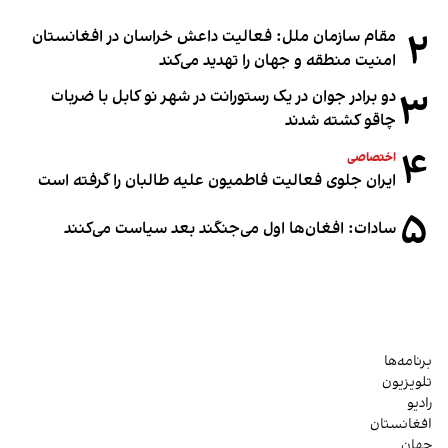
۲
مقام سازمان ملل: فعالیت داعش خراسان در افغانستان
امنیت منطقه و جهان را تهدید می‌کند
۳
دو برادر جوان در یک رستورانت در شهر نو کابل با ضربات
چاقو کشته شدند
۴
اختصاصی
ایران جلوی فعالیت فاطمیون علیه طالبان را گرفته است
۵
سادات: افغان‌ها اول می‌جنگند بعد سیاست می‌کنند
برنامه‌ها
تلویزیون
رادیو
افغانستان
جهان