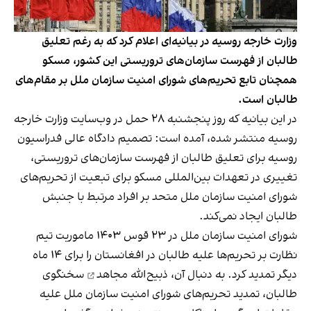
وزارت خارجه روسیه در بیانیه‌ای اعلام کرد که به رغم تعلیق
طالبان از فهرست سازمان‌های تروریستی این کشور، مسکو
همچنان تابع تحریم‌های شورای امنیت سازمان ملل بر مقام‌های
طالبان است.
در این بیانیه که روز پنجشنبه ۲۸ حمل در وب‌سایت وزارت خارجه
روسیه منتشر شده، آمده است: تصمیم دادگاه عالی فدراسیون
روسیه برای تعلیق طالبان از فهرست سازمان‌های تروریستی،
تغییری در تعهدات بین‌المللی مسکو برای تبعیت از تحریم‌های
شورای امنیت سازمان ملل متحد بر افراد مرتبط با جنبش
طالبان ایجاد نمی‌کند.
شورای امنیت سازمان ملل در ۲۳ قوس ۱۴۰۳ ماموریت تیم
نظارت بر تحریم‌ها علیه طالبان در افغانستان را برای ۱۴ ماه
دیگر تمدید کرد. به دنبال آن،
ذبیح‌الله مجاهد
سخنگوی
طالبان، تمدید تحریم‌های شورای امنیت سازمان ملل علیه