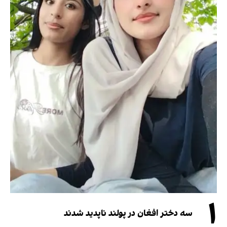
۱
سه دختر افغان در پولند ناپدید شدند