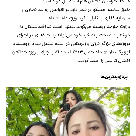
شاخه خراسان داعش هم استقبال کرده است.
طبق بیانیه، مسکو در نظر دارد بر افزایش روابط تجاری و
سرمایه گذاری با کابل تاکید ویژه داشته باشد.
وزارت خارجه روسیه می‌گوید بدیهی است که افغانستان با
موقعیت منحصر به فرد خود می‌تواند به حلقه‌ای در اجرای
پروژه‌های بزرگ انرژی و زیربنایی در آینده تبدیل شود.
روسیه و
اوزبیکستان
ماه حمل ۱۴۰۴ اسناد آغاز اجرای پروژه خط‌آهن
افغان-ترانس را امضا کردند.
پربازدیدترین‌ها