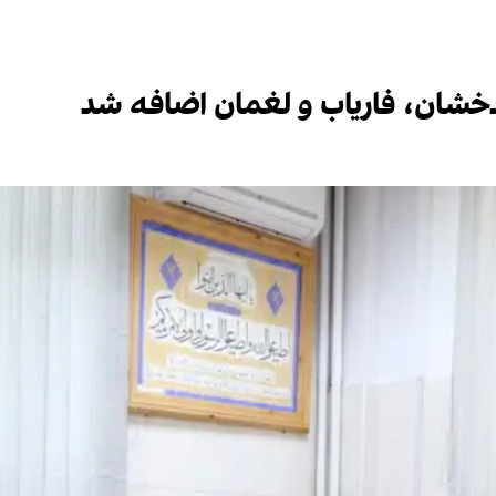
خشان،‌ فاریاب و لغمان اضافه شد