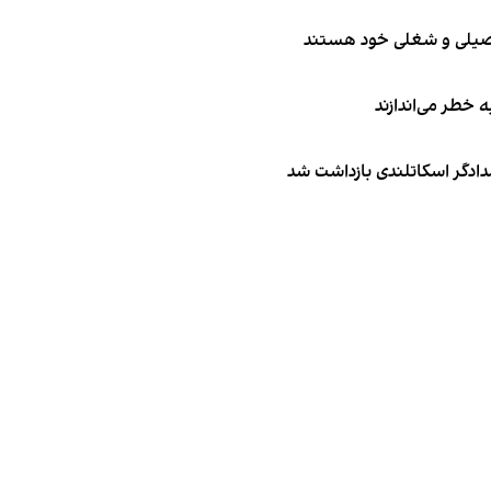
تحصیلی و شغلی خود هستند
ه خطر می‌اندازند
امدادگر اسکاتلندی بازداشت شد