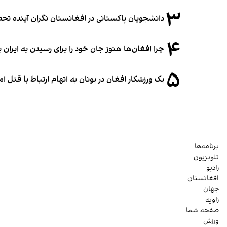
۳
دانشجویان پاکستانی در افغانستان نگران آینده 
۴
چرا افغان‌ها هنوز جان خود را برای رسیدن به ایران ب
۵
یک ورزشکار افغان در یونان به اتهام ارتباط با قتل 
برنامه‌ها
تلویزیون
رادیو
افغانستان
جهان
زاویه
صفحه شما
ورزش