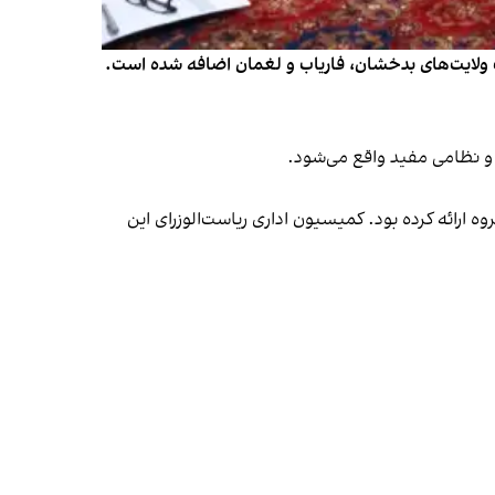
ات ولایت‌های بدخشان، فاریاب و لغمان اضافه شده است.
و نظامی مفید واقع می‌شود.
سوالی در تشکیل ۱۲ ولایت را به کمیسیون اداری این گروه ارائه کرده بود. کمیسیون اداری ریاست‌الوزرای این