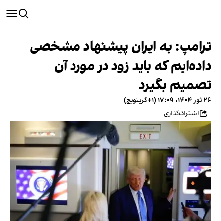
ترامپ: به ایران پیشنهاد مشخصی
داده‌ایم که باید زود در مورد آن
تصمیم بگیرد
۲۶ ثور ۱۴۰۴، ۱۷:۰۹ (‎+۱ گرینویچ)
اشتراک‌گذاری