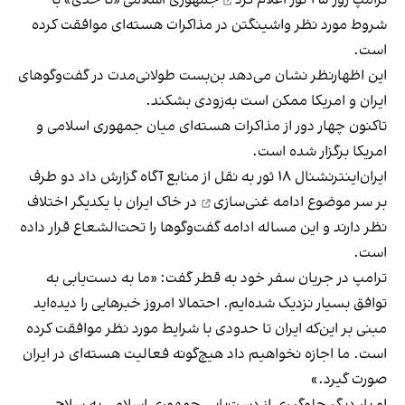
شروط مورد نظر واشینگتن در مذاکرات هسته‌ای موافقت کرده
است.
این اظهارنظر نشان می‌دهد بن‌بست‌ طولانی‌مدت در گفت‌وگوهای
ایران و امریکا ممکن است به‌زودی بشکند.
تاکنون چهار دور از مذاکرات هسته‌ای میان جمهوری اسلامی و
امریکا برگزار شده است.
ایران‌اینترنشنال ۱۸ ثور به نقل از منابع آگاه گزارش داد دو طرف
بر سر موضوع
ادامه غنی‌سازی
در خاک ایران با یکدیگر اختلاف
نظر دارند و این مساله ادامه گفت‌وگوها را تحت‌الشعاع قرار داده
است.
ترامپ در جریان سفر خود به قطر گفت: «ما به دست‌یابی به
توافق بسیار نزدیک شده‌ایم. احتمالا امروز خبرهایی را دیده‌اید
مبنی بر این‌که ایران تا حدودی با شرایط مورد نظر موافقت کرده
است. ما اجازه نخواهیم داد هیچ‌گونه فعالیت هسته‌ای در ایران
صورت گیرد.»
او بار دیگر جلوگیری از دست‌یابی جمهوری اسلامی به سلاح