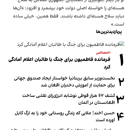
هسته‌ای را خواسته اصلی دولت خود برشمرد و افزود: «آن‌ها
نباید سلاح هسته‌ای داشته باشند. فقط همین. خیلی ساده
است.»
پربازدیدترین‌ها
۱
اختصاصی
فرمانده فاطمیون برای جنگ با طالبان اعلام آمادگی
کرد
۲
نخست‌وزیر سابق بریتانیا خواستار ایجاد صندوق جهانی
برای حمایت از آموزش دختران افغان شد
۳
کشف ۶۲ هزار قوطی نوشابه انرژی‌زای تقلبی ساخت
افغانستان در آلمان
۴
حسن آخند؛ ملایی که زندگی روستایی خود را به ارگ کابل
آورده است