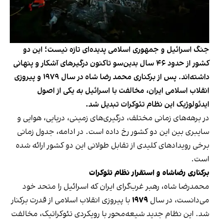
جنگ اسرائیل و جمهوری اسلامی پدیده‌ای تازه نیست؛ این دو
کشور از حدود ۴۶ سال بدین‌سو تاکنون درگیرهای آشکار و پنهانی
داشته‌اند. پس از برکناری محمد رضا شاه در سال ۱۹۷۹ و پیروزی
انقلاب اسلامی ایران، مخالفت با اسرائیل به یکی از اصول
ایدئولوژیک این نظام تئوکرات تبدیل شد.
در برهه‌های زمانی مختلف، درگیری‌های زمینی، دریایی، هوایی و
سایبری بین این دو کشور رخ داده است. در ادامه، جدول زمانی
برخی رویدادهای کلیدی از تقابل طولانی این دو کشور ارائه شده
است.
برکناری رضاشاه و استقرار نظام تئوکرات
محمدرضا شاه، رهبر غرب‌گرای ایران که اسرائیل را متحد خود
می‌دانست، در سال
۱۹۷۹
با پیروزی انقلاب اسلامی از قدرت برکنار
شد. این نظام جدید شیعه‌محور با رویکردی تئوکراتیک، مخالفت