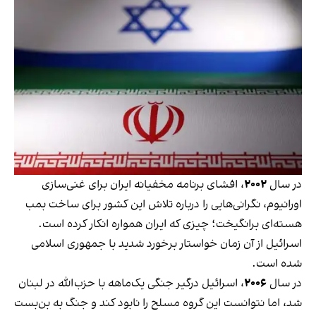
در سال
۲۰۰۲
، افشای برنامه مخفیانه ایران برای غنی‌سازی
اورانیوم، نگرانی‌هایی را درباره تلاش این کشور برای ساخت بمب
هسته‌ای برانگیخت؛ چیزی که ایران همواره انکار کرده است.
اسرائیل از آن زمان خواستار برخورد شدید با جمهوری اسلامی
شده است.
در سال
۲۰۰۶
، اسرائیل درگیر جنگی یک‌ماهه با حزب‌الله در لبنان
شد، اما نتوانست این گروه مسلح را نابود کند و جنگ به بن‌بست