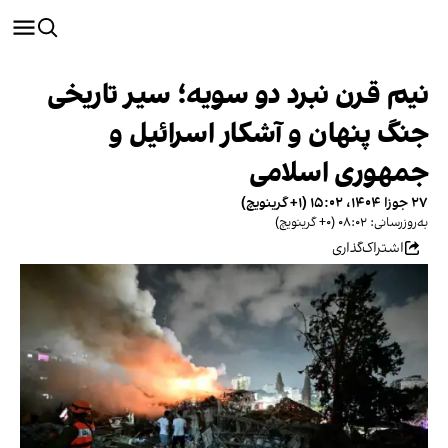
نیم‌ قرن نبرد دو سویه؛ سیر تاریخی
جنگ پنهان و آشکار اسرائیل و
جمهوری اسلامی
۲۷ جوزا ۱۴۰۴، ۱۵:۰۲ (‎+۱ گرینویچ)
به‌روزرسانی: ۰۸:۰۲ (‎+۰ گرینویچ)
اشتراک‌گذاری