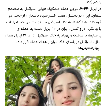
رد نمی‌کند.
در اپریل
۲۰۲۴
، در پی حمله مشکوک هوایی اسرائیل به مجتمع
سفارت ایران در دمشق، هفت افسر سپاه پاسداران از جمله دو
فرمانده ارشد کشته شدند. اسرائیل مسئولیت این حمله را تایید
یا رد نکرد. در واکنش، ایران در ۱۳ اپریل دست به حمله‌ای
بی‌سابقه با موشک و پهپاد به خاک اسرائیل زد. در ۱۹ اپریل همان
سال، اسرائیل در پاسخ، خاک ایران را هدف حمله قرار داد.
پربازدیدترین‌ها