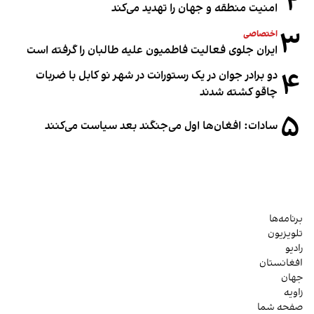
۲
امنیت منطقه و جهان را تهدید می‌کند
۳
اختصاصی
ایران جلوی فعالیت فاطمیون علیه طالبان را گرفته است
۴
دو برادر جوان در یک رستورانت در شهر نو کابل با ضربات
چاقو کشته شدند
۵
سادات: افغان‌ها اول می‌جنگند بعد سیاست می‌کنند
برنامه‌ها
تلویزیون
رادیو
افغانستان
جهان
زاویه
صفحه شما