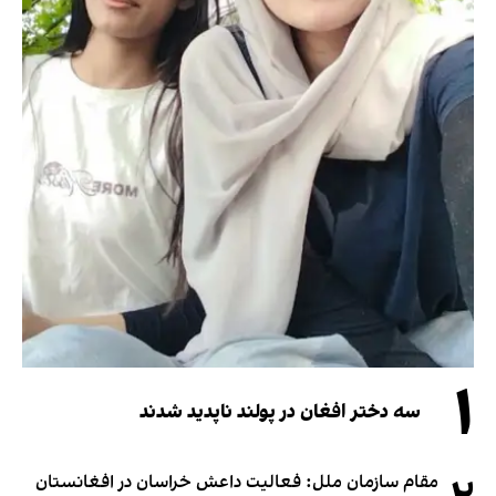
۱
سه دختر افغان در پولند ناپدید شدند
مقام سازمان ملل: فعالیت داعش خراسان در افغانستان