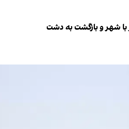
با شهر و بازگشت به دشت