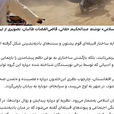
سلامی» نوشته عبدالحکیم حقانی، قاضی‌القضات طالبان، تصویری از این گ
پایه ساختار قبیله‌ای قوم پشتون و سنت‌های بادیه‌نشینی شکل گرفته 
نمی‌تابند، بلکه بازگشتی ساختاری به نوعی نظم پیشامدرن را بازنمایی 
 ادبیاتی که توسط برخی نویسندگان شناخته شده درباره این گروه تو
ود، در شهر به اوج می‌رسد، و سرانجام، دوباره به بیابان بازمی‌گردد.
جسته‌ترین متفکران اسلامی به‌شمار می‌رود. نظریه‌ او درباره‌ پیدایش و زوال دول
 اجتماعی و پیوندهای قبیله‌ای گفته می‌شود که در میان بادیه‌نشین