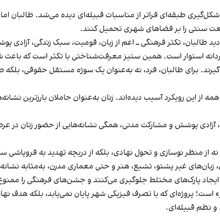
و شکل‌گیری طبقه‌ای فراتر از مناسبات قبیله‌ای دیده می‌شد. طالبان ا
یعت سنتی را بر فضاهای شهری تحمیل کنند.
ید طالبان، تکثر فرهنگی ــ اعم از زبان، قومیت، سبک زندگی، آزادی پ
دانه استوار است. همین ستیز معرفت‌شناختی با تکثر است که باعث شد
ر گیرند. برای طالبان، فرد، نه به‌عنوان یک سوژه‌ مستقل حقوقی، بلک
مه از این رویکرد آسیب دیده‌اند. زنان به‌عنوان حاملان بارزترین نشانه
ی، آزادی پوشش و مشارکت مدنی، همگی نشانه‌هایی از حضور زنان در عرصه
 نه از منظر نوسازی و تحول نهادی، بلکه از دریچه‌ تهدید به فروپاشی س
 زبان‌های غیر پشتو، تشیع، هنر و حتی معماری مدرن، به‌مثابه نشانه‌ها
یجاد پارک‌های مختلط جلوگیری می‌کنند و جشن‌های فرهنگی را ممنوع 
 است؛ پروژه‌ای که با تصرف فیزیکی شهر پایان نمی‌یابد، بلکه هدف ن
و نظم قبیله‌ای.