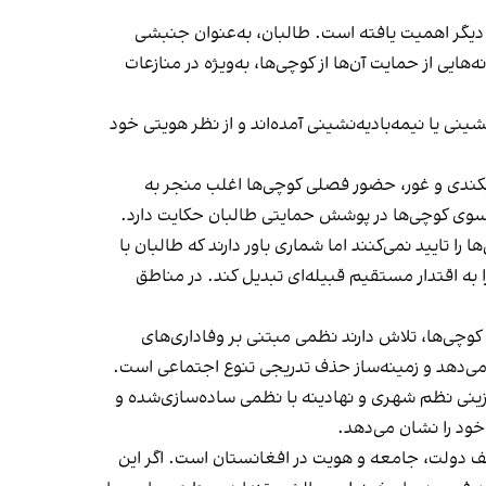
 دیگر اهمیت یافته است. طالبان، به‌عنوان جنبشی
اجتماعی پشتون‌ها، پیوندهایی با این گروه عشایری دارند. پس از بازگشت طالبان به قدرت در اگست ۲۰۲۱، نشانه‌هایی از حمایت آن‌ها از کوچی‌ها، به‌ویژه در منازعات
نی یا نیمه‌بادیه‌نشینی آمده‌اند و از نظر هویتی خود
ایکندی و غور، حضور فصلی کوچی‌ها اغلب منجر به
 سوی کوچی‌ها در پوشش حمایتی طالبان حکایت دارد.
تایید نمی‌کنند اما شماری باور دارند که طالبان با
به اقتدار مستقیم قبیله‌ای تبدیل کند. در مناطق
 کوچی‌ها، تلاش دارند نظمی مبتنی بر وفاداری‌های
 می‌دهد و زمینه‌ساز حذف تدریجی تنوع اجتماعی است.
گزینی نظم شهری و نهادینه با نظمی ساده‌سازی‌شده و
خود را نشان می‌دهد.
عریف دولت، جامعه و هویت در افغانستان است. اگر این