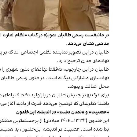
در مانیفست رسمی طالبان به‌ویژه در کتاب «نظام امارت ا
مذهبی نشان می‌دهد.
طالبان در این تصویر نماینده نظمی اجتماعی اند که بر 
نهادهای مدرن ترجیح دارد.
طالبان در این چارچوب، نه‌فقط نهادهای مدرن شهری را بر
نهادسازی مشارکتی بیگانه است. در متون رسمی طالبان و
محل اصالت و پیوند.
باشد؛ نظریه‌ای که توضیح می‌دهد قدرت از بادیه آغاز می‌ش
«عصبیت» و «تمدن دشت» در اندیشه ابن‌خلدون
ابن‌خلدون (۱۳۳۲–۱۴۰۶ میلادی) از بر
بنا شده است. عصبیت در اندیشه ابن‌خلدون، به همبستگی