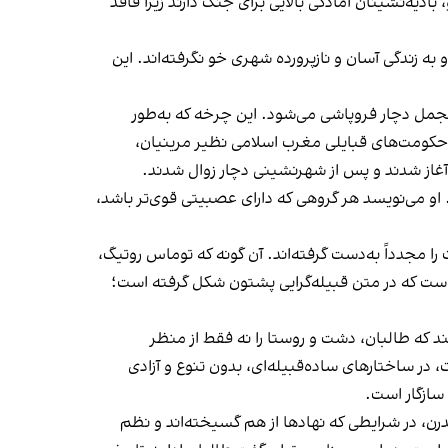
ادیه‌نشینان آمادگی بالایی برای جنگ دارند زیرا فاقد
ه زندگی آسان و نازپرورده‌ شهری خو نگرفته‌اند. این
 تجمل دچار فروپاشی می‌شود. این چرخه که به‌طور
ز حکومت‌های قبایلی مغرب اسلامی نظیر مرینیان،
 آغاز شدند و پس از شهرنشینی دچار زوال شدند.
و می‌نویسد هر گروهی که دارای عصبیتی قوی‌تر باشد،
 مجدداً به‌دست گرفته‌اند. آن گونه که توماس روتیگ،
است که در متن قبیله‌گرایی پشتون شکل گرفته است؛
ند که طالبان، دشت و روستا را نه فقط از منظر
 در ساختارهای ساده‌قبیله‌ای، بدون تنوع و آزادی
 سازگار است.
رن، در شرایطی که نهادها از هم گسیخته‌اند و نظم