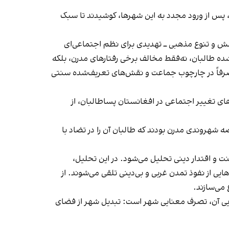
ما، پس از ورود مجدد به این شهرها، کوشیدند تا سبک
وشش و تنوع مذهبی ــ تهدیدی برای نظم اجتماعی‌ای
ه طالبان، نه‌فقط مخالف برخی رفتارهای مدرن، بلکه
ه صرفاً در چارچوب جماعت و نقش‌های تعریف‌شده‌ سنتی
‌های تغییر اجتماعی در افغانستان پساطالبان، از
 شهروندی مدرن بودند که طالبان آن را در تضاد با
نت و اقتدار دینی تحلیل می‌شود. در این تحلیل،
یی از نفوذ تمدن غربی و بی‌دینی تلقی می‌شوند. از
می‌سازند.
هایی آن، تصرف معنایی شهر است: تبدیل شهر از فضای