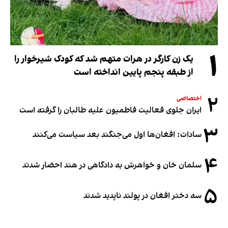
۱
یک زن کارگر در هرات متهم شد که کودک شیرخوار را
از طبقه پنجم پایین انداخته است
۲
اختصاصی
ایران جلوی فعالیت فاطمیون علیه طالبان را گرفته است
۳
سادات: افغان‌ها اول می‌جنگند بعد سیاست می‌کنند
۴
سلمان خان و خواهرش به دادگاهی در هند احضار شدند
۵
سه دختر افغان در پولند ناپدید شدند