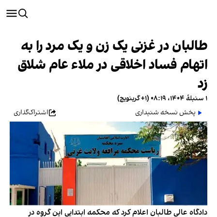
طالبان در غزنی یک زن و یک مرد را به
اتهام فساد اخلاقی در ملاء عام شلاق
زد
۱ سنبلهٔ ۱۴۰۴، ۰۸:۱۹ (‎+۱ گرینویچ)
پخش نسخه شنیداری
اشتراک‌گذاری
دادگاه عالی طالبان اعلام کرد که محکمه ابتدایی این گروه در