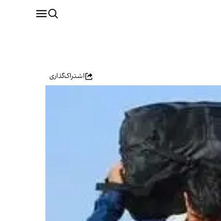
اشتراک‌گذاری