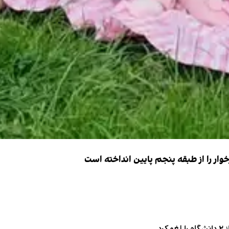
ار را از طبقه پنجم پایین انداخته است