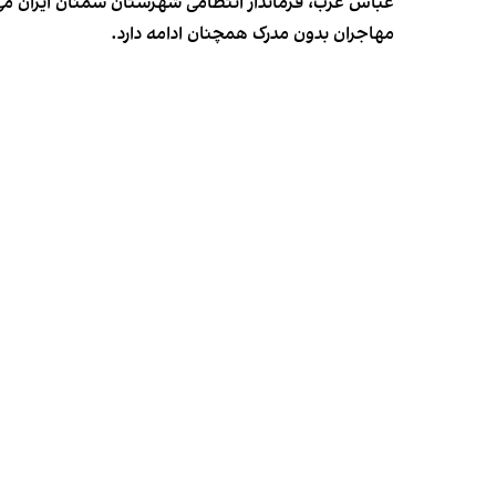
مهاجران بدون مدرک همچنان ادامه دارد.