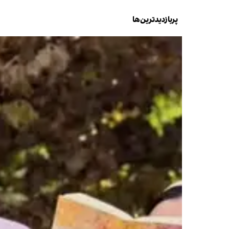
پربازدیدترین‌ها