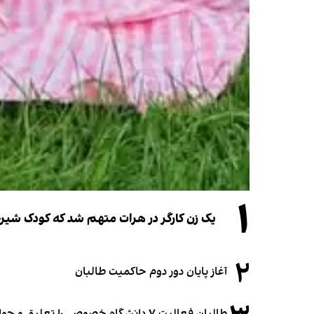
۱
یک زن کارگر در هرات متهم شد که کودک شیرخو
۲
آغاز پایان دور دوم حاکمیت طالبان