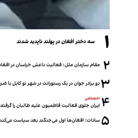
۱
سه دختر افغان در پولند ناپدید شدند
۲
مقام سازمان ملل: فعالیت داعش خراسان در افغانس
۳
دو برادر جوان در یک رستورانت در شهر نو کابل با ض
۴
اختصاصی
ایران جلوی فعالیت فاطمیون علیه طالبان را گرفته
۵
سادات: افغان‌ها اول می‌جنگند بعد سیاست می‌کنن