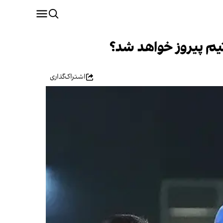
تیم پیروز خواهد شد؟
اشتراک‌گذاری