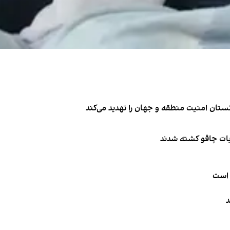
تان امنیت منطقه و جهان را تهدید می‌کند
ربات چاقو کشته شدند
 است
د