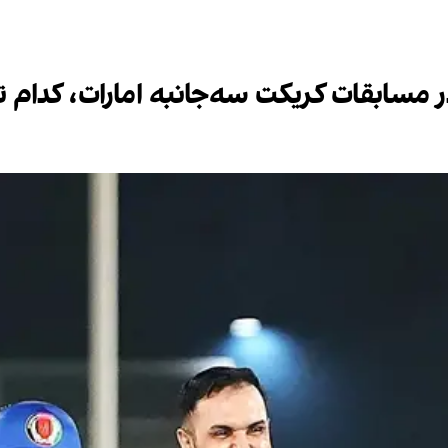
ر مسابقات کریکت سه‌جانبه امارات، کدام 