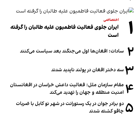
۱
اختصاصی
ایران جلوی فعالیت فاطمیون علیه طالبان را گرفته
است
۲
سادات: افغان‌ها اول می‌جنگند بعد سیاست می‌کنند
۳
سه دختر افغان در پولند ناپدید شدند
۴
مقام سازمان ملل: فعالیت داعش خراسان در افغانستان
امنیت منطقه و جهان را تهدید می‌کند
۵
دو برادر جوان در یک رستورانت در شهر نو کابل با ضربات
چاقو کشته شدند