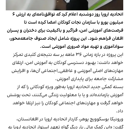
اتحادیه اروپا روز دوشنبه اعلام کرد که توافق‌نامه‌ای به ارزش ۶
میلیون یورو با سازمان نجات کودکان امضا کرده است تا
فرصت‌های آموزشی امن، فراگیر و باکیفیت برای دختران و پسران
افغان فراهم شود. این پروژه شامل ایجاد صنوف جامعه‌محور،
سوادآموزی و تهیه مواد ضروری آموزشی است.
این پروژه در بازه زمانی ۳۶ ماهه بر سه نتیجه‌ی کلیدی تمرکز
خواهد داشت: بهبود دسترسی کودکان به آموزش امن، ارتقای
مهارت‌های اصلی آموزشی و عاطفی‌_اجتماعی آن‌ها، و افزایش
مشارکت جامعه برای پایداری آموزش.
بسته کمکی جدید اتحادیه اروپا به‌طور ویژه کودکانی را که از
آموزش بازمانده‌اند و یا با معلولیت زندگی می‌کنند، تحت پوشش
خواهد گرفت و مهارت‌های اجتماعی کودکان را نیز ارتقا خواهد
داد.
ورونیکا بوسکوویچ پوهر، کاردار اتحادیه اروپا در افغانستان،
گفت: «این کمک مالی بار دیگر گواه تعهد استوار اتحادیه اروپا به