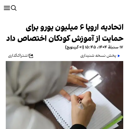
اتحادیه اروپا ۶ میلیون یورو برای
حمایت از آموزش کودکان اختصاص داد
۱۷ سنبلهٔ ۱۴۰۴، ۱۵:۴۵ (‎+۱ گرینویچ)
پخش نسخه شنیداری
اشتراک‌گذاری