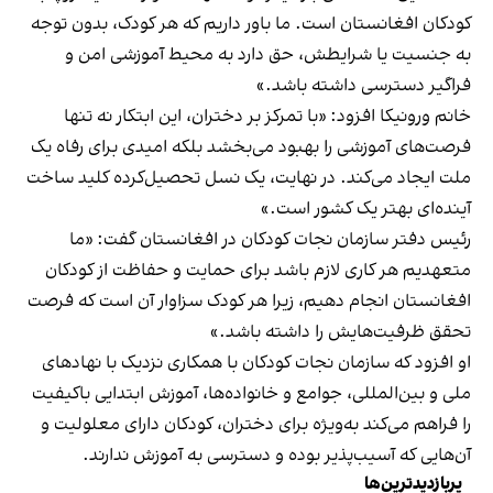
کودکان افغانستان است. ما باور داریم که هر کودک، بدون توجه
به جنسیت یا شرایطش، حق دارد به محیط آموزشی امن و
فراگیر دسترسی داشته باشد.»
خانم ورونیکا افزود: «با تمرکز بر دختران، این ابتکار نه تنها
فرصت‌های آموزشی را بهبود می‌بخشد بلکه امیدی برای رفاه یک
ملت ایجاد می‌کند. در نهایت، یک نسل تحصیل‌کرده کلید ساخت
آینده‌ای بهتر یک کشور است.»
رئیس دفتر سازمان نجات کودکان در افغانستان گفت: «ما
متعهدیم هر کاری لازم باشد برای حمایت و حفاظت از کودکان
افغانستان انجام دهیم، زیرا هر کودک سزاوار آن است که فرصت
تحقق ظرفیت‌هایش را داشته باشد.»
او افزود که سازمان نجات کودکان با همکاری نزدیک با نهادهای
ملی و بین‌المللی، جوامع و خانواده‌ها، آموزش ابتدایی باکیفیت
را فراهم می‌کند به‌ویژه برای دختران، کودکان دارای معلولیت و
آن‌هایی که آسیب‌پذیر بوده و دسترسی به آموزش ندارند.
پربازدیدترین‌ها