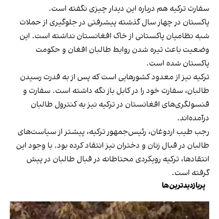
سفارت ترکیه هم درباره این دیدار چیزی نگفته است.
پاکستان در چهار سال گذشته پیشرفتی در جلوگیری از حملات
شبه نظامیان پاکستانی از خاک افغانستان نداشته است. این
وضعیت باعث تیره شدن روابط طالبان افغان و حکومت
پاکستان شده است.
ترکیه نیز از معدود کشورهایی است که پس از به قدرت رسیدن
طالبان، سفارت خود را در کابل باز نگه داشته است. سفارت و
قنسولگری‌های افغانستان در ترکیه نیز به کنترول طالبان
درآمده‌اند.
رجب طیب اردوغان، رئیس‌جمهور ترکیه، پیشتر از سیاست‌های
طالبان در قبال زنان و دختران نیز انتقاد کرده بود. با وجود این
انتقادها، ترکیه رویکردی محتاطانه در قبال طالبان در پیش
گرفته است.
پربازدیدترین‌ها