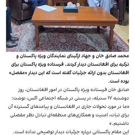
محمد صادق خان و جهاد ارگینای نمایندگان ویژه پاکستان و
ترکیه برای افغانستان دیدار کردند. فرستاده ویژه پاکستان برای
افغانستان بدون ارائه جزئیات گفته است که این دیدار «مفصل»
بوده است.
صادق خان فرستاده ویژه پاکستان در امور افغانستان، روز
دوشنبه ۱۷ سنبله، در پستی در شبکه اجتماعی اکس، نوشت:
«ما در مورد تحولات جاری در افغانستان و پیامدهای گسترده آن
برای ثبات، امنیت و همکاری‌های منطقه‌ای تبادل نظر مفصلی
داشتیم.»
این مقام پاکستانی درباره جزئیات دیدار توضیحی نداده است.