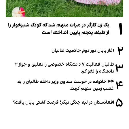
۱
یک زن کارگر در هرات متهم شد که کودک شیرخوار را
از طبقه پنجم پایین انداخته است
۲
آغاز پایان دور دوم حاکمیت طالبان
۳
طالبان فعالیت ۷ دانشگاه خصوصی را تعلیق و جواز ۲
دانشگاه را لغو کرد
۴
۴۴ خانواده در خوست معاون وزیر داخله طالبان را به
غصب زمین متهم کردند
۵
افغانستان در لبه جنگی دیگر؛ فرصت آشتی پایان یافت؟