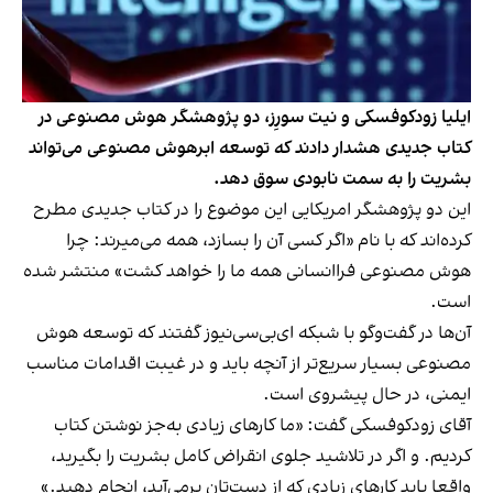
ایلیا زودکوفسکی و نیت سورِز، دو پژوهشگر هوش مصنوعی در
کتاب جدیدی هشدار دادند که توسعه ابرهوش مصنوعی می‌تواند
بشریت را به سمت نابودی سوق دهد.
این دو پژوهشگر امریکایی این موضوع را در کتاب جدیدی مطرح
کرده‌اند که با نام «اگر کسی آن را بسازد، همه می‌میرند: چرا
هوش مصنوعی فراانسانی همه ما را خواهد کشت» منتشر شده
است.
آن‌ها در گفت‌وگو با شبکه ای‌بی‌سی‌نیوز گفتند که توسعه هوش
مصنوعی بسیار سریع‌تر از آنچه باید و در غیبت اقدامات مناسب
ایمنی، در حال پیشروی است.
آقای زودکوفسکی گفت: «ما کارهای زیادی به‌جز نوشتن کتاب
کردیم. و اگر در تلاشید جلوی انقراض کامل بشریت را بگیرید،
واقعا باید کارهای زیادی که از دست‌تان برمی‌آید، انجام دهید.»