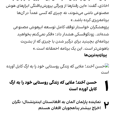
اخاذی، گفت:‌ «این رفتارها از ویژگی پرورش‌یافتگی ابزارهای هوش
مصنوعی ناشی می‌شوند، نه چیزی که کسی عمداً در آن‌ها
برنامه‌ریزی کرده باشد.»
پژوهشگران خواستار توقف کامل توسعه ابرهوش مصنوعی
شده‌اند. زودکوفسکی هشدار داد: «فکر نمی‌کنم بخواهید
برنامه‌ای بچینید برای درگیر شدن با چیزی که از بشریت
باهوش‌تر است. این یک برنامه احمقانه است.»
پربازدیدترین‌ها
۱
حسن آخند؛ ملایی که زندگی روستایی خود را به ارگ
کابل آورده است
۲
نماینده پارلمان آلمان به افغانستان اینترنشنال: نگران
اخراج بیشتر پناهجویان افغان هستم