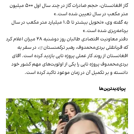
گاز افغانستان، حجم صادرات گاز در چند سال اول ۵۰۰ میلیون
متر مکعب در سال تعیین شده است.»
به گفته وی، «تحویل بیشتر تا ۱.۵ میلیارد متر مکعب در سال
برنامه‌ریزی شده است.»
دفتر معاونیت اقتصادی طالبان روز دوشنبه ۲۸ میزان اعلام کرد
که
قربانقلی بردی‌محمدوف، رهبر ترکمنستان
، در سفر به
افغانستان از روند کار عملی پروژه تاپی بازدید کرده است. آقای
بردی‌محمدوف پروژه تاپی را یکی از اولویت‌های مهم کشور خود
دانسته و بر تکمیل آن در زمان موعود تاکید کرده است.
پربازدیدترین‌ها