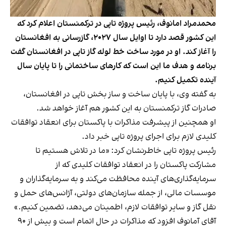
محمدمراد امانوف، رئیس پروژه تاپی در ترکمنستان اعلام کرد که
این کشور قصد دارد تا اوایل سال ۲۰۲۷، گازرسانی به افغانستان
را آغاز کند. او در مورد ساخت خط لوله گاز تاپی در افغانستان گفت
برنامه و هدف ما این است که کارهای ساختمانی را تا پایان سال
آینده تکمیل کنیم.
به گفته وی، با پایان ساخت و ساز بخش تاپی در افغانستان،
صادرات گاز ترکمنستان به این کشور هم آغاز خواهد شد.
او همچنین از پیشرفت مذاکرات با پاکستان برای انعقاد توافقات
کلیدی لازم برای اجرای پروژه تاپی خبر داد.
رئیس پروژه تاپی خاطرنشان کرد: «ما در تلاش هستیم تا
مشارکت پاکستان را در انعقاد توافقات کلیدی که از
سرمایه‌گذاری‌های آینده محافظت می‌کند و به سرمایه‌گذاران و
موسسات مالی، از جمله سازمان‌های دولتی، آژانس‌های حمل و
نقل گاز و سایر توافقات لازم، اطمینان می‌دهد، تضمین کنیم.»
آقای آمانوف افزود که مذاکرات در حال اتمام است و بیش از ۹۰