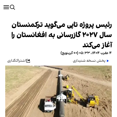
رئیس پروژه تاپی می‌گوید ترکمنستان
سال ۲۰۲۷ گازرسانی به افغانستان را
آغاز می‌کند
۴ عقرب ۱۴۰۴، ۰۵:۳۳ (‎+۰ گرینویچ)
پخش نسخه شنیداری
اشتراک‌گذاری