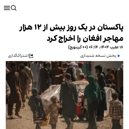
پاکستان در یک روز بیش از ۱۲ هزار
مهاجر افغان را اخراج کرد
۱۸ عقرب ۱۴۰۴، ۰۶:۱۴ (‎+۰ گرینویچ)
پخش نسخه شنیداری
اشتراک‌گذاری