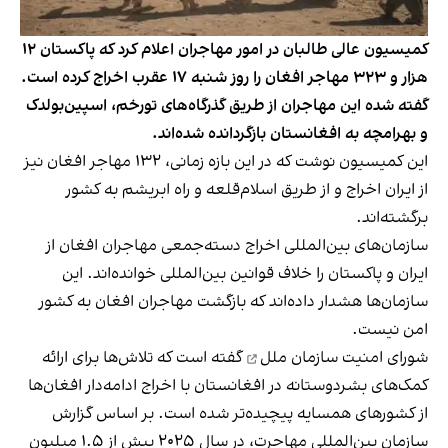
کمیسیون عالی طالبان در امور مهاجران اعلام کرد که پاکستان ۱۲
هزار و ۳۲۳ مهاجر افغان را روز شنبه ۱۷ عقرب اخراج کرده است.
گفته شده این مهاجران از طریق گذرگاه‌های تورخم، اسپین‌بولدک
و بهرامچه به افغانستان بازگردانده شده‌اند.
این کمیسیون نوشت که در این بازه زمانی، ۱۳۲ مهاجر افغان نیز
از ایران اخراج و از طریق اسلام‌قلعه و راه ابریشم به کشور
برگشته‌اند.
سازمان‌های بین‌المللی اخراج دسته‌جمعی مهاجران افغان از
ایران و پاکستان را خلاف قوانین بین‌المللی خوانده‌اند. این
سازمان‌ها هشدار داده‌اند که بازگشت مهاجران افغان به کشور
امن نیست.
شورای امنیت سازمان ملل
گفته است که تلاش‌ها برای ارائه
کمک‌های بشردوستانه در افغانستان با اخراج ادامه‌دار افغان‌ها
از کشورهای همسایه پیچیده‌تر شده است. بر اساس گزارش
سازمان بین‌المللی مهاجرت، در سال ۲۰۲۵ بیش از ۱.۵ میلیون