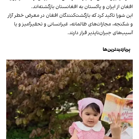
افغان از ایران و پاکستان به افغانستان بازگشته‌اند.
این شورا تاکید کرد که بازگشت‌کنندگان افغان در معرض خطر آزار
و شکنجه، مجازات‌های ظالمانه، غیرانسانی و تحقیرآمیز و یا
آسیب‌های جبران‌ناپذیر قرار دارند.
پربازدیدترین‌ها