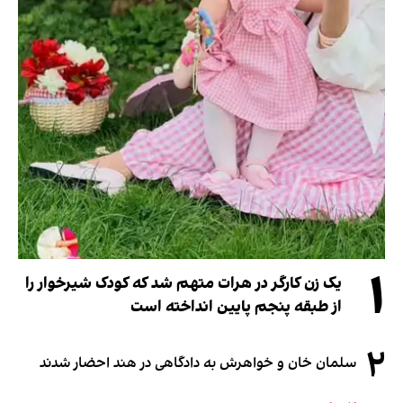
۱
یک زن کارگر در هرات متهم شد که کودک شیرخوار را
از طبقه پنجم پایین انداخته است
۲
سلمان خان و خواهرش به دادگاهی در هند احضار شدند