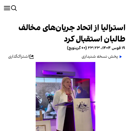
استرالیا از اتحاد جریان‌های مخالف
طالبان استقبال کرد
۱۹ قوس ۱۴۰۴، ۲۳:۲۳ (‎+۰ گرینویچ)
پخش نسخه شنیداری
اشتراک‌گذاری