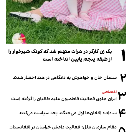
۱
یک زن کارگر در هرات متهم شد که کودک شیرخوار را
از طبقه پنجم پایین انداخته است
۲
سلمان خان و خواهرش به دادگاهی در هند احضار شدند
۳
اختصاصی
ایران جلوی فعالیت فاطمیون علیه طالبان را گرفته است
۴
سادات: افغان‌ها اول می‌جنگند بعد سیاست می‌کنند
۵
مقام سازمان ملل: فعالیت داعش خراسان در افغانستان