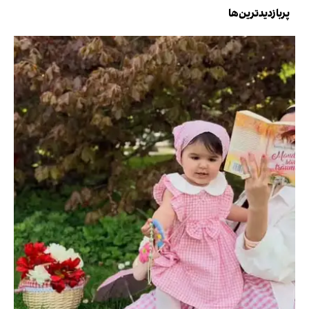
پربازدیدترین‌ها