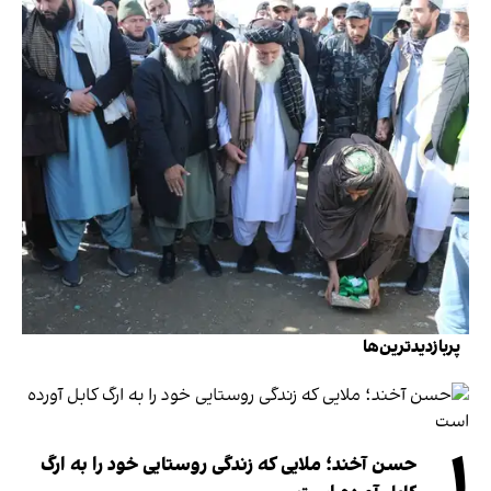
پربازدیدترین‌ها
۱
حسن آخند؛ ملایی که زندگی روستایی خود را به ارگ