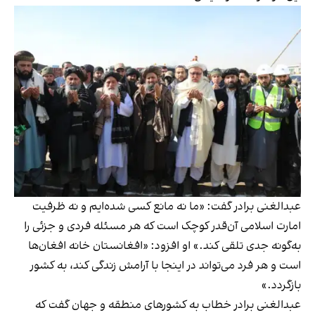
عبدالغنی برادر گفت: «ما نه مانع کسی شده‌ایم و نه ظرفیت
امارت اسلامی آن‌قدر کوچک است که هر مسئله فردی و جزئی را
به‌گونه جدی تلقی کند.» او افزود: «افغانستان خانه افغان‌ها
است و هر فرد می‌تواند در اینجا با آرامش زندگی کند، به کشور
بازگردد.»
عبدالغنی برادر خطاب به کشورهای منطقه و جهان گفت که