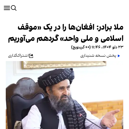
ملا برادر: افغان‌ها را در یک «موقف
اسلامی و ملی واحد» گردهم می‌آوریم
۲۳ دلو ۱۴۰۴، ۱۱:۴۶ (‎+۰ گرینویچ)
پخش نسخه شنیداری
اشتراک‌گذاری