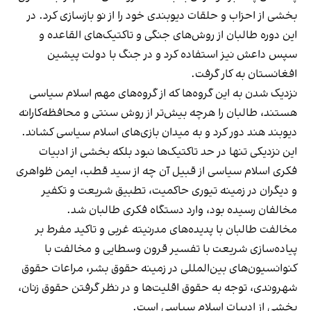
بخشی از احزاب و حلقات دیوبندی خود را از نو بازسازی کرد. در
این دوره طالبان از روش‌های جنگی و تاکتیک‌های القاعده و
سپس داعش نیز استفاده کرد و در جنگ با دولت پیشین
افغانستان به کار گرفت.
نزدیک شدن به این گروه‌ها که از گروه‌های مهم اسلام سیاسی
هستند، طالبان را هرچه بیش‌تر از روش سنتی و محافظه‌کارانه
دیوبند هند دور کرد و به میدان بازی‌های اسلام سیاسی کشاند.
این نزدیکی تنها در حد تاکتیک‌ها نبود بلکه بخشی از ادبیات
فکری اسلام سیاسی از قبیل آن چه از سید قطب، ایمن ظواهری
و دیگران در زمینه تیوری حاکمیت، تطبیق شریعت و تکفیر
مخالفان رسیده بود، وارد دستگاه فکری طالبان شد.
مخالفت طالبان با پدیده‌های مدرنیته غربی و تاکید مفرط بر
پیاده‌سازی شریعت با تفسیر قرون وسطایی و مخالفت با
کنوانسیون‌های بین‌المللی در زمینه حقوق بشر، مراعات حقوق
شهروندی، توجه به حقوق اقلیت‌ها و در نظر گرفتن حقوق زنان،
بخشی از ادبیات اسلام سیاسی است.