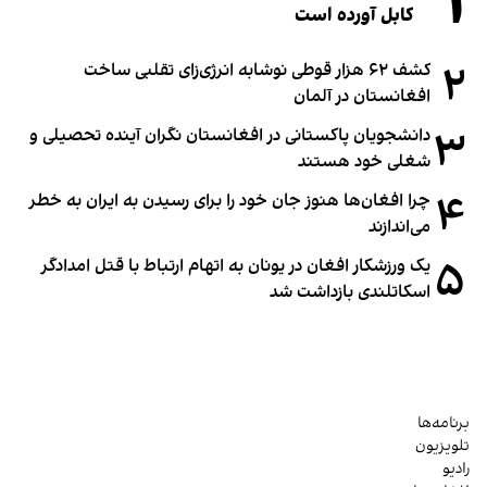
۱
کابل آورده است
۲
کشف ۶۲ هزار قوطی نوشابه انرژی‌زای تقلبی ساخت
افغانستان در آلمان
۳
دانشجویان پاکستانی در افغانستان نگران آینده تحصیلی و
شغلی خود هستند
۴
چرا افغان‌ها هنوز جان خود را برای رسیدن به ایران به خطر
می‌اندازند
۵
یک ورزشکار افغان در یونان به اتهام ارتباط با قتل امدادگر
اسکاتلندی بازداشت شد
برنامه‌ها
تلویزیون
رادیو