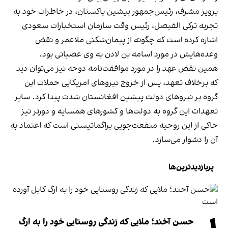
پرویز مشرف، رئیس‌جمهور پیشین پاکستان، در خاطرات خود به
تجربه ترکی الفیصل، رئیس وقت سازمان استخبارات سعودی
اشاره کرده است که چگونه از پیمان‌شکنی ملاعمر و نقض
وعده‌هایش در مورد اسامه بن لادن به وی عصبانی بود.
همین نقض عهد را در مورد موافقت‌نامه دوحه نیز می‌توان دید
که برخلاف تعهد، پس از خروج نیروهای امریکایی حملات این
گروه بر نیروهای دولت پیشین افغانستان شدت پیدا کرد. سایر
تعهدات این گروه به دولت‌ها و کشورهای همسایه و دورتر نیز
حاکی از این روحیه منفعت‌جویی پراگماتیستی است که اعتماد به
آن را دشوار می‌سازد.
پربازدیدترین‌ها
حسن آخند؛ ملایی که زندگی روستایی خود را به ارگ