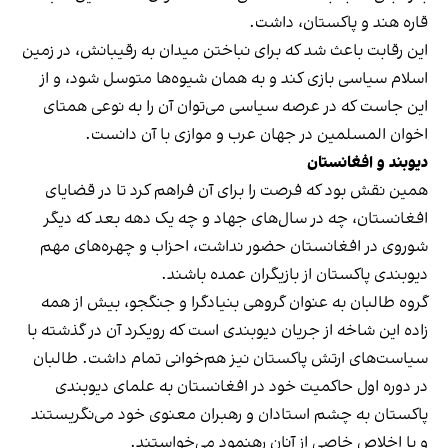
قاره هند و پاکستان، داشت.
این رقابت باعث شد که برای نباختن میدان به رقیبانش، در زمین
اسلام سیاسی بازی کند و به همان شیوه‌ها متوسل شود، و از
این جاست که در عرصه سیاسی می‌توان آن را به نوعی همتای
اخوان المسلمین در جهان عرب و موازی با آن دانست.
دیوبند و افغانستان
همین نقش بود که فرصت را برای آن فراهم کرد تا در قضایای
افغانستان، چه در سال‌های جهاد و چه یک دهه بعد که دیگر
شوروی در افغانستان حضور نداشت، احزاب و چهره‌های مهم
دیوبندی پاکستان از بازیگران عمده باشند.
گروه طالبان به عنوان گروهی بنیادگرا و جنگجو، بیش از همه
زاده این شاخه از جریان دیوبندی است که رویکرد آن در گذشته با
سیاست‌های ارتش پاکستان نیز هم‌خوانی تمام داشت. طالبان
در دوره اول حاکمیت خود در افغانستان به علمای دیوبندی
پاکستان به چشم استادان و رهبران معنوی خود می‌نگریستند
و با اخلاص خاصی از آنان رهنمود می‌خواستند.