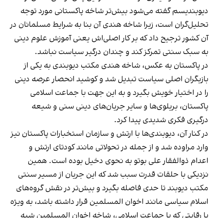
دیوبندیسم گفته می‌شود بیش‌تر شاخه پاکستانی مورد توجه
تحلیل‌گران است، زیرا شاخه هندی آن بنا به شرایط مسلمانان در
آن کشور ترجیح داد که بر کار اصلی‌اش یعنی آموزش علوم دینی
به سبک سنتی تمرکز کند و چندان درگیر سیاست نباشد.
در پاکستان به عکس، شاخه هندی مکتب دیوبندی به یکی از
بازیگران اصلی سیاست تبدیل شد و کوشید انحصار عرصه دینی
را در اختیار خویش بگیرد و به این جهت با جماعت اسلامی
پاکستان، بریلوی‌ها و سایر جریان‌های دینی سنی و شیعه
درگیری فکری شدیدی پیدا کرد.
در کنار آن، دیوبندی‌ها با ارتش و سازمان استخبارات پاکستان نیز
وارد مراوده شد و از جمله در تحولاتی مانند کودتای ارتش و
اعدام ذوالفقار علی بوتو به نحوی دخیل بوده است. همین
نزدیکی با حلقات قدرت سبب شد که این جریان از مسیر سنتی
مکتب دیوبند تا حدی فاصله بگیرد و بیش‌تر در نقش گروه‌های
اسلام سیاسی مانند اخوان المسلمین قرار داشته باشد، به ویژه
با رقابتی که با جماعت اسلامی، شاخه اخوان المسلمین شبه