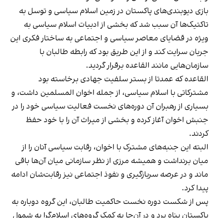
بازی دیوبندی‌های پاکستان در زمین اسلام سیاسی و توسل به
تاکتیک‌ها آن سبب شد که بخشی از ادبیات اسلام سیاسی به
ویژه در قضایای معاصر سیاسی و اجتماعی به ساختار فکری این
جریان سرایت کند و از این طریق بود که رابطه طالبان با
سازمان‌هایی مانند القاعده برقرار گردید.
القاعده که عمدتا از بستر سلفیت جهادی برخاسته بود
مشترکاتی با اسلام سیاسی، از جمله اخوان المسلمین داشت، و
بسیاری از رهبران آن دوره‌های نخست فعالیت سیاسی خود را در
جنبش اخوان آغاز کرده و بخشی از میراث آن را با خود حفظ
کردند.
البته این جنبه‌های مشترک با اخوان، رقابت سیاسی آنان را از
میان برنداشت و همیشه مرزی از نظر سازمانی میان آن‌ها باقی
ماند و در عرصه سربازگیری و نفوذ اجتماعی نیز رقابت‌شان ادامه
پیدا کرد.
پس از شکست دوره نخست حاکمیت طالبان، این گروه دوباره به
پاکستان پناه برد و در آن‌جا به کمک گروه‌های اسلام‌گرا به شمول