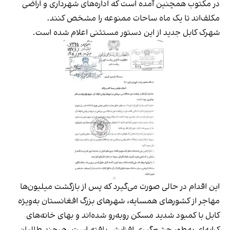
در مکتوب همچنین آمده است که اداره‌های شهرداری و اراضی
مکلف‌اند تا یک ماه ساحات ممنوعه را مشخص کنند.
شهرک کابل جدید از این دستور مستثنی اعلام شده است.
این اقدام در حالی صورت می‌گیرد که پس از بازگشت میلیون‌ها
مهاجر از کشورهای همسایه، شهرهای بزرگ افغانستان به‌ویژه
کابل با کمبود شدید مسکن روبه‌رو شده‌اند و بهای خانه‌های
کرایه‌ای به‌طور چشم‌گیری افزایش یافته است. هرچند طالبان