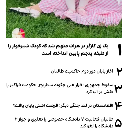
۱
یک زن کارگر در هرات متهم شد که کودک شیرخوار را
از طبقه پنجم پایین انداخته است
۲
آغاز پایان دور دوم حاکمیت طالبان
۳
سقوط جمهوری؛ فرار غنی چگونه سناریوی حکومت فراگیر را
نقش بر آب کرد
۴
افغانستان در لبه جنگی دیگر؛ فرصت آشتی پایان یافت؟
۵
طالبان فعالیت ۷ دانشگاه خصوصی را تعلیق و جواز ۲
دانشگاه را لغو کرد