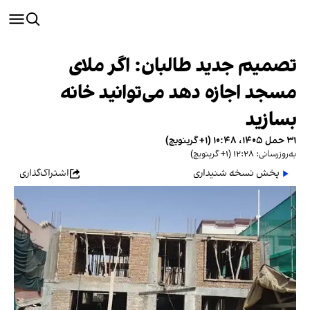
تصمیم جدید طالبان: اگر ملای
مسجد اجازه دهد می‌توانید خانه
بسازید
۳۱ حمل ۱۴۰۵، ۱۰:۴۸ (‎+۱ گرینویچ)
به‌روزرسانی: ۱۲:۲۸ (‎+۱ گرینویچ)
پخش نسخه شنیداری
اشتراک‌گذاری