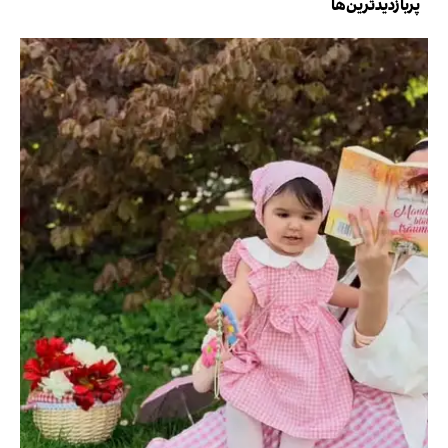
پربازدیدترین‌ها