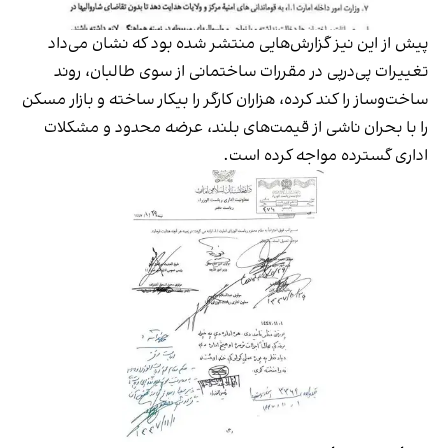
پیش از این نیز گزارش‌هایی منتشر شده بود که نشان می‌داد
تغییرات پی‌درپی در مقررات ساختمانی از سوی طالبان، روند
ساخت‌وساز را کند کرده، هزاران کارگر را بیکار ساخته و بازار مسکن
را با بحران ناشی از قیمت‌های بلند، عرضه محدود و مشکلات
اداری گسترده مواجه کرده است.