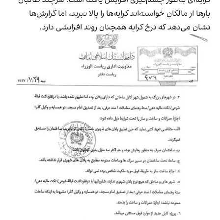
بارها از مالکان خواسته‌اند کرایه‌ها را بالا نبرند، اما گزارش‌ها
نشان می‌دهد که نرخ کرایه همچنان روند افزایشی دارد.