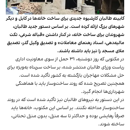
کابینه طالبان کارشیوه جدیدی برای ساخت خانه‌ها در کابل و دیگر
شهرهای بزرگ ارائه کرده است. بر اساس دستور جدید طالبان،
شهروندان برای ساخت خانه، در کنار داشتن «قباله شرعی، تکت
مالیه‌دهی، اسناد رهنمای معاملات» و تصدیق وکیل گذر، تصدیق
ملای مسجد را نیز باید داشته باشند.
در مکتوبی که روز دوشنبه، ۳۱ حمل از سوی معاونیت اداری
ریاست وزرای طالبان منتشر شده، بر ساخت سرپناه به‌ویژه برای
حل مشکلات مهاجران بازگشته به کشور تأکید شده است.
همچنین تصریح شده که روند ساخت‌وساز باید با هماهنگی
شهرداری‌ها انجام گیرد.
در این دستور به نیروهای طالبان نیز تأکید شده است که در روند
ساخت‌وساز مداخله نکنند. بر اساس این مکتوب، خانه‌ها باید
صرفاً رهایشی بوده و حداکثر تا سه منزل، بدون منزل تحتانی،
ساخته شوند.