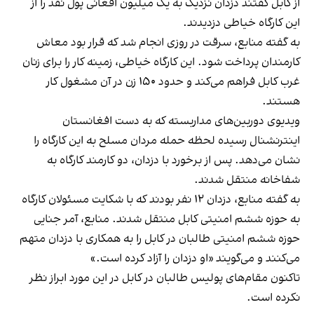
از کابل گفتند دزدان نزدیک به یک میلیون افغانی پول نقد را از
این کارگاه خیاطی دزدیدند.
به گفته منابع، سرقت در روزی انجام شد که قرار بود معاش
کارمندان پرداخت شود. این کارگاه خیاطی، زمینه کار را برای زنان
غرب کابل فراهم می‌کند و حدود ۱۵۰ زن در آن مشغول کار
هستند.
ویدیوی دوربین‌های مداربسته که به دست افغانستان
اینترنشنال رسیده لحظه حمله مردان مسلح به این کارگاه را
نشان می‌دهد. پس از برخورد با دزدان، دو کارمند کارگاه به
شفاخانه منتقل شدند.
به گفته منابع، دزدان ۱۲ نفر بودند که با شکایت مسئولان کارگاه
به حوزه ششم امنیتی کابل منتقل شدند. منابع، آمر جنایی
حوزه ششم امنیتی طالبان در کابل را به همکاری با دزدان متهم
می‌کنند و می‌گویند «او دزدان را آزاد کرده است.»
تاکنون مقام‌های پولیس طالبان در کابل در این مورد ابراز نظر
نکرده است.