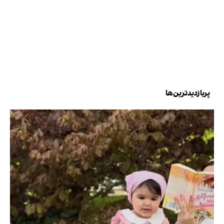
پربازدیدترین‌ها