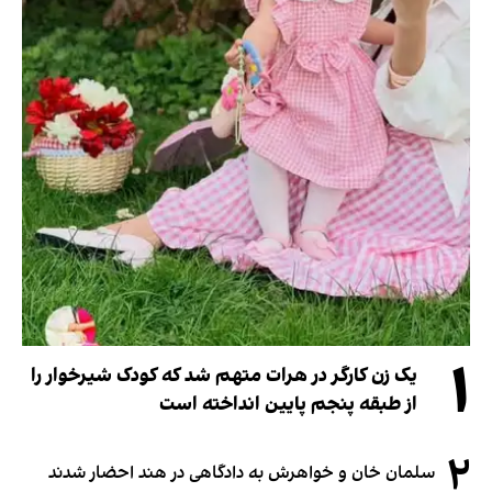
۱
یک زن کارگر در هرات متهم شد که کودک شیرخوار را
از طبقه پنجم پایین انداخته است
۲
سلمان خان و خواهرش به دادگاهی در هند احضار شدند