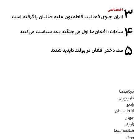
۳
اختصاصی
ایران جلوی فعالیت فاطمیون علیه طالبان را گرفته است
۴
سادات: افغان‌ها اول می‌جنگند بعد سیاست می‌کنند
۵
سه دختر افغان در پولند ناپدید شدند
برنامه‌ها
تلویزیون
رادیو
افغانستان
جهان
زاویه
صفحه شما
ورزش