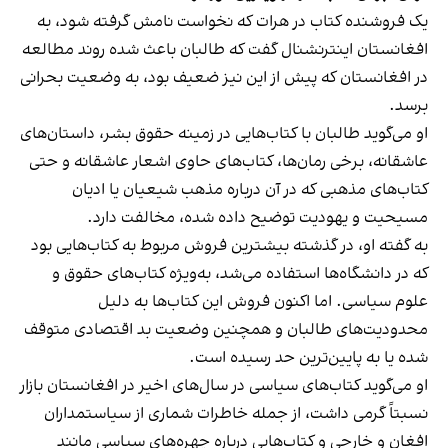
یک فروشنده کتاب در هرات که نخواست نامش گرفته شود، به
افغانستان اینترنشنال گفت که طالبان باعث شده روند مطالعه
در افغانستان که پیش از این نیز ضعیف بود، به وضعیت بحرانی
برسد.
او می‌گوید طالبان با کتاب‌هایی در زمینه حقوق بشر، داستان‌های
عاشقانه، برخی رمان‌ها، کتاب‌های حاوی اشعار عاشقانه و حتی
کتاب‌های مذهبی که در آن درباره مذهب شیعیان یا ادیان
مسیحیت و یهودیت توضیح داده شده، مخالفت دارد.
به گفته او، در گذشته بیشترین فروش مربوط به کتاب‌هایی بود
که در دانشگاه‌ها استفاده می‌شد، به‌ویژه کتاب‌های حقوق و
علوم سیاسی. اما اکنون فروش این کتاب‌ها به دلیل
محدودیت‌های طالبان و همچنین وضعیت بد اقتصادی متوقف
شده یا به پایین‌ترین حد رسیده است.
او می‌گوید کتاب‌های سیاسی در سال‌های اخیر در افغانستان بازار
نسبتاً گرمی داشت، از جمله خاطرات شماری از سیاستمداران
افغان و خارجی و کتاب‌هایی درباره چهره‌های سیاسی مانند