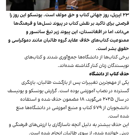
۲۳ اپریل، روز جهانی کتاب و حق مولف است. یونسکو این روز را
فرصتی برای تاکید بر نقش کتاب در پیوند نسل‌ها و فرهنگ‌ها
می‌داند، اما در افغانستان، این پیوند زیر تیغ سانسور و
ممنوعیت کتاب‌های خلاف عقاید گروه طالبان مانند دموکراسی و
حقوق بشر است.
برخی کتاب‌ها از دانشگاه‌ها جمع‌آوری شدند و کتاب‌های
نویسندگان زنان کنار گذاشته شده‌اند.
حذف کتاب از دانشگاه
یکی از مهم‌ترین تغییرات پس از بازگشت طالبان، بازنگری
گسترده در نصاب آموزشی بوده است. گزارش یونسکو و یونیسف
در سال ۲۰۲۵ می‌گوید، ۱۸ مضمون حذف شده و استفاده
دانشجویان از ۶۷۹ کتاب و منبع آموزشی در دانشگاه‌ها منع
شده است.
این حذف‌ بیشتر به دلیل آنچه ناسازگاری با ارزش‌های فرهنگی و
دینی خوانده شده، از سوی طالبان انجام شده است.