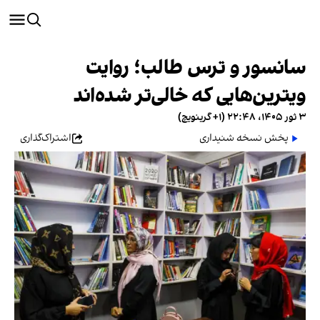
سانسور و ترس طالب؛ روایت
ویترین‌هایی که خالی‌تر شده‌اند
۳ ثور ۱۴۰۵، ۲۲:۴۸ (‎+۱ گرینویچ)
پخش نسخه شنیداری
اشتراک‌گذاری