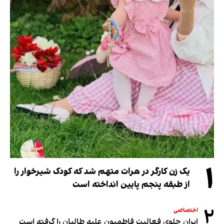
۱
یک زن کارگر در هرات متهم شد که کودک شیرخوار را
از طبقه پنجم پایین انداخته است
۲
اختصاصی
ایران جلوی فعالیت فاطمیون علیه طالبان را گرفته است