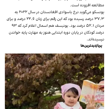
مطالعه افزوده است.
یونسکو می‌گوید نرخ باسوادی افغانستان در سال ۲۰۲۲ به
۳۷.۳ درصد رسیده بود که این رقم برای زنان ۲۲.۶ درصد و برای
مردان ۵۲.۱ درصد بود. یونیسف هم اسمال اعلام کرد که ۹۳
درصد کودکان در پایان دوره ابتدایی هنوز به مهارت پایه خواندن
نرسیده‌اند.
پربازدیدترین‌ها