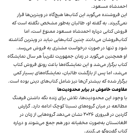
احمدشاه مسعود.
این فروشنده می‌گوید این کتاب‌ها هیچ‌گاه در ویترین‌ها قرار
نمی‌گیرند. به گفته او، طالبان به‌طور مشخص نگفته است که
فروش کتابی درباره احمدشاه مسعود ممنوع است، اما
کتاب‌فروشان می‌دانند چنین کتاب‌هایی نباید در ویترین گذاشته
شود و تنها در صورت درخواست مشتری به فروش می‌رسد.
او همچنین می‌گوید در زمان جمهوریت تقریباً هر سال نمایشگاه
کتاب برگزار می‌شد و این نمایشگاه‌ها باعث رونق فروش کتاب
می‌شد، اما پس از بازگشت طالبان، نمایشگاه‌های بسیار کمی
برگزار شده که بیشتر آن‌ها نیز شامل کتاب‌های دینی بوده است.
مقاومت خاموش در برابر محدودیت‌ها
با وجود این محدودیت‌ها، تلاش برای زنده نگه داشتن فرهنگ
مطالعه در میان گروه‌های نسبتا کوچک ادامه دارد. گزارش
گاردین در فبروری ۲۰۲۶ نشان می‌دهد گروه‌هایی از زنان در
افغانستان به‌صورت مخفیانه دور هم جمع می‌شوند و درباره
کتاب‌ گفت‌وگو می‌کنند.