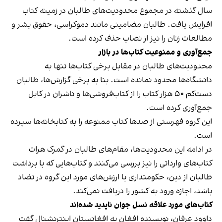
سال گذشته در مجموع محدودیت‌های طالبان در زمینه کتاب
افزایش یافت. طالبان مضامینی مانند دموکراسی، حقوق بشر و
مطالعات زنان را نیز از نصاب حذف کرده است.
جمع‌آوری و ممنوعیت کتاب‌ها در بازار
محدودیت‌های طالبان در مقابل برخی کتاب‌ها تنها به
دانشگاه‌ها محدود نمانده است. بنا به برخی گزارش‌ها، طالبان
دست‌کم ۵۰ هزار کتاب را از کتاب‌فروشی‌ها و ناشران در کابل
جمع‌آوری کرده است.
این گروه فهرستی از صدها کتاب ممنوعه را به کتابخانه‌ها سپرده
است.
در ادامه این محدودیت‌ها، مقام‌های طالبان در گمرک هرات
کتاب‌های وارداتی را نیز بررسی می‌کنند و کتاب‌هایی که با برداشت
طالبان از دین، حکومتداری یا ارزش‌های مورد این گروه در تضاد
باشد، اجازه ورود به کشور را دریافت نمی‌کند.
کتاب‌های مورد علاقه نسل جوان ناپدید شده‌اند
داوود عرفان، نویسنده افغان به افغانستان اینترنشنال گفت