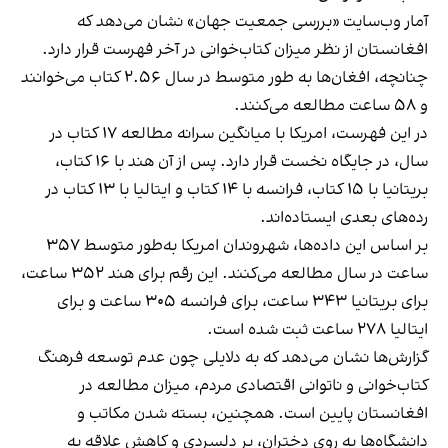
آمار وب‌سایت «بررسی جمعیت جهان» نشان می‌دهد که
افغانستان از نظر میزان کتاب‌خوانی در آخر فهرست قرار دارد.
چنانچه، افغان‌ها به طور متوسط در سال ۲.۵۶ کتاب می‌خوانند
و ۵۸ ساعت مطالعه می‌کنند.
در این فهرست، امریکا با میانگین سرانه مطالعه ۱۷ کتاب در
سال، در جایگاه نخست قرار دارد. پس از آن هند با ۱۶ کتاب،
بریتانیا با ۱۵ کتاب، فرانسه با ۱۴ کتاب و ایتالیا با ۱۳ کتاب در
رده‌های بعدی ایستاده‌اند.
بر اساس این داده‌ها، شهروندان امریکا به‌طور متوسط ۳۵۷
ساعت در سال مطالعه می‌کنند. این رقم برای هند ۳۵۲ ساعت،
برای بریتانیا ۳۴۳ ساعت، برای فرانسه ۳۰۵ ساعت و برای
ایتالیا ۲۷۸ ساعت ثبت شده است.
گزارش‌ها نشان می‌دهد که به دلایلی چون عدم توسعه فرهنگ
کتاب‌خوانی و ناتوانی اقتصادی مردم، میزان مطالعه در
افغانستان پایین است. همچنین، بسته شدن مکاتب و
دانشگاه‌ها به روی دختران، بر دلسردی و کاهش علاقه به