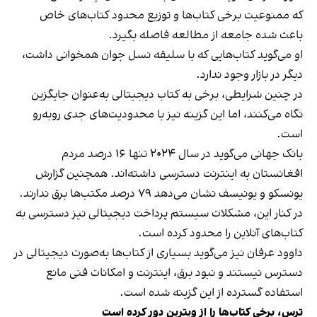
که ممنوعیت برخی کتاب‌ها و توزیع محدود کتاب‌های خاص
باعث شده جامعه از مطالعه فاصله بگیرد.
او می‌گوید کتاب‌هایی که با سلیقه نسل جوان همخوانی داشت،
دیگر در بازار وجود ندارد.
در چنین شرایطی، برخی به کتاب دیجیتالی به‌عنوان جایگزین
نگاه می‌کنند، اما این گزینه نیز با محدودیت‌های جدی روبه‌رو
است.
بانک جهانی می‌گوید در سال ۲۰۲۴ تنها ۱۶ درصد مردم
افغانستان به اینترنت دسترسی داشته‌اند. همچنین گزارش
یونسکو و یونیسف نشان می‌دهد ۷۹ درصد مکتب‌ها برق ندارند.
در کنار این، مشکلات سیستم پرداخت دیجیتالی نیز دسترسی به
کتاب‌های آنلاین را محدود کرده است.
داوود عرفان نیز می‌گوید بسیاری از کتاب‌ها به‌صورت دیجیتالی در
دسترس نیستند و نبود برق، اینترنت و امکانات فنی مانع
استفاده گسترده از این گزینه شده است.
ترس، برخی کتاب‌ها را از ویترین دور کرده است