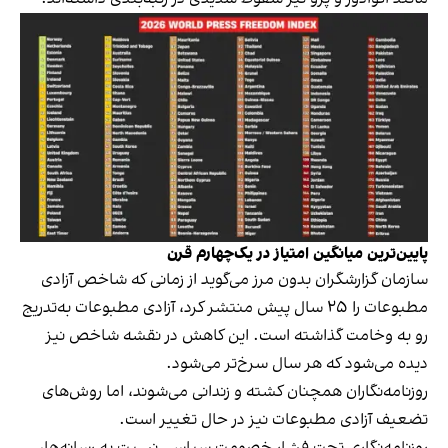
پایین‌ترین میانگین امتیاز در یک‌چهارم قرن
سازمان گزارشگران بدون مرز می‌گوید از زمانی که شاخص آزادی
مطبوعات را ۲۵ سال پیش منتشر کرد، آزادی مطبوعات به‌تدریج
رو به وخامت گذاشته است. این کاهش در نقشه شاخص نیز
دیده می‌شود که هر سال سرخ‌تر می‌شود.
روزنامه‌نگاران همچنان کشته و زندانی می‌شوند، اما روش‌های
تضعیف آزادی مطبوعات نیز در حال تغییر است.