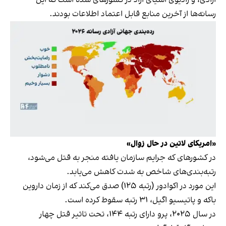
رسانه‌ها از آخرین منابع قابل اعتماد اطلاعات بودند.
«امریکای لاتین در حال زوال»
در کشورهای که جرایم سازمان یافته منجر به قتل می‌شود،
رتبه‌بندی‌های شاخص به شدت کاهش می‌یابد.
این مورد در اکوادور (رتبه ۱۲۵) صدق می‌کند که از زمان داروین
باکه و پاتیسیو اگیل، ۳۱ رتبه سقوط کرده است.
در سال ۲۰۲۵، پرو دارای رتبه ۱۴۴، تحت تاثیر قتل چهار