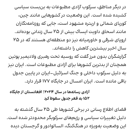
در دیگر مناطق، سرکوب آزادی مطبوعات به بن‌بست سیاسی
کشیده شده است. این وضعیت در کشورهایی مانند چین،
کوریای شمالی و اریتره مشهود است، جایی که روزنامه‌نگاران
مانند اسحاق داویت ایساک بیش از ۲۵ سال زندانی بوده‌اند.
اروپای شرقی و خاورمیانه نیز دو منطقه‌ای هستند که در ۲۵
سال اخیر بیشترین کاهش را داشته‌اند.
گزارشگران بدون مرز گفت که روسیه تحت رهبری ولادیمیر پوتین
همچنان از بدترین کشورها برای آزادی مطبوعات است. ایران نیز
به دلیل سرکوب داخلی و جنگ اسرائیل–ایران در پایین جدول
باقی مانده است. ایران امسال در جایگاه ۱۷۷ قرار دارد.
آزادی رسانه‌ها در سال ۲۰۲۴؛ افغانستان از جایگاه
۱۵۲ به قعر جدول سقوط کرد
فضای اطلاع رسانی در برخی کشورها طی ۲۵ سال گذشته به
دلیل تغییرات سیاسی و رژیم‌های سرکوبگر محدودتر شده است.
این وضعیت به‌ویژه در هنگ‌کنگ، السالوادور و گرجستان دیده