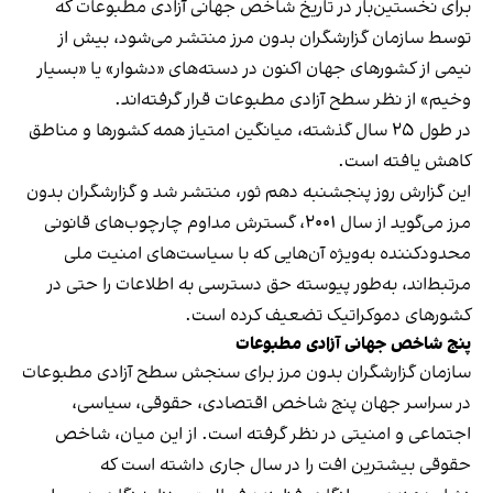
برای نخستین‌بار در تاریخ شاخص جهانی آزادی مطبوعات که
توسط سازمان گزارشگران بدون مرز منتشر می‌شود، بیش از
نیمی از کشورهای جهان اکنون در دسته‌های «دشوار» یا «بسیار
وخیم» از نظر سطح آزادی مطبوعات قرار گرفته‌اند.
در طول ۲۵ سال گذشته، میانگین امتیاز همه کشورها و مناطق
کاهش یافته است.
این گزارش روز پنجشنبه دهم ثور، منتشر شد و گزارشگران بدون
مرز می‌گوید از سال ۲۰۰۱، گسترش مداوم چارچوب‌های قانونی
محدودکننده به‌ویژه آن‌هایی که با سیاست‌های امنیت ملی
مرتبط‌اند، به‌طور پیوسته حق دسترسی به اطلاعات را حتی در
کشورهای دموکراتیک تضعیف کرده است.
پنج شاخص جهانی آزادی مطبوعات
سازمان گزارشگران بدون مرز برای سنجش سطح آزادی مطبوعات
در سراسر جهان پنج شاخص اقتصادی، حقوقی، سیاسی،
اجتماعی و امنیتی در نظر گرفته است. از این میان، شاخص
حقوقی بیشترین افت را در سال جاری داشته است که