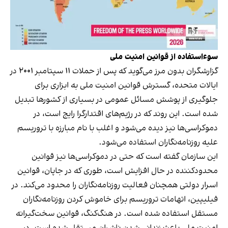
سوءاستفاده از قوانین امنیت ملی
گزارشگران بدون مرز می‌گوید که پس از حملات ۱۱ سپتامبر ۲۰۰۱ در
ایالات متحده، گسترش قوانین امنیت ملی به ابزاری برای
جلوگیری از پوشش مسائل عمومی در بسیاری از کشورها تبدیل
شده است. این روند که در رژیم‌های اقتدارگرا رایج است، در
دموکراسی‌ها نیز دیده می‌شود و اغلب با نام مبارزه با تروریسم
علیه روزنامه‌نگاران استفاده می‌شود.
این سازمان گفته است که حتی در دموکراسی‌ها نیز قوانین
محدودکننده در حال افزایش است، طوری که در جاپان، قوانین
اسرار دولتی همچنان فعالیت روزنامه‌نگاران را محدود می‌کند. در
فیلیپین، اتهامات تروریسم برای خاموش کردن روزنامه‌نگاران
مستقل استفاده شده است. در هنگ‌کنگ، قوانین سخت‌گیرانه
امنیت ملی باعث زندانی شدن ناشران مستقل شده است. در