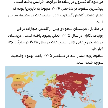
می‌شود که کنترول بر رسانه‌ها در آن‌ها افزایش یافته است.
بیشترین سقوط در شاخص ۲۰۲۶ مربوط به نایجریا بوده که
نشان‌دهنده کاهش گسترده آزادی مطبوعات در منطقه ساحل
است.
در مقابل، عربستان سعودی پس از کاهش مجازات برخی
روزنامه‌نگاران در سال ۲۰۲۵ اندکی بهبود یافته است. عربستان
در شاخص جهانی آزادی مطبوعات در سال ۲۰۲۶ در جایگاه ۱۷۶
قرار دارد.
سقوط رژیم بشار اسد در دسامبر ۲۰۲۵ باعث بهبود وضعیت
سوریه شده است.