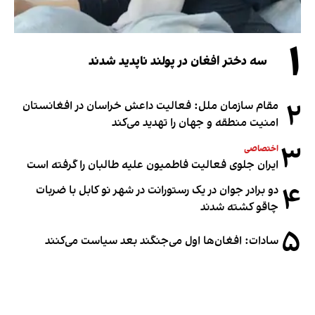
۱
سه دختر افغان در پولند ناپدید شدند
۲
مقام سازمان ملل: فعالیت داعش خراسان در افغانستان
امنیت منطقه و جهان را تهدید می‌کند
۳
اختصاصی
ایران جلوی فعالیت فاطمیون علیه طالبان را گرفته است
۴
دو برادر جوان در یک رستورانت در شهر نو کابل با ضربات
چاقو کشته شدند
۵
سادات: افغان‌ها اول می‌جنگند بعد سیاست می‌کنند