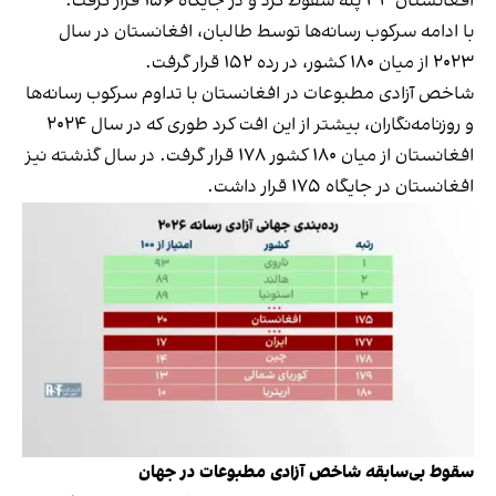
افغانستان ۳۴ پله سقوط کرد و در جایگاه ۱۵۶ قرار گرفت.
با ادامه سرکوب رسانه‌ها توسط طالبان، افغانستان در سال
۲۰۲۳ از میان ۱۸۰ کشور، در رده ۱۵۲ قرار گرفت.
شاخص آزادی مطبوعات در افغانستان با تداوم سرکوب رسانه‌ها
و روزنامه‌نگاران، بیشتر از این افت کرد طوری که در سال ۲۰۲۴
افغانستان از میان ۱۸۰ کشور ۱۷۸ قرار گرفت. در سال گذشته نیز
افغانستان در جایگاه ۱۷۵ قرار داشت.
سقوط بی‌سابقه شاخص آزادی مطبوعات در جهان