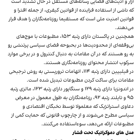
آزار و اذیت‌های قضایی رسانه‌های مستقل در حال تشدید است
که ناشی از استفاده فزاینده از قوانین کیفری، از جمله افترا و
قوانین امنیت ملی است که مستقیما روزنامه‌نگاران را هدف قرار
می‌دهند.
همچنین در پاکستان دارای رتبه ۱۵۳، مطبوعات با موج‌های
بی‌وقفه‌ای از محدودیت‌ها در بحبوحه فضای سیاسی پرتنشی رو
به رو هستند که در آن مقامات به دنبال کنترول و در برخی موارد
سرکوب انتشار محتوای روزنامه‌نگاری هستند.
در فیلیپین دارای رتبه ۱۱۴، اتهامات تروریستی به روش ترجیحی
مقامات برای ساکت کردن مطبوعات تبدیل شده است.
در اندونزیا دارای رتبه ۱۲۹ و سنگاپور دارای رتبه ۱۲۳، مالزی رتبه
۹۵ و تایلند رتبه ۹۲، رزنامه‌نگاران به طول معمول در معرض
دعاوی استراتژیک که معلمولا توسط نخبگان اقتصادی و
سیاسی مطرح می‌شوند و از چارچوب قانونی که حمایت کمی از
مطبوعات ارائه می‌دهد، سوءاستفاده می‌کنند.
مدل های دموکراتیک تحت فشار