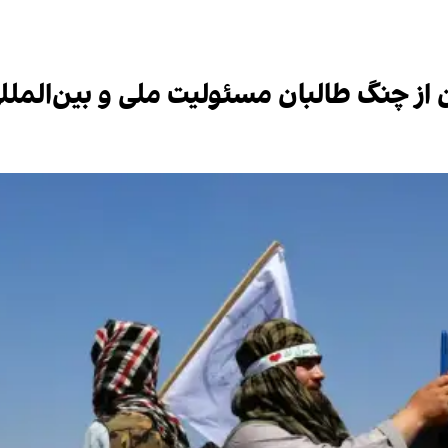
از چنگ طالبان مسئولیت ملی و بین‌المل