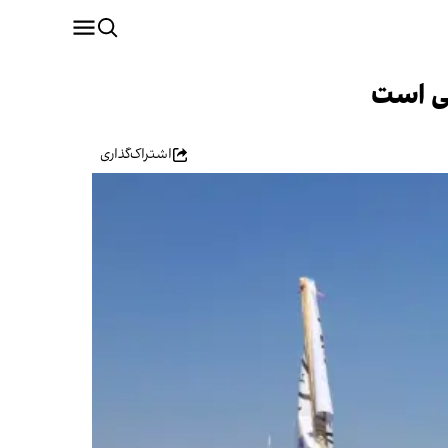
لی است
اشتراک‌گذاری