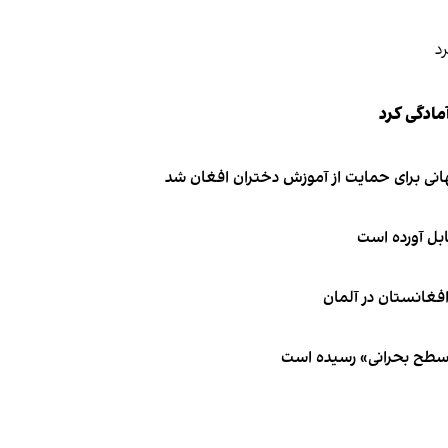
مادگی کرد
انی برای حمایت از آموزش دختران افغان شد
ابل آورده است
 سطح بحرانی» رسیده است