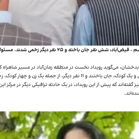
در دو رویداد ترافیکی در مرکز بدخشان و مسیر شاهراه کشم - ف
بدخشان، می‌گوید رویداد نخست در منطقه زمان‌آباد در مسیر شاهراه کش
دیگر، از جمله یک زن و چهار کودک، زخمی شدند.
ه پیش از این رویداد، در یک حادثه ترافیکی دیگر در مرکز این ولایت، یک نفر جان 
ده‌اند.