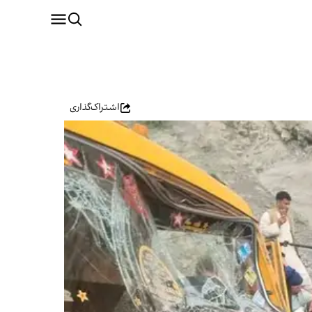
اشتراک‌گذاری