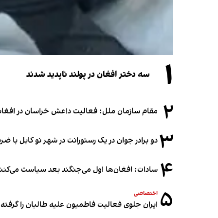
۱
سه دختر افغان در پولند ناپدید شدند
۲
مقام سازمان ملل: فعالیت داعش خراسان در افغانس
۳
دو برادر جوان در یک رستورانت در شهر نو کابل با ض
۴
سادات: افغان‌ها اول می‌جنگند بعد سیاست می‌کنن
۵
اختصاصی
ایران جلوی فعالیت فاطمیون علیه طالبان را گرفته