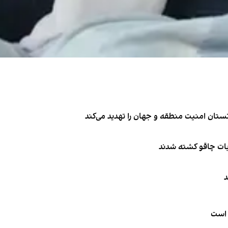
تان امنیت منطقه و جهان را تهدید می‌کند
ربات چاقو کشته شدند
د
 است