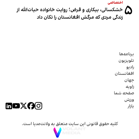
اختصاصی
۵
خشکسالی، بیکاری و قرض؛ روایت خانواده حیات‌الله از
زندگی مردی که مرگش افغانستان را تکان داد
برنامه‌ها
تلویزیون
رادیو
افغانستان
جهان
زاویه
صفحه شما
ورزش
بازار
کلیه حقوق قانونی این سایت متعلق به ولانت‌مدیا است.