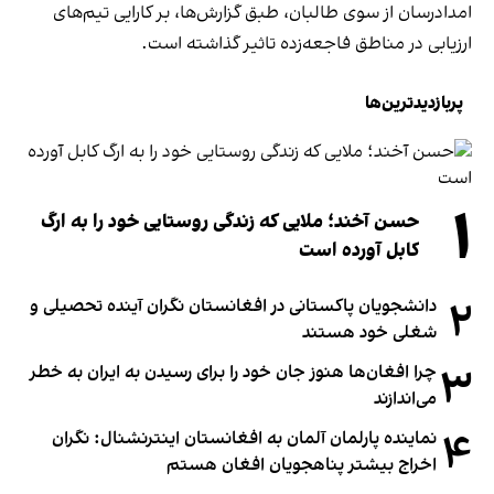
امدادرسان از سوی طالبان، طبق گزارش‌ها، بر کارایی تیم‌های
ارزیابی در مناطق فاجعه‌زده تاثیر گذاشته است.
پربازدیدترین‌ها
۱
حسن آخند؛ ملایی که زندگی روستایی خود را به ارگ
کابل آورده است
۲
دانشجویان پاکستانی در افغانستان نگران آینده تحصیلی و
شغلی خود هستند
۳
چرا افغان‌ها هنوز جان خود را برای رسیدن به ایران به خطر
می‌اندازند
۴
نماینده پارلمان آلمان به افغانستان اینترنشنال: نگران
اخراج بیشتر پناهجویان افغان هستم