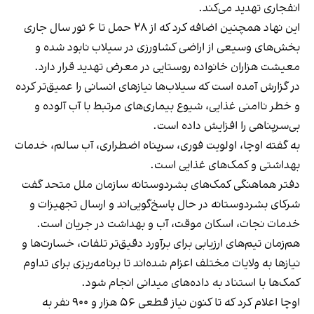
انفجاری تهدید می‌کند.
این نهاد همچنین اضافه کرد که از ۲۸ حمل تا ۶ ثور سال جاری
بخش‌های وسیعی از اراضی کشاورزی در سیلاب نابود شده و
معیشت هزاران خانواده روستایی در معرض تهدید قرار دارد.
در گزارش آمده است که سیلاب‌ها نیازهای انسانی را عمیق‌تر کرده
و خطر ناامنی غذایی، شیوع بیماری‌های مرتبط با آب آلوده و
بی‌سرپناهی را افزایش داده است.
به‌ گفته اوچا، اولویت فوری، سرپناه اضطراری، آب سالم، خدمات
بهداشتی و کمک‌های غذایی است.
دفتر هماهنگی کمک‌های بشردوستانه سازمان ملل متحد گفت
شرکای بشردوستانه در حال پاسخ‌گویی‌اند و ارسال تجهیزات و
خدمات نجات، اسکان موقت، آب و بهداشت در جریان است.
هم‌زمان تیم‌های ارزیابی برای برآورد دقیق‌تر تلفات، خسارت‌ها و
نیازها به ولایات مختلف اعزام شده‌اند تا برنامه‌ریزی برای تداوم
کمک‌ها با استناد به داده‌های میدانی انجام شود.
اوچا اعلام کرد که تا کنون نیاز قطعی ۵۶ هزار و ۹۰۰ نفر به