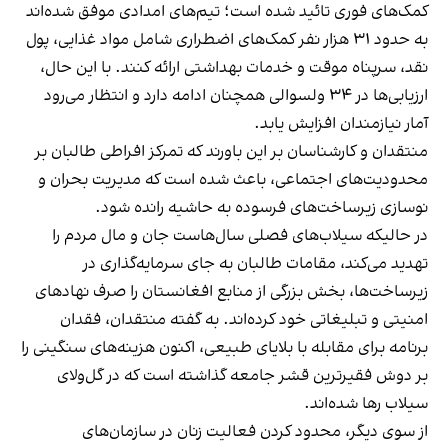
کمک‌های فوری تائید شده است؛ تیم‌های امدادی موفق شده‌اند
به حدود ۳۱ هزار نفر کمک‌های اضطراری شامل مواد غذایی، پول
نقد، سرپناه موقت و خدمات بهداشتی ارائه کنند. با این حال،
ارزیابی‌ها در ۳۴ ولسوالی همچنان ادامه دارد و انتظار می‌رود
آمار نیازمندان افزایش یابد.
منتقدان و کارشناسان بر این باورند که تمرکز افراطی طالبان بر
محدودیت‌های اجتماعی، باعث شده است که مدیریت بحران و
نوسازی زیرساخت‌های فرسوده به حاشیه رانده شود.
در حالیکه سیلاب‌های فصلی سال‌هاست جان و مال مردم را
تهدید می‌کند، مقامات طالبان به جای سرمایه‌گذاری در
زیرساخت‌ها، بخش بزرگی از منابع افغانستان را صرف نهادهای
امنیتی و تبلیغاتی خود کرده‌اند. به گفته منتقدان، فقدان
برنامه برای مقابله با بلایای طبیعی، اکنون هزینه‌های سنگینی را
بر دوش فقیرترین قشر جامعه گذاشته است که در گل‌ولای
سیلاب رها شده‌اند.
از سوی دیگر، محدود کردن فعالیت زنان در سازمان‌های