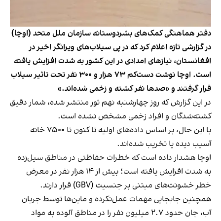
دفتر هماهنگی کمک‌های بشردوستانه سازمان ملل متحد (اوچا)
در گزارشی تازه اعلام کرد که در پی سیلاب‌های ویرانگر اخیر در
افغانستان، نیازهای امدادی در این کشور به شدت افزایش یافته
است. اوچا نوشت دست‌کم ۷۳ هزار و ۳۰۰ نفر تحت تاثیر سیلاب
قرار گرفتند و «صدها نفر کشته و زخمی شده‌اند.»
در این گزارش که روز چهارشنبه نهم ثور منتشر شده، شمار دقیق
کشته‌شدگان و افراد زخمی مشخص نشده است.
با این حال، بر اساس داده‌های اولیه تا کنون تا ۷۵۰۰ خانه
آسیب دیده یا تخریب شده‌اند.
اوچا هشدار داده است که خطرات حفاظتی در مناطق سیل‌زده
به شدت افزایش یافته است؛ بیش از ۱۴ هزار نفر در معرض
خطر خشونت‌های مبتنی بر جنسیت (GBV) قرار دارند.
همچنین جابجایی مهمات عمل‌نکرده و ماین‌ها توسط جریان
آب، جان حدود ۲.۷ میلیون نفر را در مناطق آلوده به مواد