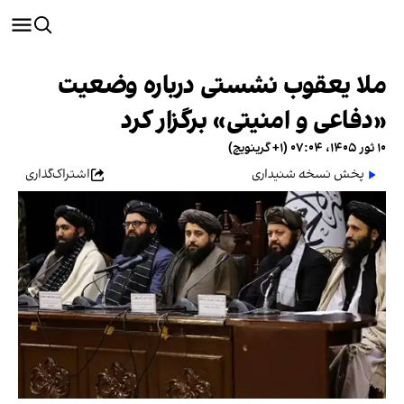
ملا یعقوب نشستی درباره وضعیت
«دفاعی و امنیتی» برگزار کرد
۱۰ ثور ۱۴۰۵، ۰۷:۰۴ (‎+۱ گرینویچ)
پخش نسخه شنیداری
اشتراک‌گذاری