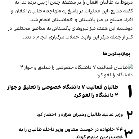
مربوط به طالبان افغان را در منطقه چمن از بین برده‌اند. به
گفته منابع، این عملیات‌ در پاسخ به «تهاجم» طالبان افغان و
افراد مسلح در مرز پاکستان و افغانستان انجام شد.
دوشنبه این هفته نیز نیروهای پاکستانی به مناطق مختلفی در
کنر از جمله مرکز این ولایت حملات مرگباری انجام دادند.
پربازدیدترین‌ها
۱
طالبان فعالیت ۷ دانشگاه خصوصی را تعلیق و جواز
۲ دانشگاه را لغو کرد
۲
وزیر عدلیه طالبان رهبران هزاره را احضار کرد
۳
۴۴ خانواده در خوست معاون وزیر داخله طالبان را به
غصب زمین متهم کردند