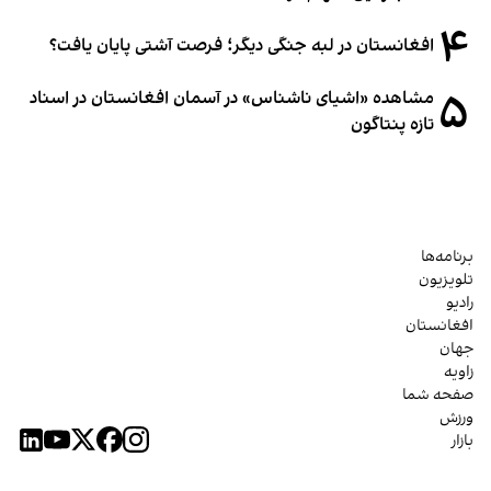
۴
افغانستان در لبه جنگی دیگر؛ فرصت آشتی پایان یافت؟
۵
مشاهده «اشیای ناشناس» در آسمان افغانستان در اسناد
تازه پنتاگون
برنامه‌ها
تلویزیون
رادیو
افغانستان
جهان
زاویه
صفحه شما
ورزش
بازار