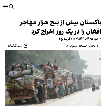
پاکستان بیش از پنج هزار مهاجر
افغان را در یک روز اخراج کرد
۱۲ ثور ۱۴۰۵، ۰۹:۴۶ (‎+۱ گرینویچ)
پخش نسخه شنیداری
اشتراک‌گذاری