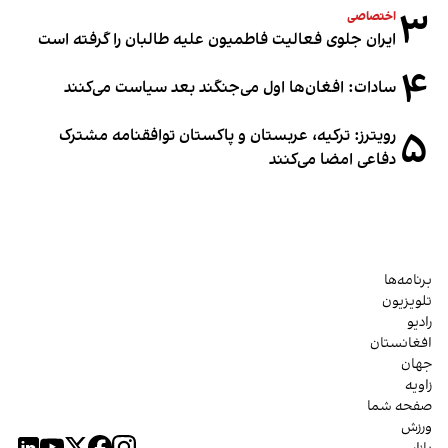
۳
اختصاصی
ایران جلوی فعالیت فاطمیون علیه طالبان را گرفته است
۴
سادات: افغان‌ها اول می‌جنگند بعد سیاست می‌کنند
۵
رویترز: ترکیه، عربستان و پاکستان توافقنامه مشترک
دفاعی امضا می‌کنند
برنامه‌ها
تلویزیون
رادیو
افغانستان
جهان
زاویه
صفحه شما
ورزش