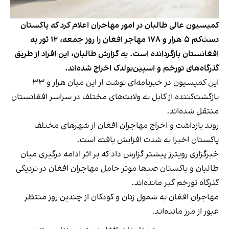
کمیسیون عالی طالبان در امور مهاجران اعلام کرد که پاکستان
دست‌کم ۵ هزار و ۱۷۸ مهاجر افغان را روز جمعه، ۱۲ ثور به
افغانستان بازگردانده است. به گزارش طالبان، این افراد از طریق
گذرگاه‌های تورخم و اسپین‌بولدک اخراج شده‌اند.
این کمیسیون در خبرنامه‌ای نوشت از این میان هزار و ۳۳
بازگشت‌کننده از کابل به ولایت‌های مختلف در سراسر افغانستان
منتقل شده‌اند.
روند بازداشت و اخراج مهاجران افغان از شهرهای مختلف
پاکستان اخیرا به شدت افزایش یافته است.
خبرگزاری رویترز پیشتر گزارش داد که بر اثر ادامه درگیری میان
طالبان و پاکستان صدها موتر حامل مهاجران افغان در نزدیکی
گذرگاه تورخم گیر مانده‌اند.
مهاجران افغان به شمول زنان و کودکان از چندین روز منتظر
عبور از مرز مانده‌اند.