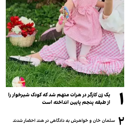
۱
یک زن کارگر در هرات متهم شد که کودک شیرخوار را
از طبقه پنجم پایین انداخته است
۲
سلمان خان و خواهرش به دادگاهی در هند احضار شدند