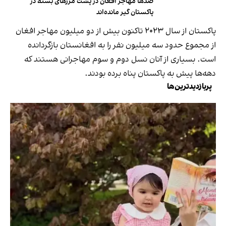
صدها مهاجر افغان در پشت مرزهای بسته در
پاکستان گیر مانده‌اند
پاکستان از سال ۲۰۲۳ تاکنون بیش از دو میلیون مهاجر افغان
از مجموع حدود سه میلیون نفر را به افغانستان بازگردانده
است. بسیاری از آنان نسل دوم و سوم مهاجرانی هستند که
دهه‌ها پیش به پاکستان پناه برده بودند.
پربازدیدترین‌ها