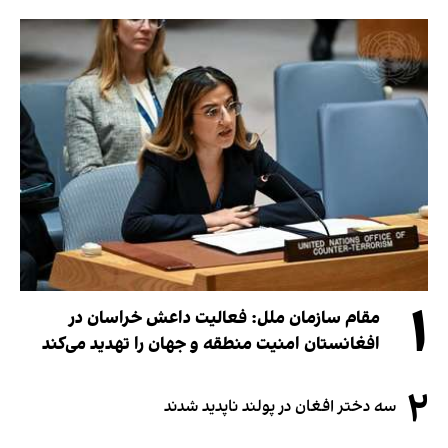
۱
مقام سازمان ملل: فعالیت داعش خراسان در
افغانستان امنیت منطقه و جهان را تهدید می‌کند
۲
سه دختر افغان در پولند ناپدید شدند