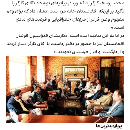
محمد یوسف کارگر به کشور، در بیانیه‌ای نوشت: «آقای کارگر با
تأکید بر این‌که افغانستان خانه من است، نشان داد که برای وی،
مفهوم وطن فراتر از مرزهای جغرافیایی و فرصت‌های مادی
است.»
در ادامه این بیانیه آمده است: «کارمندان فدراسیون فوتبال
افغانستان نیز با حضور در دفتر ریاست، با آقای کارگر دیدار کردند
و از بازگشت او ابراز خرسندی نمودند.»
پربازدیدترین‌ها