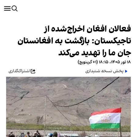
فعالان افغان اخراج‌شده از
تاجیکستان: بازگشت به افغانستان
جان ما را تهدید می‌کند
۱۸ ثور ۱۴۰۵، ۱۸:۱۵ (‎+۱ گرینویچ)
پخش نسخه شنیداری
اشتراک‌گذاری