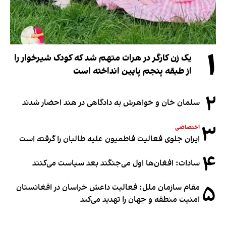
۱
یک زن کارگر در هرات متهم شد که کودک شیرخوار را
از طبقه پنجم پایین انداخته است
۲
سلمان خان و خواهرش به دادگاهی در هند احضار شدند
۳
اختصاصی
ایران جلوی فعالیت فاطمیون علیه طالبان را گرفته است
۴
سادات: افغان‌ها اول می‌جنگند بعد سیاست می‌کنند
۵
مقام سازمان ملل: فعالیت داعش خراسان در افغانستان
امنیت منطقه و جهان را تهدید می‌کند