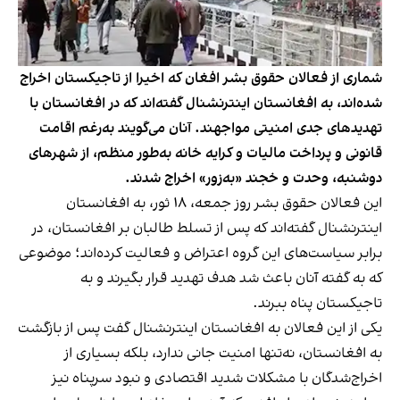
شماری از فعالان حقوق بشر افغان که اخیرا از تاجیکستان اخراج
شده‌اند، به افغانستان اینترنشنال گفته‌اند که در افغانستان با
تهدیدهای جدی امنیتی مواجهند. آنان می‌گویند به‌رغم اقامت
قانونی و پرداخت مالیات و کرایه خانه به‌طور منظم، از شهرهای
دوشنبه، وحدت و خجند «به‌زور» اخراج شدند.
این فعالان حقوق بشر روز جمعه، ۱۸ ثور، به افغانستان
اینترنشنال گفته‌اند که پس از تسلط طالبان بر افغانستان، در
برابر سیاست‌های این گروه اعتراض و فعالیت کرده‌اند؛ موضوعی
که به گفته آنان باعث شد هدف تهدید قرار بگیرند و به
تاجیکستان پناه ببرند.
یکی از این فعالان به افغانستان اینترنشنال گفت پس از بازگشت
به افغانستان، نه‌تنها امنیت جانی ندارد، بلکه بسیاری از
اخراج‌شدگان با مشکلات شدید اقتصادی و نبود سرپناه نیز