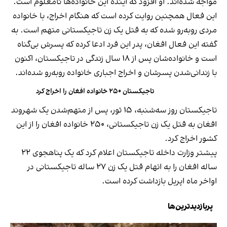
مواجه شده‌اند. او افزود که آینده این خانواده‌ها نامعلوم است.
این فعال همچنین روایت کرده است که هنگام اخراج، با خانواده
مردی روبه‌رو شده که به قتل یک زن تاجیکستانی متهم است. به
گفته این فعال افغان، پدر این فرد ادعا کرده که پسرش بی‌گناه
است و خانواده‌شان پس از ۱۸ سال زندگی در تاجیکستان، اکنون
با زندانی‌شدن پسرشان و اخراج اجباری خانواده روبه‌رو شده‌اند.
تاجیکستان ۲۵۰ خانواده افغان را اخراج کرد
تاجیکستان روز سه‌شنبه، ۱۵ ثور، پس از متهم‌شدن یک شهروند
افغان به قتل یک زن تاجیکستانی، ۲۵۰ خانواده افغان را از این
کشور اخراج کرد.
پیشتر وزارت داخله تاجیکستان اعلام کرد که یک پناهجوی ۲۲
ساله افغان را به اتهام قتل یک زن ۲۷ ساله تاجیکستانی در
اواخر ماه اپریل بازداشت کرده است.
پربازدیدترین‌ها