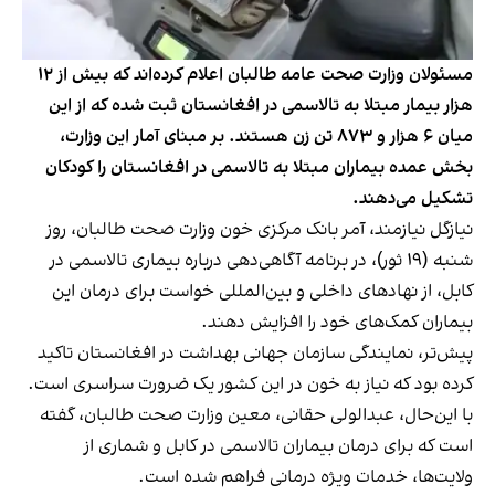
مسئولان وزارت صحت عامه طالبان اعلام کرده‌اند که بیش از ۱۲
هزار بیمار مبتلا به تالاسمی در افغانستان ثبت شده‌ که از این
میان ۶ هزار و ۸۷۳ تن زن هستند. بر مبنای آمار این وزارت،
بخش عمده بیماران مبتلا به تالاسمی در افغانستان را کودکان
تشکیل می‌دهند.
نیازگل نیازمند، آمر بانک مرکزی خون وزارت صحت طالبان، روز
شنبه (۱۹ ثور)، در برنامه‌ آگاهی‌دهی درباره بیماری تالاسمی در
کابل، از نهادهای داخلی و بین‌المللی خواست برای درمان این
بیماران کمک‌های خود را افزایش دهند.
پیش‌تر، نمایندگی سازمان جهانی بهداشت در افغانستان تاکید
کرده بود که نیاز به خون در این کشور یک ضرورت سراسری است.
با این‌حال، عبدالولی حقانی، معین وزارت صحت طالبان، گفته
است که برای درمان بیماران تالاسمی در کابل و شماری از
ولایت‌ها، خدمات ویژه درمانی فراهم شده است.