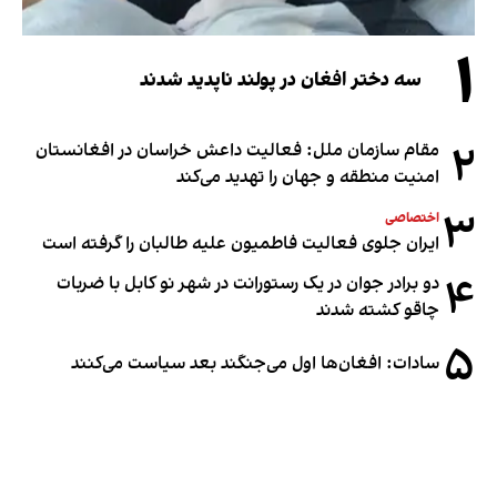
۱
سه دختر افغان در پولند ناپدید شدند
۲
مقام سازمان ملل: فعالیت داعش خراسان در افغانستان
امنیت منطقه و جهان را تهدید می‌کند
۳
اختصاصی
ایران جلوی فعالیت فاطمیون علیه طالبان را گرفته است
۴
دو برادر جوان در یک رستورانت در شهر نو کابل با ضربات
چاقو کشته شدند
۵
سادات: افغان‌ها اول می‌جنگند بعد سیاست می‌کنند