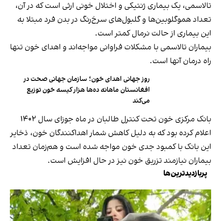
تالاسمی، یک بیماری ژنتیکی و اختلال خونی ارثی است که در آن،
تعداد هموگلوبین‌ها و گلبول‌های سرخ‌رنگ در بدن فرد مبتلا به
این بیماری از حالت نرمال کمتر است.
بیماران تالاسمی با مشکلات فراوانی مواجه‌اند و اهدای خون تنها
راه درمان‌ آنها است.
روز جهانی اهدای خون؛ سازمان جهانی صحت در
افغانستان ماهانه ده‌ها هزار کیسه خون توزیع
می‌کند
بانک مرکزی خون تحت کنترل طالبان در ماه جوزای سال ۱۴۰۲
اعلام کرده بود که به دلیل کاهش شمار اهداکنندگان خون، ذخایر
این بانک با کمبود جدی خون مواجه شده است و هم‌زمان تعداد
بیماران نیازمند تزریق خون نیز در حال افزایش است.
پربازدیدترین‌ها