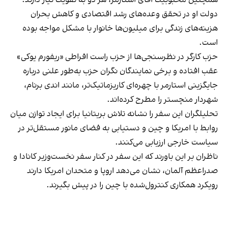
دولت او در تحقق وعده‌های رشد اقتصادی و کاهش بحران
هزینه‌های زندگی برای میلیون‌ها خانوار با مشکل مواجه بوده
است.
حزب کارگر در نظرسنجی‌ها از حزب راست افراطی «ریفورم یوکی»
عقب افتاده و برخی نمایندگان نگران حزب به‌طور علنی درباره
جایگزینی استارمر با چهره‌ای کاریزماتیک‌تر، مانند اندی برنام،
شهردار منچستر را مطرح کرده‌اند.
تحلیلگران این سفر را نشانه تلاش بریتانیا برای ایجاد توازن میان
روابط با امریکا و چین و دستیابی به فضای مانور مستقل‌تر در
سیاست خارجی ارزیابی می‌کنند.
ناظران بر این باورند که این سفر در کنار سفر نخست‌وزیر کانادا و
صدراعظم آلمان، نشان می‌دهد اروپا و متحدان امریکا دارند
رویکرد همکاری کنترول‌شده با چین را در پیش بگیرند.