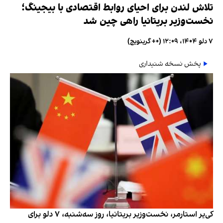
تلاش لندن برای احیای روابط اقتصادی با بیجینگ؛
نخست‌وزیر بریتانیا راهی چین شد
۷ دلو ۱۴۰۴، ۱۲:۰۹ (‎+۰ گرینویچ)
پخش نسخه شنیداری
کی‌یر استارمر، نخست‌وزیر بریتانیا، روز سه‌شنبه، ۷ دلو برای