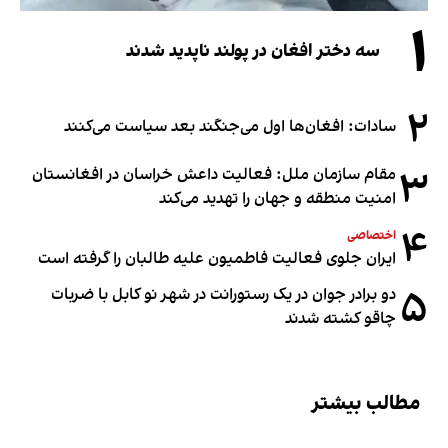
۱
سه دختر افغان در پولند ناپدید شدند
۲
سادات: افغان‌ها اول می‌جنگند بعد سیاست می‌کنند
۳
مقام سازمان ملل: فعالیت داعش خراسان در افغانستان
امنیت منطقه و جهان را تهدید می‌کند
۴
اختصاصی
ایران جلوی فعالیت فاطمیون علیه طالبان را گرفته است
۵
دو برادر جوان در یک رستورانت در شهر نو کابل با ضربات
چاقو کشته شدند
مطالب بیشتر