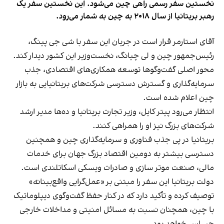
نخستین سفر رسمی راهی چین می‌شود. این نخستین سفر یک
رهبر بریتانیا از سال ۲۰۱۸ به چین به شمار می‌رود.
آقای استارمر قرار است در جریان این سفر با شی جی پینگ،
رئیس‌جمهور چین و لی چیانگ، نخست‌وزیر این کشور دیدار کند.
محور اصلی گفت‌وگوها توسعه همکاری‌های اقتصادی، جذب
سرمایه‌گذاری و گسترش دسترسی شرکت‌های بریتانیایی به بازار
چین اعلام شده است.
انتظار می‌رود پیتر کایل، وزیر تجارت بریتانیا و ده‌ها مدیر ارشد
شرکت‌های بزرگ نیز او را همراهی کنند.
بریتانیا در پی جذب فناوری و سرمایه‌گذاری چین و همچنین
دسترسی بیشتر به دومین اقتصاد بزرگ جهان برای خدمات
مالی، صنعت موتر سازی و صادرات ویسکی اسکاتلندی است.
دولت بریتانیا این سفر را مبتنی بر «عمل‌گرایی واقع‌بینانه»
توصیف کرده و تأکید دارد که در کنار حفظ گفت‌وگوی دیپلوماتیک
با چین، همچنان نسبت به مسائل امنیتی و مداخلات خارجی
حساس خواهد بود.