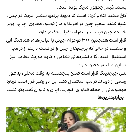
پسند رئیس‌جمهور امریکا بوده است.
کاخ سفید اعلام کرده است که دیوید پردیو، سفیر امریکا در چین،
شیه فنگ، سفیر چین در امریکا و ما ژائوشو، معاون اجرایی وزیر
خارجه چین نیز در مراسم استقبال حضور دارند.
قرار است همچنین ۳۰۰ نوجوان چینی با لباس‌های هماهنگ آبی
و سفید، در حالی که پرچم‌های چین را در دست دارند، از ترامپ
استقبال کنند. گارد تشریفاتی نظامی و گروه موزیک نظامی نیز
در این مراسم حضور دارند.
شی جین‌پینگ قرار است صبح پنجشنبه به وقت محلی، به‌طور
رسمی از دونالد ترامپ استقبال کند. این دو رهبر قرار است درباره
موضوعاتی از جمله فناوری، تجارت، ایران و تایوان گفت‌وگو کنند.
پربازدیدترین‌ها