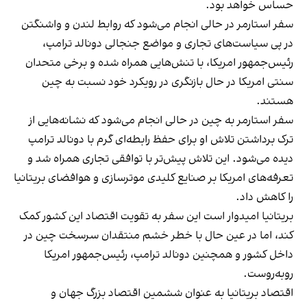
حساس خواهد بود.
سفر استارمر در حالی انجام می‌شود که روابط لندن و واشنگتن
در پی سیاست‌های تجاری و مواضع جنجالی دونالد ترامپ،
رئیس‌جمهور امریکا، با تنش‌هایی همراه شده و برخی متحدان
سنتی امریکا در حال بازنگری در رویکرد خود نسبت به چین
هستند.
سفر استارمر به چین در حالی انجام می‌شود که نشانه‌هایی از
ترک برداشتن تلاش او برای حفظ رابطه‌ای گرم با دونالد ترامپ
دیده می‌شود. این تلاش پیش‌تر با توافقی تجاری همراه شد و
تعرفه‌های امریکا بر صنایع کلیدی موترسازی و هوافضای بریتانیا
را کاهش داد.
بریتانیا امیدوار است این سفر به تقویت اقتصاد این کشور کمک
کند، اما در عین حال با خطر خشم منتقدان سرسخت چین در
داخل کشور و همچنین دونالد ترامپ، رئیس‌جمهور امریکا
روبه‌روست.
اقتصاد بریتانیا به عنوان ششمین اقتصاد بزرگ جهان و