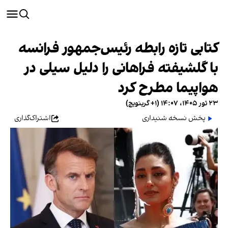
کتابی تازه رابطه رئیس‌جمهور فرانسه
با گلشیفته فراهانی را دلیل سیلی در
هواپیما مطرح کرد
۲۳ ثور ۱۴۰۵، ۱۴:۰۷ (‎+۱ گرینویچ)
پخش نسخه شنیداری
اشتراک‌گذاری