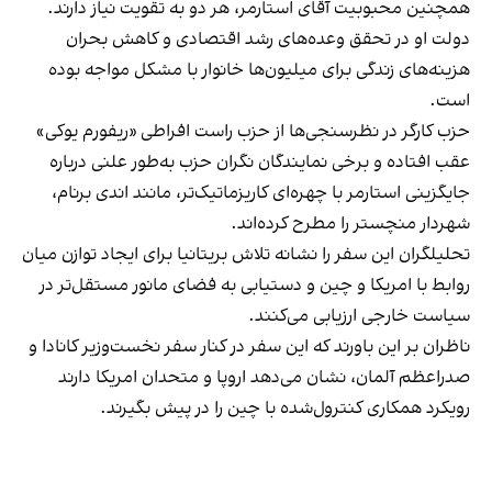
همچنین محبوبیت آقای استارمر، هر دو به تقویت نیاز دارند.
دولت او در تحقق وعده‌های رشد اقتصادی و کاهش بحران
هزینه‌های زندگی برای میلیون‌ها خانوار با مشکل مواجه بوده
است.
حزب کارگر در نظرسنجی‌ها از حزب راست افراطی «ریفورم یوکی»
عقب افتاده و برخی نمایندگان نگران حزب به‌طور علنی درباره
جایگزینی استارمر با چهره‌ای کاریزماتیک‌تر، مانند اندی برنام،
شهردار منچستر را مطرح کرده‌اند.
تحلیلگران این سفر را نشانه تلاش بریتانیا برای ایجاد توازن میان
روابط با امریکا و چین و دستیابی به فضای مانور مستقل‌تر در
سیاست خارجی ارزیابی می‌کنند.
ناظران بر این باورند که این سفر در کنار سفر نخست‌وزیر کانادا و
صدراعظم آلمان، نشان می‌دهد اروپا و متحدان امریکا دارند
رویکرد همکاری کنترول‌شده با چین را در پیش بگیرند.