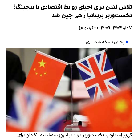
تلاش لندن برای احیای روابط اقتصادی با بیجینگ؛
نخست‌وزیر بریتانیا راهی چین شد
۷ دلو ۱۴۰۴، ۱۲:۰۹ (‎+۰ گرینویچ)
پخش نسخه شنیداری
کی‌یر استارمر، نخست‌وزیر بریتانیا، روز سه‌شنبه، ۷ دلو برای