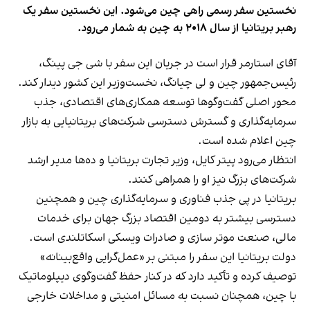
نخستین سفر رسمی راهی چین می‌شود. این نخستین سفر یک
رهبر بریتانیا از سال ۲۰۱۸ به چین به شمار می‌رود.
آقای استارمر قرار است در جریان این سفر با شی جی پینگ،
رئیس‌جمهور چین و لی چیانگ، نخست‌وزیر این کشور دیدار کند.
محور اصلی گفت‌وگوها توسعه همکاری‌های اقتصادی، جذب
سرمایه‌گذاری و گسترش دسترسی شرکت‌های بریتانیایی به بازار
چین اعلام شده است.
انتظار می‌رود پیتر کایل، وزیر تجارت بریتانیا و ده‌ها مدیر ارشد
شرکت‌های بزرگ نیز او را همراهی کنند.
بریتانیا در پی جذب فناوری و سرمایه‌گذاری چین و همچنین
دسترسی بیشتر به دومین اقتصاد بزرگ جهان برای خدمات
مالی، صنعت موتر سازی و صادرات ویسکی اسکاتلندی است.
دولت بریتانیا این سفر را مبتنی بر «عمل‌گرایی واقع‌بینانه»
توصیف کرده و تأکید دارد که در کنار حفظ گفت‌وگوی دیپلوماتیک
با چین، همچنان نسبت به مسائل امنیتی و مداخلات خارجی