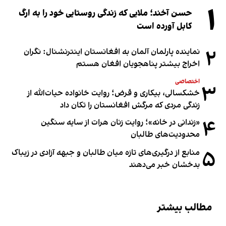
۱
حسن آخند؛ ملایی که زندگی روستایی خود را به ارگ
کابل آورده است
۲
نماینده پارلمان آلمان به افغانستان اینترنشنال: نگران
اخراج بیشتر پناهجویان افغان هستم
اختصاصی
۳
خشکسالی، بیکاری و قرض؛ روایت خانواده حیات‌الله از
زندگی مردی که مرگش افغانستان را تکان داد
۴
«زندانی در خانه»؛ روایت زنان هرات از سایه سنگین
محدودیت‌های طالبان
۵
منابع از درگیری‌های تازه میان طالبان و جبهه آزادی در زیباک
بدخشان خبر می‌دهند
مطالب بیشتر