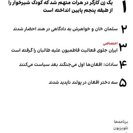
۱
یک زن کارگر در هرات متهم شد که کودک شیرخوار را
از طبقه پنجم پایین انداخته است
۲
سلمان خان و خواهرش به دادگاهی در هند احضار شدند
۳
اختصاصی
ایران جلوی فعالیت فاطمیون علیه طالبان را گرفته است
۴
سادات: افغان‌ها اول می‌جنگند بعد سیاست می‌کنند
۵
سه دختر افغان در پولند ناپدید شدند
برنامه‌ها
تلویزیون