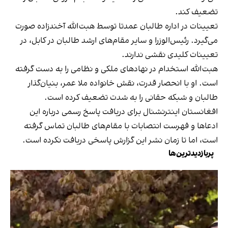
تضعیف کند.
تعیینات در اداره طالبان عمدتا توسط هبت‌الله آخندزاده صورت
می‌گیرد. رئیس‌الوزرا و سایر مقام‌های ارشد طالبان در کابل، در
تعیینات کلیدی نقشی ندارند.
هبت‌الله استخدام در نهادهای ملکی و نظامی را به دست گرفته
است. او با انحصار قدرت، نقش خانواده ملا عمر، بنیا‌ن‌گذار
طالبان و شبکه حقانی را به شدت تضعیف کرده است.
افغانستان اینترنشنال برای دریافت پاسخ رسمی درباره این
ادعاها و فهرست انتصابات با مقام‌های طالبان تماس گرفته
است، اما تا زمان نشر این گزارش پاسخی دریافت نکرده است.
پربازدیدترین‌ها