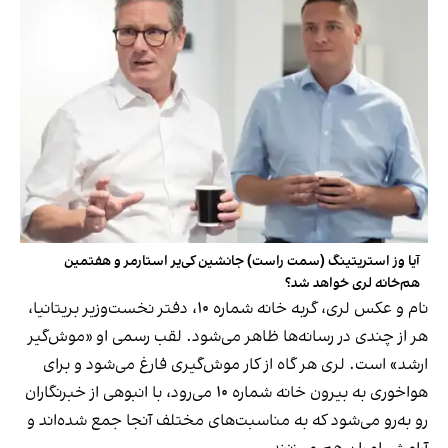
آیا وز استریتینگ (سمت راست) جانشین کی‌یر استارمر و هفتمین
هم‌خانه لری خواهد شد؟
نام و عکس لری،‌ گربه خانه شماره ۱۰، دفتر نخست‌وزیر بریتانیا،
هر از چندی در رسانه‌ها ظاهر می‌شود. لقب رسمی او «موش‌گیر
ارشد» است. لری هر گاه از کار موش‌گیری فارغ می‌شود و برای
هواخوری به بیرون خانه شماره ۱۰ می‌رود، با انبوهی از خبرنگاران
رو به‌رو می‌شود که به مناسبت‌های مختلف آنجا جمع شده‌اند و