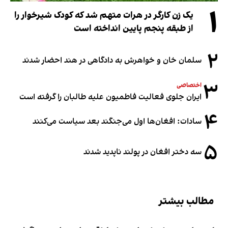
۱
یک زن کارگر در هرات متهم شد که کودک شیرخوار را
از طبقه پنجم پایین انداخته است
۲
سلمان خان و خواهرش به دادگاهی در هند احضار شدند
۳
اختصاصی
ایران جلوی فعالیت فاطمیون علیه طالبان را گرفته است
۴
سادات: افغان‌ها اول می‌جنگند بعد سیاست می‌کنند
۵
سه دختر افغان در پولند ناپدید شدند
مطالب بیشتر