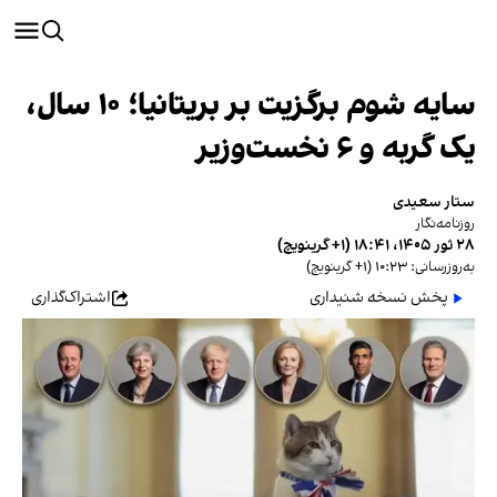
سایه شوم برگزیت بر بریتانیا؛ ۱۰ سال،
یک گربه و ۶ نخست‌وزیر
ستار سعیدی
روزنامه‌نگار
۲۸ ثور ۱۴۰۵، ۱۸:۴۱ (‎+۱ گرینویچ)
به‌روزرسانی: ۱۰:۲۳ (‎+۱ گرینویچ)
پخش نسخه شنیداری
اشتراک‌گذاری