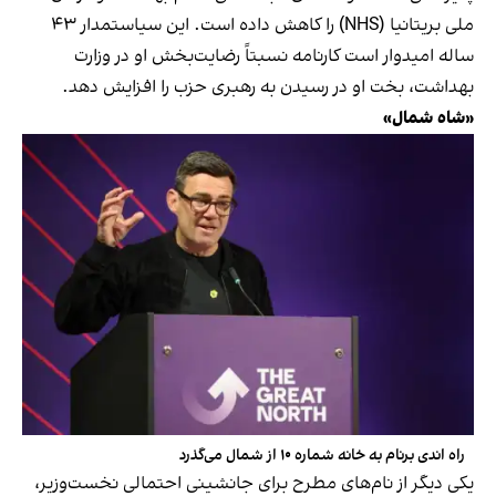
ملی بریتانیا (NHS) را کاهش داده است. این سیاستمدار ۴۳
ساله امیدوار است کارنامه نسبتاً رضایت‌بخش او در وزارت
بهداشت، بخت او در رسیدن به رهبری حزب را افزایش دهد.
«شاه شمال»
راه اندی برنام به خانه شماره ۱۰ از شمال می‌گذرد
یکی دیگر از نام‌های مطرح برای جانشینی احتمالی نخست‌وزیر،