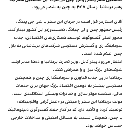
رهبر بریتانیا از سال ۲۰۱۸ به چین به شمار می‌رود.
آقای استارمر قرار است در جریان این سفر با شی جی پینگ،
رئیس‌جمهور چین و لی چیانگ، نخست‌وزیر این کشور دیدار کند.
محور اصلی گفت‌وگوها توسعه همکاری‌های اقتصادی، جذب
سرمایه‌گذاری و گسترش دسترسی شرکت‌های بریتانیایی به بازار
چین اعلام شده است.
انتظار می‌رود پیتر کایل، وزیر تجارت بریتانیا و ده‌ها مدیر ارشد
شرکت‌های بزرگ نیز او را همراهی کنند.
بریتانیا در پی جذب فناوری و سرمایه‌گذاری چین و همچنین
دسترسی بیشتر به دومین اقتصاد بزرگ جهان برای خدمات
مالی، صنعت موتر سازی و صادرات ویسکی اسکاتلندی است.
دولت بریتانیا این سفر را مبتنی بر «عمل‌گرایی واقع‌بینانه»
توصیف کرده و تأکید دارد که در کنار حفظ گفت‌وگوی دیپلوماتیک
با چین، همچنان نسبت به مسائل امنیتی و مداخلات خارجی
حساس خواهد بود.