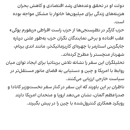
دولت او در تحقق وعده‌های رشد اقتصادی و کاهش بحران
هزینه‌های زندگی برای میلیون‌ها خانوار با مشکل مواجه بوده
است.
حزب کارگر در نظرسنجی‌ها از حزب راست افراطی «ریفورم یوکی»
عقب افتاده و برخی نمایندگان نگران حزب به‌طور علنی درباره
جایگزینی استارمر با چهره‌ای کاریزماتیک‌تر، مانند اندی برنام،
شهردار منچستر را مطرح کرده‌اند.
تحلیلگران این سفر را نشانه تلاش بریتانیا برای ایجاد توازن میان
روابط با امریکا و چین و دستیابی به فضای مانور مستقل‌تر در
سیاست خارجی ارزیابی می‌کنند.
ناظران بر این باورند که این سفر در کنار سفر نخست‌وزیر کانادا و
صدراعظم آلمان، نشان می‌دهد اروپا و متحدان امریکا دارند
رویکرد همکاری کنترول‌شده با چین را در پیش بگیرند.