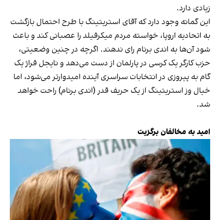
زیادی دارد.
این گمانه وجود دارد که آقای استریتینگ با طرح احتمال بازگشت
به اتحادیه اروپا، خواسته مردم میکرفیلد را عصبانی کند و باعث
شود آن‌ها به اندی برنام رای ندهند. اگرچه در چنین وضعیتی،
حزب کارگر یک کرسی در پارلمان از دست می‌دهد و نایجل فراژ یک
گام به پیروزی در انتخابات سراسری آینده امیدوارتر می‌شود، اما
خیال وز استریتینگ از یک حریف قدر (اندی برنام) راحت خواهد
شد.
امید به مخالفان برگزیت