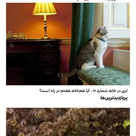
لری در خانه شماره ۱۰ - آیا هم‌خانه هفتم در راه است؟
پربازدیدترین‌ها