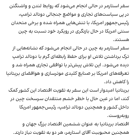
سفر استارمر در حالی انجام می‌شود که روابط لندن و واشنگتن
در پی سیاست‌های تجاری و مواضع جنجالی دونالد ترامپ،
رئیس‌جمهور امریکا، با تنش‌هایی همراه شده و برخی متحدان
سنتی امریکا در حال بازنگری در رویکرد خود نسبت به چین
هستند.
سفر استارمر به چین در حالی انجام می‌شود که نشانه‌هایی از
ترک برداشتن تلاش او برای حفظ رابطه‌ای گرم با دونالد ترامپ
دیده می‌شود. این تلاش پیش‌تر با توافقی تجاری همراه شد و
تعرفه‌های امریکا بر صنایع کلیدی موترسازی و هوافضای بریتانیا
را کاهش داد.
بریتانیا امیدوار است این سفر به تقویت اقتصاد این کشور کمک
کند، اما در عین حال با خطر خشم منتقدان سرسخت چین در
داخل کشور و همچنین دونالد ترامپ، رئیس‌جمهور امریکا
روبه‌روست.
اقتصاد بریتانیا به عنوان ششمین اقتصاد بزرگ جهان و
همچنین محبوبیت آقای استارمر، هر دو به تقویت نیاز دارند.