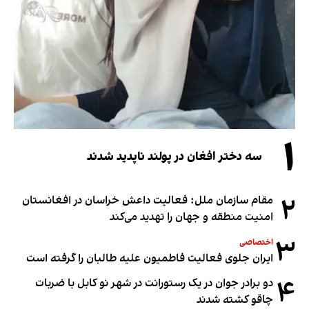
۱
سه دختر افغان در پولند ناپدید شدند
۲
مقام سازمان ملل: فعالیت داعش خراسان در افغانستان
امنیت منطقه و جهان را تهدید می‌کند
۳
اختصاصی
ایران جلوی فعالیت فاطمیون علیه طالبان را گرفته است
۴
دو برادر جوان در یک رستورانت در شهر نو کابل با ضربات
چاقو کشته شدند