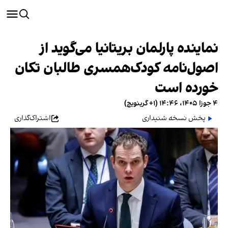
نماینده پارلمان بریتانیا می‌گوید از
اصول‌نامه کودک‌همسری طالبان تکان
خورده است
۴ جوزا ۱۴۰۵، ۱۴:۴۶ (‎+۱ گرینویچ)
پخش نسخه شنیداری
اشتراک‌گذاری