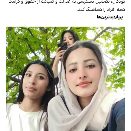
کودکان، تضمین دسترسی به عدالت و صیانت از حقوق و کرامت
همه افراد را همآهنگ کند.
پربازدیدترین‌ها