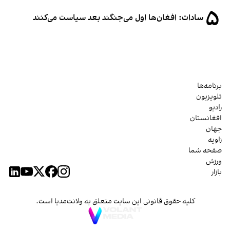
۵
سادات: افغان‌ها اول می‌جنگند بعد سیاست می‌کنند
برنامه‌ها
تلویزیون
رادیو
افغانستان
جهان
زاویه
صفحه شما
ورزش
بازار
کلیه حقوق قانونی این سایت متعلق به ولانت‌مدیا است.