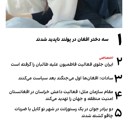
۱
سه دختر افغان در پولند ناپدید شدند
۲
اختصاصی
ایران جلوی فعالیت فاطمیون علیه طالبان را گرفته است
۳
سادات: افغان‌ها اول می‌جنگند بعد سیاست می‌کنند
۴
مقام سازمان ملل: فعالیت داعش خراسان در افغانستان
امنیت منطقه و جهان را تهدید می‌کند
۵
دو برادر جوان در یک رستورانت در شهر نو کابل با ضربات
چاقو کشته شدند