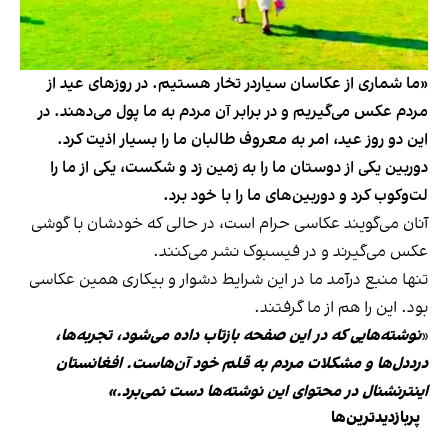
«ما شماری از عکاسان سیاردر تخار هستیم. در روزهای عید از
مردم عکس می‌گیریم و در برابر آن مردم به ما پول می‌دهند. در
این دو روز عید، امر به معروف طالبان ما را بسیار اذیت کرد.
دوربین یکی از دوستان ما را به زمین زد و شکست، یکی از ما را
لت‌وکوب کرد و دوربین‌های ما را با خود برد.
آنان می‌گویند عکاسی حرام است، در حالی که خودشان با گوشی
عکس می‌گیرند و در فیسبوک نشر می‌کنند.
تنها منبع درآمد ما در این شرایط دشوار و بیکاری همین عکاسی
بود. این را هم از ما گرفتند.
«
نوشته‌هایی که در این صفحه بازتاب داده می‌شود، تجربه‌ها،
درددل‌ها و مشکلات مردم به قلم خود آن‌هاست. افغانستان
اینترنشنال در محتوای این نوشته‌ها دست نمی‌برد.»
پربازدیدترین‌ها