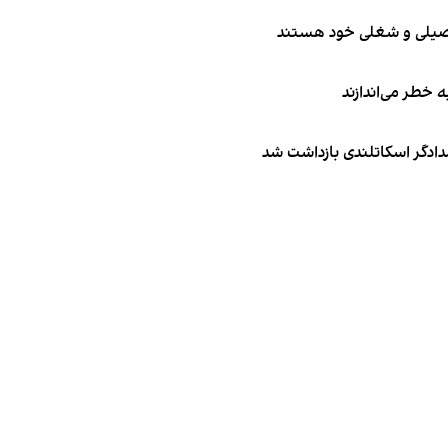
تحصیلی و شغلی خود هستند
ه خطر می‌اندازند
امدادگر اسکاتلندی بازداشت شد