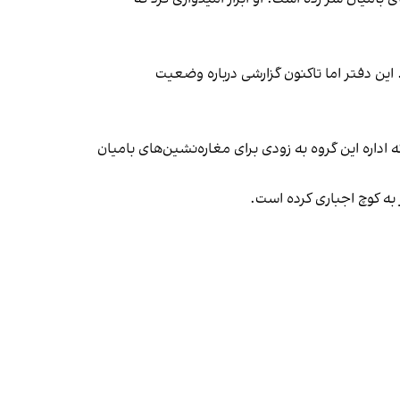
 این دفتر اما تاکنون گزارشی درباره وضعیت
اره این گروه به زودی برای مغاره‌نشین‌های بامیان
ر به کوچ اجباری کرده است.