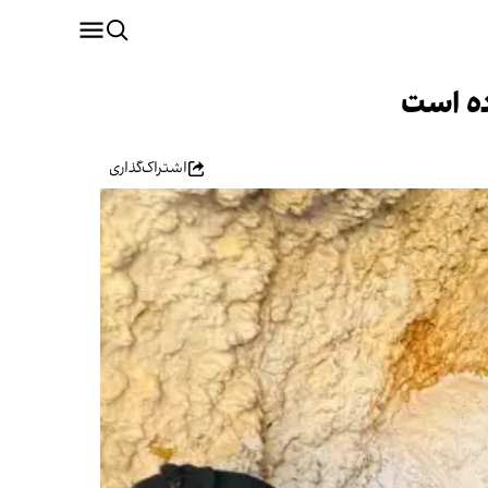
رده است
اشتراک‌گذاری