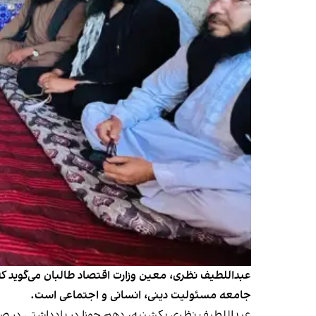
عبداللطیف نظری، معین وزارت اقتصاد طالبان می‌گوید که 
جامعه مسئولیت دینی، انسانی و اجتماعی است.
عبداللطیف نظری یکشنبه، دهم جوزا در یادداشتی در صفحه