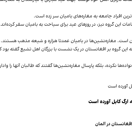
رین افراد جامعه به مغاره‌های بامیان سر زده است.
امات این گروه نیز، در روزهای عید برای سیاحت به بامیان سفر کرده‌اند.
ان است. مغاره‌نشین‌ها در بامیان عمدتا هزاره و شیعه مذهب هستند.
 گروه بر افغانستان در یک نشست با بزرگان اهل تشیع گفته بود که اد
اده‌ها نکرده، بلکه پارسال مغاره‌نشین‌ها گفتند که طالبان آنها را وادا
 ارگ کابل آورده است