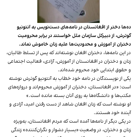
ده‌ها دختر از افغانستان در نامه‌های دست‌نویس به آنتونیو
گوترش، از دبیرکل سازمان ملل خواستند در برابر محرومیت
دختران از آموزش و محدودیت‌ها علیه زنان خاموش نماند.
در این نامه‌ها، دختران افغان نوشته‌اند که پس از تسلط طالبان،
زنان و دختران در افغانستان از آموزش، آزادی، فعالیت اجتماعی
و حقوق ابتدایی خود محروم شده‌اند.
یکی از نویسندگان در نامه خود خطاب به آنتونیو گوترش نوشته
است: «در افغانستان، دختران از آموزش محروم‌اند و دروازه‌های
مکتب‌ها و دانشگاه‌ها به روی آنان بسته مانده است.»
او نوشته است که زنان افغان شاهد از دست رفتن امید، آزادی و
آینده خود هستند.
در یکی دیگر از نامه‌ها آمده است که مردم افغانستان، به‌ویژه
زنان و دختران، در وضعیت «بسیار دشوار و نگران‌کننده» زندگی