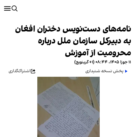
نامه‌های دست‌نویس دختران افغان
به دبیرکل سازمان ملل درباره
محرومیت از آموزش
۱۱ جوزا ۱۴۰۵، ۰۸:۴۴ (‎+۱ گرینویچ)
پخش نسخه شنیداری
اشتراک‌گذاری