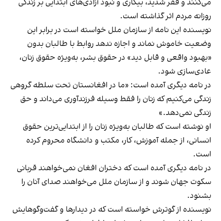
می‌کنند و فقر شدید، بیکاری و نبود آزادی‌های ابتدایی بر زندگی
روزانه مردم اثر گذاشته است.
نویسنده این نامه از سازمان ملل خواسته است در برابر این
وضعیت خاموش نماند و اجازه ندهد روابط با طالبان بدون
«بهبود واقعی و قابل دید» در حقوق بشر، به‌ویژه حقوق زنان،
عادی‌سازی شود.
در نامه دیگری آمده است: «ما در افغانستان تحت سلطه گروهی
زندگی می‌کنیم که زنان را فقط وسیله فرزندآوری می‌داند و حق
زندگی نمی‌دهد.»
او نوشته است که طالبان به‌ویژه زنان را از ابتدایی‌ترین حقوق
انسانی، از جمله آموزش، کار، مکتب و دانشگاه محروم کرده
است.
در نامه دیگری آمده است که دختران افغان نمی‌خواهند قربانی
سکوت جهان شوند و از سازمان ملل می‌خواهند صدای آنان را
بشنود.
نویسنده از گوترش خواسته است که در دیدارها و گفت‌وگوهایش