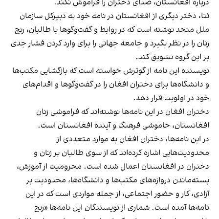
درباره افغانستان، صدای دختران را فراموش نکند.
ثنا، دختر دیگری از افغانستان در نامه خود به دبیرکل سازمان
ملل متحد نوشته است که در روابط و گفت‌وگوها با طالبان، رنج
زنان را در نظر بگیرد و جامعه جهانی را برای وارد کردن فشار جدی
بر این گروه تشویق کند.
نویسنده این نامه از گوترش خواسته است که بازگشایی مکتب‌ها
و دانشگاه‌ها برای دختران افغان را در گفت‌وگوها و اقدام‌های
خود در اولویت قرار دهد.
دختران افغان در این نامه‌ها نوشته‌اند که فراموشی زنان
افغانستان، خاموشی فرهنگ و آینده افغانستان است.
در این نامه‌ها، دختران افغان به موارد متعددی از
محدودیت‌هایی اشاره کرده‌اند که از سوی طالبان بر زنان و
دختران در افغانستان اعمال شده است. محرومیت از آموزش،
بسته‌ماندن دروازه‌های مکتب‌ها و دانشگاه‌ها، محدودیت بر
آزادی، کار و حضور اجتماعی، از جمله مواردی است که در این
نامه‌ها آمده است. شماری از نویسندگان این نامه‌ها «رنج