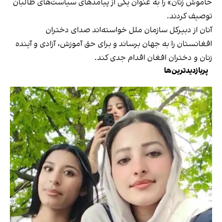
خاموش زنان» را به عنوان یکی از پیامدهای سیاست‌های طالبان
توصیف کردند.
آنان از دبیرکل سازمان ملل خواسته‌اند صدای دختران
افغانستان را به جهان برساند و برای حق آموزش، آزادی و آینده
زنان و دختران افغان اقدام جدی کند.
پربازدیدترین‌ها