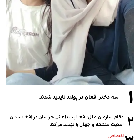
۱
سه دختر افغان در پولند ناپدید شدند
۲
مقام سازمان ملل: فعالیت داعش خراسان در افغانستان
امنیت منطقه و جهان را تهدید می‌کند
اختصاصی