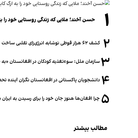
۱
حسن آخند؛ ملایی که زندگی روستایی خود را به
۲
کشف ۶۲ هزار قوطی نوشابه انرژی‌زای تقلبی ساخت افغانستان در آلمان
۳
سازمان ملل: سوء‌تغذیه کودکان در افغانستان «به
۴
دانشجویان پاکستانی در افغانستان نگران آینده 
۵
چرا افغان‌ها هنوز جان خود را برای رسیدن به ایران ب
مطالب بیشتر