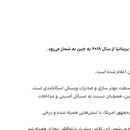
ن اعلام شده است.
 صنعت موتر سازی و صادرات ویسکی اسکاتلندی است.
با چین، همچنان نسبت به مسائل امنیتی و مداخلات
جمهور امریکا، با تنش‌هایی همراه شده و برخی
ده می‌شود. این تلاش پیش‌تر با توافقی تجاری همراه شد