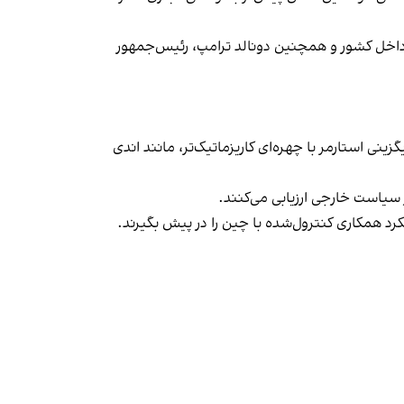
داخل کشور و همچنین دونالد ترامپ، رئیس‌جمهور
نی استارمر با چهره‌ای کاریزماتیک‌تر، مانند اندی
ر سیاست خارجی ارزیابی می‌کنند.
یکرد همکاری کنترول‌شده با چین را در پیش بگیرند.