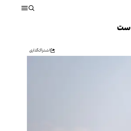
 است
اشتراک‌گذاری