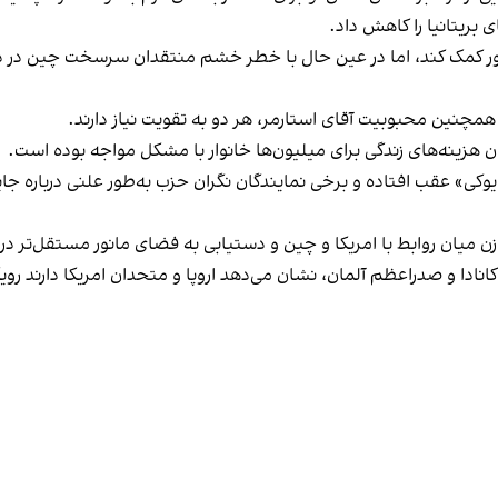
 بریتانیا را کاهش داد.
کشور کمک کند، اما در عین حال با خطر خشم منتقدان سرسخت چین در 
مچنین محبوبیت آقای استارمر، هر دو به تقویت نیاز دارند.
هزینه‌های زندگی برای میلیون‌ها خانوار با مشکل مواجه بوده است.
کی» عقب افتاده و برخی نمایندگان نگران حزب به‌طور علنی درباره جایگزی
وازن میان روابط با امریکا و چین و دستیابی به فضای مانور مستقل‌تر د
 کانادا و صدراعظم آلمان، نشان می‌دهد اروپا و متحدان امریکا دارند رو