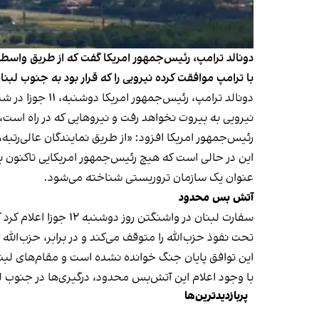
دونالد ترامپ، رئیس‌جمهور امریکا گفت که از طریق واسطه‌ه
با ترامپ موافقت کرده نیرویی را که قرار بود به جنوب لب
دونالد ترامپ،
نیرویی به بیروت نخواهد رفت و نیروهایی که در راه است
رئیس‌جمهور امریکا افزود: «از طریق نمایندگان عالی‌رتبه
این در حالی است که هیچ رئیس‌جمهور امریکایی تاکنون 
عنوان یک سازمان تروریستی شناخته می‌شود.
آتش بس محدود
سفارت لبنان در واش
تحت نفوذ حزب‌الله را متوقف می‌کند و در برابر، حزب‌الله
این توافق پایان جنگ خوانده نشده است و مقام‌های لبنا
با وجود اعلام این آتش‌بس محدود، درگیری‌ها در جنوب 
پربازدیدترین‌ها