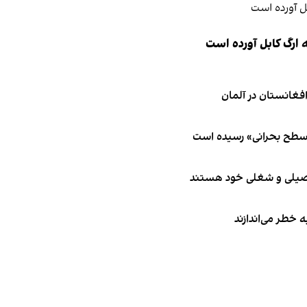
 ارگ کابل آورده است
 سطح بحرانی» رسیده است
تحصیلی و شغلی خود هستند
ه خطر می‌اندازند