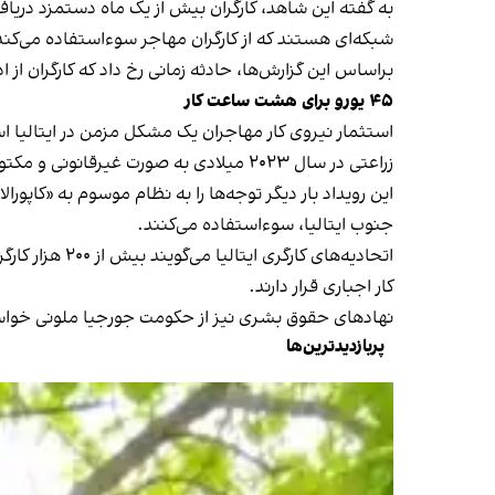
به گفته این شاهد، کارگران بیش از یک ماه دستمزد دریافت
شبکه‌ای هستند که از کارگران مهاجر سوءاستفاده می‌کند
براساس این گزارش‌ها، حادثه زمانی رخ داد که کارگران از 
۴۵ یورو برای هشت ساعت کار
زراعتی در سال ۲۰۲۳ میلادی به صورت غیرقانونی و مکتوب‌نشده کار می‌کردند.
این رویداد بار دیگر توجه‌ها را به نظام موسوم به «کاپور
جنوب ایتالیا، سوءاستفاده می‌کنند.
اتحادیه‌های 
کار اجباری قرار دارند.
نهادهای حقوق بشری نیز از حکومت جورجیا ملونی خواست
پربازدیدترین‌ها