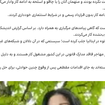
 نکرده بودند و متهمان آنان را با چاقو و اسلحه به ادامه کار وادار م
.
ادامه کار بدون قرارداد رسمی و در شرایط استثماری خودداری کردند.
الاتو» در ایتالیا جلب کرده است؛ سیستمی که در آن دلالان و شبکه‌های غی
کارگری ایتالیا می‌گویند بیش از ۲۰۰ هزار کارگر مهاجر فاقد مدارک قانونی در این کشور مشغول
ه‌اند به جای اقدامات مقطعی پس از وقوع چنین حوادثی، برای حل ری