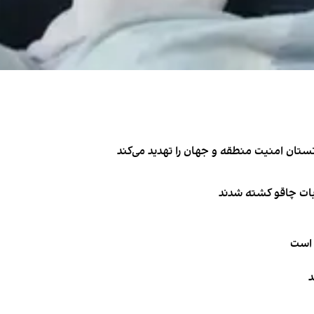
تان امنیت منطقه و جهان را تهدید می‌کند
ربات چاقو کشته شدند
 است
د