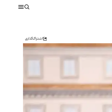
اشتراک‌گذاری