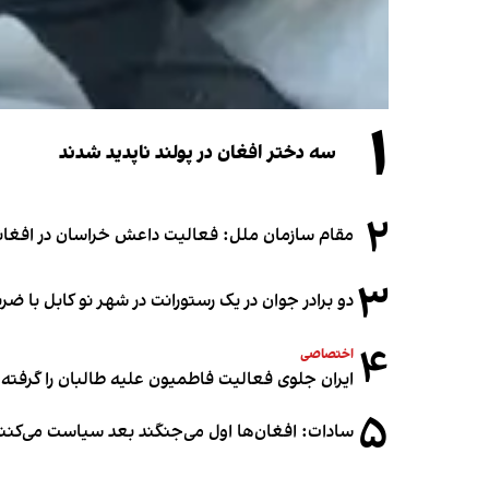
۱
سه دختر افغان در پولند ناپدید شدند
۲
مقام سازمان ملل: فعالیت داعش خراسان در افغانس
۳
دو برادر جوان در یک رستورانت در شهر نو کابل با ض
۴
اختصاصی
ایران جلوی فعالیت فاطمیون علیه طالبان را گرفته
۵
سادات: افغان‌ها اول می‌جنگند بعد سیاست می‌کنن