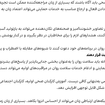
ان صحی باید آگاه باشند که بسیاری از زنان مراجعه‌کننده ممکن است ت
دن فعال و ارجاع مناسب به خدمات حمایتی می‌تواند اعتماد زنان به 
ر تصاویر خشونت‌آمیز و صحنه‌های تکان‌دهنده می‌تواند به بازتولید آ
د، هشدارهای لازم را برای مخاطبان در نظر بگیرند و در کنار پوشش روید
در برنامه‌های خود دعوت کنند تا شیوه‌های مقابله با اضطراب و پیام
باید سلامت روان را به‌عنوان بخشی جدایی‌ناپذیر از پاسخ‌های بشر
یتی و ادغام خدمات سلامت روان در مراقبت‌های اولیه می‌تواند دستر
 به‌تنهایی کافی نیست. آموزش کارکنان صحی اولیه، کارکنان اجتماعی 
به شکل قابل توجهی افزایش دهد.
های ارتباطی زنان می‌تواند از احساس انزوا بکاهد. بسیاری از زنان زما