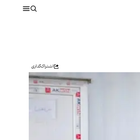
اشتراک‌گذاری