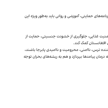
مه‌های حمایتی، آموزشی و روانی باید به‌طور ویژه این
 امنیت غذایی، جلوگیری از خشونت جنسیتی، حمایت از
ن افغانستان کمک کند.
ننده ترس، ناامنی، محرومیت و ناامیدی پابرجا باشند،
درمان پیامدها بپردازد و هم به ریشه‌های بحران توجه