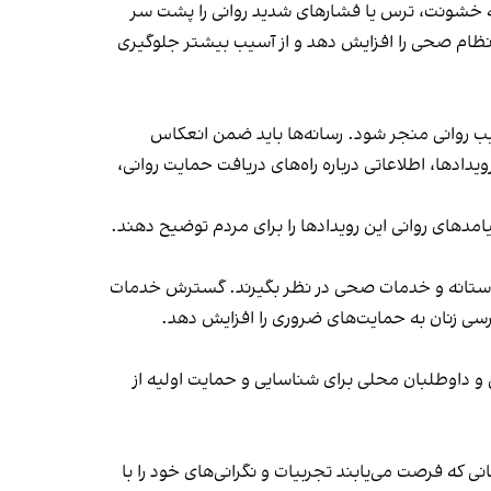
جربه خشونت، ترس یا فشارهای شدید روانی را پشت سر
نظام صحی را افزایش دهد و از آسیب بیشتر جلوگیری
سیب روانی منجر شود. رسانه‌ها باید ضمن انعکاس
ادها، اطلاعاتی درباره راه‌های دریافت حمایت روانی،
دهای روانی این رویدادها را برای مردم توضیح دهند.
دوستانه و خدمات صحی در نظر بگیرند. گسترش خدمات
سی زنان به حمایت‌های ضروری را افزایش دهد.
و داوطلبان محلی برای شناسایی و حمایت اولیه از
نی که فرصت می‌یابند تجربیات و نگرانی‌های خود را با