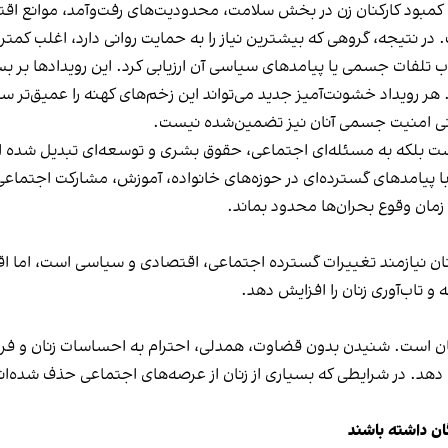
کمبود کارکنان زن در بخش سلامت، محدودیت‌های رفت‌وآمد، موانع ا
 در نتیجه، گروهی که بیشترین نیاز را به حمایت روانی دارد، اغلب کمت
رچوب تلفات جسمی یا پیامدهای سیاسی آن ارزیابی کرد. این رویدادها بر 
ر رویداد خشونت‌آمیز جدید می‌تواند این زخم‌های کهنه را عمیق‌تر سا
 حتی امنیت جسمی آنان نیز تضمین‌شده نیست.
ت بلکه به مسئله‌ای اجتماعی، حقوق بشری و توسعه‌ای تبدیل شده است
ا پیامدهای گسترده‌ای در حوزه‌های خانواده، آموزش، مشارکت اجتماع
 زمان وقوع بحران‌ها محدود بماند.
ن نیازمند تغییرات گسترده اجتماعی، اقتصادی و سیاسی است، اما اقدا
و تاب‌آوری زنان را افزایش دهد.
ان است. شنیدن بدون قضاوت، همدلی، احترام به احساسات زنان و فراهم
دهد. در شرایطی که بسیاری از زنان از عرصه‌های اجتماعی حذف شده‌ان