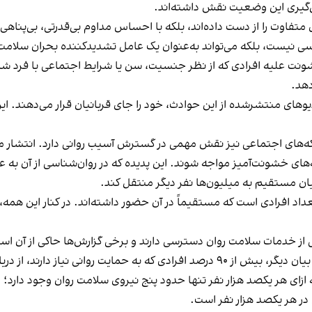
ل‌گیری این وضعیت نقش داشته‌اند.
 متفاوت را از دست داده‌اند، بلکه با احساس مداوم بی‌قدرتی، بی‌پنا
اسی نیست، بلکه می‌تواند به‌عنوان یک عامل تشدیدکننده بحران سلامت
 علیه افرادی که از نظر جنسیت، سن یا شرایط اجتماعی با فرد شبا
دهد.
یوهای منتشرشده از این حوادث، خود را جای قربانیان قرار می‌دهند.
شبکه‌های اجتماعی نیز نقش مهمی در گسترش آسیب روانی دارد. انتشار 
های خشونت‌آمیز مواجه شوند. این پدیده که در روان‌شناسی از آن به عن
بانیان مستقیم به میلیون‌ها نفر دیگر منتقل کند.
ز تعداد افرادی است که مستقیماً در آن حضور داشته‌اند. در کنار این 
، از دریافت این خدمات محروم می‌مانند.