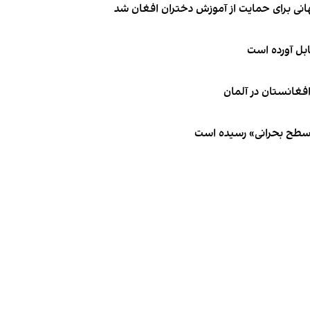
انی برای حمایت از آموزش دختران افغان شد
ابل آورده است
 سطح بحرانی» رسیده است