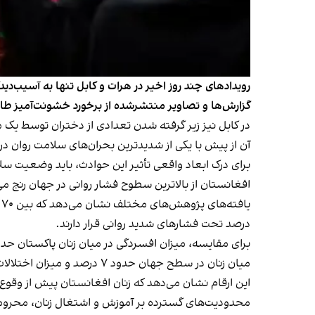
رویدادهای چند روز اخیر در هرات و کابل تنها به آسیب‌دی
گزارش‌ها و تصاویر منتشرشده از برخورد خشونت‌آمیز طالب
در کابل نیز زیر گرفته شدن تعدادی از دختران توسط یک 
آن از پیش با یکی از شدیدترین بحران‌های سلامت روان در
برای درک ابعاد واقعی تأثیر این حوادث، باید وضعیت سلا
افغانستان از بالاترین سطوح فشار روانی در جهان رنج می‌
درصد تحت فشارهای شدید روانی قرار دارند.
میان زنان در سطح جهان حدود ۷ درصد و میزان اختلالات اضطرابی حدود ۸ تا ۱۰ درصد برآورد می‌شود.
این ارقام نشان می‌دهد که زنان افغانستان پیش از وقوع 
محدودیت‌های گسترده بر آموزش و اشتغال زنان، محرومی