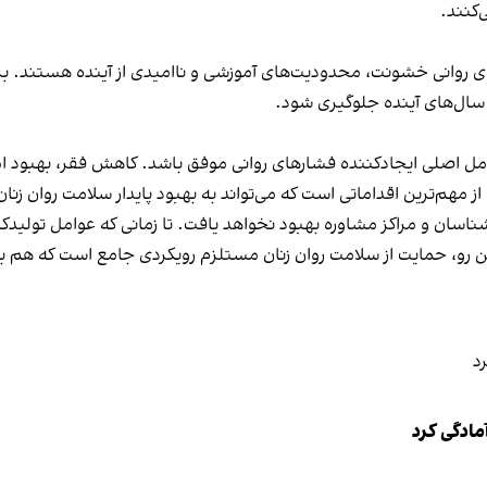
کنند.
های روانی خشونت، محدودیت‌های آموزشی و ناامیدی از آینده هستند. برنا
ر سال‌های آینده جلوگیری شود.
وامل اصلی ایجادکننده فشارهای روانی موفق باشد. کاهش فقر، بهبود
 مهم‌ترین اقداماتی است که می‌تواند به بهبود پایدار سلامت روان زنا
شناسان و مراکز مشاوره بهبود نخواهد یافت. تا زمانی که عوامل تولیدک
ن رو، حمایت از سلامت روان زنان مستلزم رویکردی جامع است که هم به 
مادگی کرد