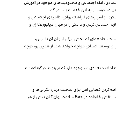
قتصادی، انگ اجتماعی و محدودیت‌های موجود بر آموزش
رین دسترسی را به این خدمات پیدا می‌کند.
بستری از آسیب‌های انباشته روانی، ناامیدی اجتماعی و
زد، احساس ترس و ناامنی را در میان میلیون‌ها زن و
. جامعه‌ای که بخش بزرگی از زنان آن با ترس،
ی و توسعه انسانی مواجه خواهد شد. از همین رو، توجه
مات متعددی نیز وجود دارد که می‌تواند در کوتاه‌مدت
‌کردن فضایی امن برای صحبت درباره نگرانی‌ها و
د، نقش خانواده در حفظ سلامت روان آنان بیش از هر