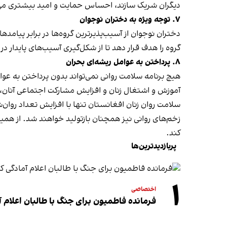
دیگران شریک سازند، احساس حمایت و امید بیشتری می‌
۷. توجه ویژه به دختران نوجوان
دختران نوجوان از آسیب‌پذیرترین گروه‌ها در برابر پیامد
گروه را هدف قرار دهد تا از شکل‌گیری آسیب‌های پایدار د
۸. پرداختن به عوامل ریشه‌ای بحران
هیچ برنامه سلامت روانی نمی‌تواند بدون پرداختن به ع
آموزش و اشتغال زنان و افزایش مشارکت اجتماعی آنان، از
سلامت روان زنان افغانستان تنها با افزایش تعداد روان‌
زخم‌های روانی نیز همچنان بازتولید خواهند شد. از همی
کند.
پربازدیدترین‌ها
۱
اختصاصی
فرمانده فاطمیون برای جنگ با طالبان اعلام آ