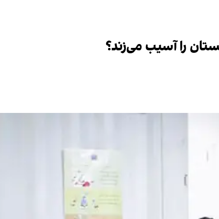
تان را آسیب می‌زند؟