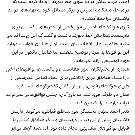
اخیر، مردم ساکن در دو سوی خط دیورند را وادار کرده است که
برای حل مشکلات امنیتی و دیگر مسائل خود به نهادهای دولت
پاکستان مراجعه کنند.»
کرزی «توافق‌های امنیتی» را بخشی از تلاش‌های پاکستان برای
به‌رسمیت‌شناختن خط دیورند دانست و گفت که این روند اقدامی
علیه حاکمیت ملی افغانستان است. او از طالبان خواست درباره
این توافق‌ها به مردم توضیح بدهند، اما طالبان تاکنون در این
مورد توضیحی ارائه نکرده‌اند.
شماری از تحلیلگران امور افغانستان و پاکستان، توافق‌های اخیر
در امتداد مناطق مرزی را تلاشی برای ایجاد تعامل غیررسمی از
طریق جرگه‌های قومی، پس از ناکامی گفت‌وگوهای مستقیم
میان دو طرف، می‌دانند. به باور آنان، چنین توافق‌هایی نمی‌تواند
ثبات درازمدت را تضمین کند.
نذیر احمد سهار، تحلیلگر امور مناطق قبایلی، می‌گوید: «ارتش
پاکستان پیش از این نیز در وزیرستان و دیگر مناطق قبایلی با
قبایل توافق‌های مشابهی انجام داده بود، اما همه آن‌ها بی‌اثر