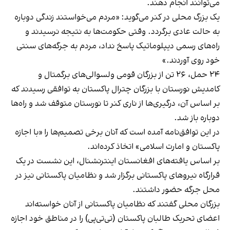
می‌توانند انجام دهند.
یک بزرگ محلی در کنر می‌گوید: «مردم می‌خواستند زندگی دوباره
به حالت عادی برگردد. وقتی حکومت‌ها به نتیجه نرسیدند و
راه‌های رسمی دیپلوماتیک پاسخ نداد، مردم به جرگه‌های سنتی
خود روی آوردند.»
۲۴ حمل، ۲۶ تن از بزرگان قومی ولسوالی‌های برگمتال و
کامدیش نورستان با بزرگان چترال پاکستان به توافقی رسیدند که
بر اساس آن، درگیری‌ها از ناری کنر تا نورستان متوقف شد و راه‌ها
دوباره باز شد.
در این توافق‌نامه آمده است که آنان برخی تصمیم‌ها را «با اجازه
پاکستان و امارت اسلامی» اتخاذ کرده‌اند.
بر اساس یافته‌های افغانستان اینترنشنال، این نشست در یک
قرارگاه نیروهای پاکستانی برگزار شد و نظامیان پاکستانی نیز در
محل جرگه حضور داشتند.
بزرگان محلی گفتند که نظامیان پاکستانی از آنان خواسته‌اند
اعضای تحریک طالبان پاکستان (تی‌تی‌پی) را در مناطق خود اجازه