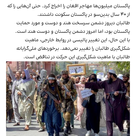
پاکستان میلیون‌ها مهاجر افغان را اخراج کرد. حتی آن‌هایی‌ را که
از ۴۰ سال بدین‌سو در پاکستان سکونت داشتند.
طالبان دیروز دشمن سرسخت هند و دوست و مورد حمایت
پاکستان بود، اما امروز دشمن پاکستان و دوست هند است.
با این حال، این تغییر پالیسی در روابط خارجی، ماهیت
شکل‌گیری طالبان را تغییر نمی‌دهد. برخوردهای ملی‌گرایانه
طالبان با ماهیت شکل‌گیری این حرکت در تناقض است.