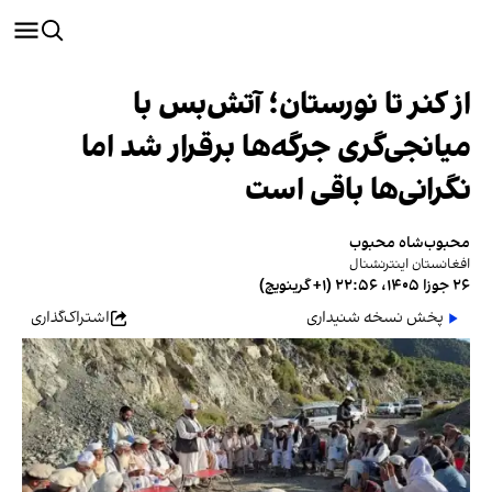
از کنر تا نورستان؛ آتش‌بس با
میانجی‌گری جرگه‌ها برقرار شد اما
نگرانی‌ها باقی است
محبوب‌شاه محبوب
افغانستان اینترنشنال
۲۶ جوزا ۱۴۰۵، ۲۲:۵۶ (‎+۱ گرینویچ)
پخش نسخه شنیداری
اشتراک‌گذاری