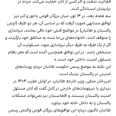
فعالیت ندهند و اگر کسی از آنان حمایت می‌کند، مردم در
برابرشان ایستادگی کنند.
سه هفته بعد، در ۱۴ ثور، میان بزرگان قومی باجور و کنر نیز
توافق مشابهی صورت گرفت که بر اساس آن، هر دو طرف (ارتش
پاکستان و طالبان) در مواضع قبلی خود باقی بمانند، تیراندازی
را متوقف کنند، خانواده‌های بی‌جا شده به مناطق خود بازگردند و
اگر از یک طرف به طرف دیگر تیراندازی شود، مسئولیت آن
مشخص باشد. در این توافق همچنین آمده است که «هر نظام
مسئول امنیت داخلی خود است.»
این نکته به موضع رسمی حکومت طالبان درباره رویدادهای
امنیتی در پاکستان نزدیک است.
امیرخان متقی، وزیر خارجه طالبان، در اوایل عقرب ۱۴۰۴ در
دیداری با دیپلومات‌های خارجی در کابل گفت که آنان مسئول
امنیت پاکستان نیستند و افغانستان نیز نمی‌تواند مشکلات
پاکستان را به داخل خانه خود بیاورد.
طالبان تاکنون درباره این توافق‌های بزرگان قومی واکنش رسمی