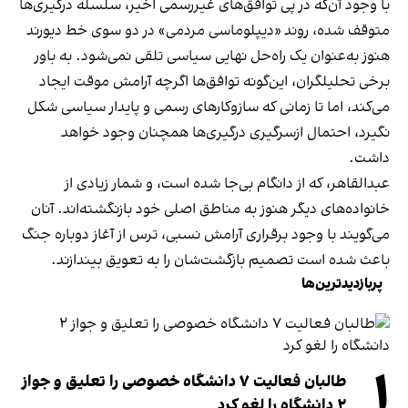
با وجود آن‌که در پی توافق‌های غیررسمی اخیر، سلسله درگیری‌ها
متوقف شده، روند «دیپلوماسی مردمی» در دو سوی خط دیورند
هنوز به‌عنوان یک راه‌حل نهایی سیاسی تلقی نمی‌شود. به باور
برخی تحلیلگران، این‌گونه توافق‌ها اگرچه آرامش موقت ایجاد
می‌کند، اما تا زمانی که سازوکارهای رسمی و پایدار سیاسی شکل
نگیرد، احتمال ازسرگیری درگیری‌ها همچنان وجود خواهد
داشت.
عبدالقاهر، که از دانگام بی‌جا شده است، و شمار زیادی از
خانواده‌های دیگر هنوز به مناطق اصلی خود بازنگشته‌اند. آنان
می‌گویند با وجود برقراری آرامش نسبی، ترس از آغاز دوباره جنگ
باعث شده است تصمیم بازگشت‌شان را به تعویق بیندازند.
پربازدیدترین‌ها
۱
طالبان فعالیت ۷ دانشگاه خصوصی را تعلیق و جواز
۲ دانشگاه را لغو کرد