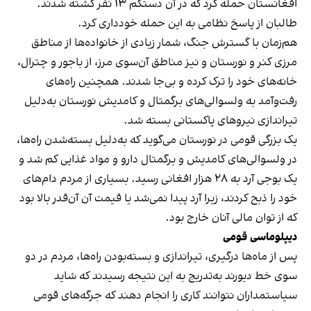
افغانستان حمله کرد که در آن دستکم ۱۳ نفر کشته شدند.
طالبان از پاسخ نظامی به این حمله خودداری کرد.
هم‌زمان با گسترش جنگ، شمار زیادی از خانواده‌ها از مناطق
مرزی کنر و نورستان و نیز مناطق آن‌سوی مرز، از باجور و چترال،
خانه‌های خود را ترک کرده و بی‌جا شدند. همچنین راه‌های
رفت‌وآمد به ولسوالی‌های برگمتال و کامدیش نورستان به‌دلیل
تیراندازی نیروهای پاکستانی بسته شد.
یک بزرگی قومی در نورستان می‌گوید که به‌دلیل بسته‌شدن راه‌ها،
در ولسوالی‌های کامدیش و برگمتال دارو و مواد غذایی کم شد و
یک بوجی آرد به ۲۸ هزار افغانی رسید. بسیاری از مردم دام‌های
خود را ذبح کردند، زیرا آرد پیدا نمی‌شد یا قیمت آن آن‌قدر بالا بود
که از توان مالی آنان خارج بود.
دیپلوماسی قومی
پس از ماه‌ها درگیری، تیراندازی و بسته‌بودن راه‌ها، مردم در دو
سوی خط دیورند به‌تدریج به این نتیجه رسیدند که شاید
سیاستمداران نتوانند کاری را انجام دهند که جرگه‌های قومی