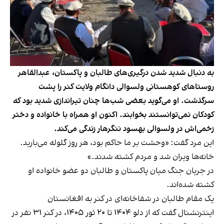
به دنبال شدید شدن درگیری‌های طالبان و پاکستان، عبدالقاهر
روستاهای کوهستانی ولسوالی دانگام ولایت کنر را پشت
سرگذشت. او می‌گوید بعضی شب‌ها چنان تیراندازی شدید بود که
کودکان نمی‌توانستند بخوابند. اکنون او همراه با خانواده و دختر
زخمی‌اش در ولسوالی بهسود ننگرهار زندگی می‌کند.
این مرد گفت: «وحشت بر ما حاکم بود، هر روز گلوله می‌بارید.
خانه‌ها ویران شد و مردم کشته شدند.»
در جریان جنگ میان پاکستان و طالبان دو عضو خانواده او
کشته شده‌اند.
یک مقام طالبان در شفاخانه‌ای در کنر به افغانستان
اینترنشنال گفت که از دلو ۱۴۰۴ تا ۲۰ ثور ۱۴۰۵، در کنر ۳۱ نفر در