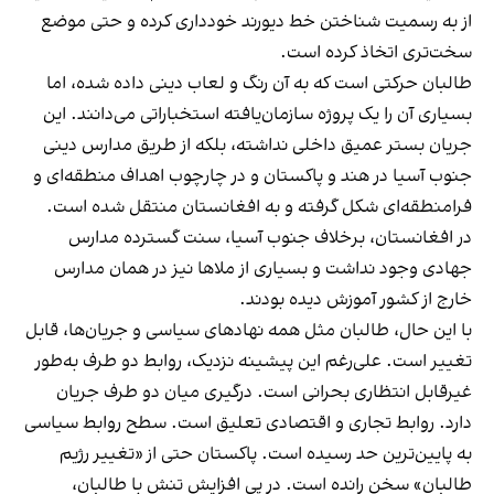
از به رسمیت شناختن خط دیورند خودداری کرده و حتی موضع
سخت‌تری اتخاذ کرده است.
طالبان حرکتی است که به آن رنگ و لعاب دینی داده شده، اما
بسیاری آن را یک پروژه سازمان‌یافته استخباراتی می‌دانند. این
جریان بستر عمیق داخلی نداشته، بلکه از طریق مدارس دینی
جنوب آسیا در هند و پاکستان و در چارچوب اهداف منطقه‌ای و
فرامنطقه‌ای شکل گرفته و به افغانستان منتقل شده است.
در افغانستان، برخلاف جنوب آسیا، سنت گسترده مدارس
جهادی وجود نداشت و بسیاری از ملاها نیز در همان مدارس
خارج از کشور آموزش دیده بودند.
با این حال، طالبان مثل همه نهادهای سیاسی و جریان‌ها، قابل
تغییر است. علی‌رغم این پیشینه نزدیک، روابط دو طرف به‌طور
غیرقابل انتظاری بحرانی است. درگیری میان دو طرف جریان
دارد. روابط تجاری و اقتصادی تعلیق است. سطح روابط سیاسی
به پایین‌ترین حد رسیده است. پاکستان حتی از «تغییر رژیم
طالبان» سخن رانده است. در پی افزایش تنش با طالبان،