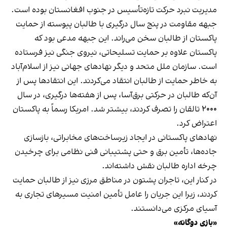
مدیریت نبرد حرکت تازه‌تأسیس در جنوب افغانستان بوده است.
جبهه مقاومت در پنج سال درگیری با طالبان پیوسته از حمایت
پاکستان از طالبان سخن می‌راند. این جبهه مدعی بود که
پاکستان علاوه بر حمایت تسلیحاتی، نیروی جنگی نیز فرستاده
است. سازمان ملل متحد و دیگر نهادهای جهانی نیز از اسلام‌آباد
به خاطر حمایت از طالبان انتقاد می‌کردند. این انتقادها پس از
آن‌که طالبان در حرکتی برق‌آسا، پس از هفته‌ها درگیری، در سال
۲۰۰۰ تالقان را تصرف کردند، بیشتر شد. امریکا رسماً به پاکستان
اعتراض کرد.
نهادهای پاکستانی در ایجاد زیرساخت‌های مخابراتی، بازسازی
جاده‌ها، تأمین برق و حتی پشتیبانی فنی نظامی برای چرخیدن
چرخه اداره طالبان نقش داشته‌اند.
در کنار این، تاجران پشتون در مناطق مرزی نیز از طالبان حمایت
کردند، زیرا این جریان را عامل تأمین امنیت مسیرهای تجاری به
آسیای مرکزی می‌دانستند.
«بازی دوگانه»