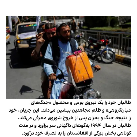
طالبان خود را یک نیروی بومی و محصول «جنگ‌های
میان‌گروهی» و ظلم مجاهدین پیشین می‌داند. این جریان، خود
را نتیجه جنگ و بحران پس از خروج شوروی معرفی می‌کند.
طالبان در سال ۱۹۹۴ به‌گونه‌ای ناگهانی سر برآورد و در مدت
کوتاهی بخش بزرگی از افغانستان را به تصرف خود درآورد.