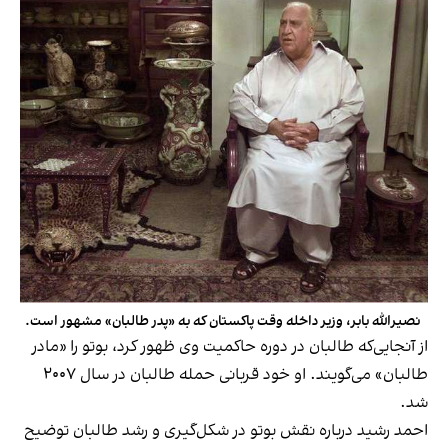
نصیرالله بابر، وزیر داخله وقت پاکستان که به «پدر طالبان» مشهور است.
از آنجایی‌که طالبان در دوره حاکمیت وی ظهور کرد، بوتو را «مادر
طالبان» می‌گویند. او خود قربانی حمله طالبان در سال ۲۰۰۷
شد.
احمد رشید درباره نقش بوتو در شکل‌گیری و رشد طالبان توضیح