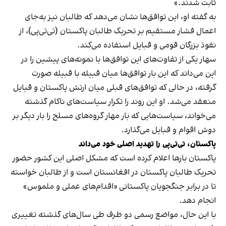
ثابت شدند.»
به گفته او، این توافق‌ها نشان می‌دهد که طالبان نیز به‌جای
اعمال فشار مستقیم بر تحریک طالبان پاکستان (تی‌تی‌پی)، از
نفوذ بزرگان قومی و قبایل استفاده می‌کند.
سهار یکی از تفاوت‌های این توافق‌ها با نمونه‌های پیشین را در
این می‌داند که این بار توافق‌ها میان قبیله با قبیله صورت
گرفته، در حالی که توافق‌های قبلی میان ارتش پاکستان و قبایل
منعقد می‌شد. او این روند را تکرار سیاست‌های ناکام گذشته
می‌خواند، سیاست‌هایی که بار مهار گروه‌های مسلح را بار دیگر بر
دوش اقوام و قبایل می‌گذارد.
پاکستان، تی‌تی‌پی را تهدید اصلی خود می‌داند
پاکستان بارها اعلام کرده است که مشکل اصلی این کشور حضور
تحریک طالبان پاکستان در افغانستان است و از طالبان خواسته
تا در برابر جنگجویان پاکستانی «اقدام‌های عملی و ملموس»
انجام دهد.
با این حال، مواضع رسمی دو طرف طی سال‌های گذشته تغییری