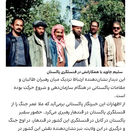
سلیم جاوید با همکارانش در قنسلگری پاکستان
این دیدار نشان‌دهنده ارتباط نزدیک میان رهبران طالبان و
مقامات پاکستانی در هنگام سازمان‌دهی و شروع حرکت بوده
است.
از اظهارات این خبرنگار پاکستانی برمی‌آید که ملا عمر جنگ را از
قنسلگری پاکستان در قندهار رهبری می‌کرد. حضور سفیر
پاکستان در کابل در قنسلگری این کشور در قندهار، در اوج جنگ
و درگیری در این ولایت، نیز نشان‌دهنده نقش این کشور در