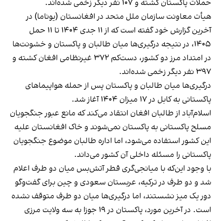
حملات پاکستان کشته و ۱۰۷ نفر دیگر زخمی شده‌اند.
هیأت معاونت سازمان ملل متحد در افغانستان (یوناما) در
آخرین گزارش خود گفته است که از ۱۱ جدی ۱۴۰۴ تا ۱۱ حمل
۱۴۰۵، در نتیجه درگیری‌ها میان طالبان و پاکستان و خشونت‌ها
در امتداد مرز دو کشور، دست‌کم ۳۷۲ غیرنظامی افغان کشته و
۳۹۷ نفر دیگر زخمی شده‌اند.
درگیری‌ها میان طالبان و پاکستان پس از حمله هواپیماهای
پاکستانی به کابل در ۱۷ میزان ۱۴۰۴ آغاز شد.
اسلام‌آباد از طالبان افغان انتقاد می‌کند که مانع عبور جنگجویان
مسلح پاکستانی به پاکستان نمی‌شوند و خاک افغانستان علیه
این کشور استفاده می‌شود، اما اداره طالبان موضوع جنگجویان
پاکستانی را مسئله داخلی آن کشور می‌داند.
با وجود این‌که با میانجی‌گری قطر آتش‌بس میان دو طرف اعلام
شد و دو طرف در ترکیه، عربستان سعودی و چین برای گفت‌وگو
دور یک میز نشستند، اما درگیری‌ها میان دو طرف متوقف نشده
است. در آخرین مورد، پاکستان در ۱۹ جوزا به سه ولایت مرزی