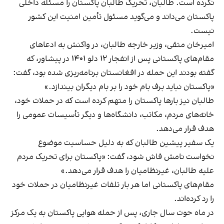
نکرده است. طالبان، تحریک طالبان پاکستان را مسئله داخلی
پاکستان می‌داند و می‌گوید مسئول تأمین امنیت این کشور
نیست.
امیرخان متقی، وزیر خارجه طالبان، در واکنش به ادعاهای
مقام‌های پاکستانی پس از انفجار ۱۲ دلو ۱۴۰۱ در پیشاور، که
گفته بودند این حمله در افغانستان برنامه‌ریزی شده بود، گفت:
«پاکستان نباید برف بام خود را بر بام دیگران بیندازد.»
طالبان نیز بارها پاکستان را متهم کرده است که در حملات خود،
خانه‌های مردم، مکاتب، دانشگاه‌ها و دیگر تأسیسات عمومی را
هدف قرار می‌دهد.
یک سفیر پیشین طالبان که به دلیل حساسیت موضوع
نخواست نامش فاش شود، گفت: «پاکستان برای تحریک مردم
علیه طالبان، غیرنظامیان را هدف قرار می‌دهد.»
مقام‌های پاکستانی اما هر بار تلفات غیرنظامیان در حملات خود
را رد کرده‌اند.
در ماه حوت سال جاری، پس از حمله هوایی پاکستان به یک مرکز