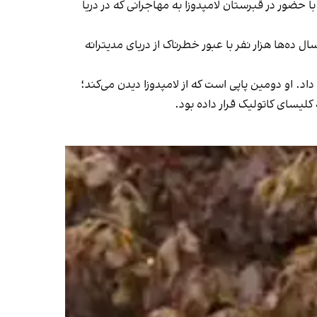
 حضور در قبرستان لامپدوزا به مهاجرانی که در دریا
ود و هر سال ده‌ها هزار نفر با عبور خطرناک از دریای مدیترانه
د. او دومین پاپی است که از لامپدوزا دیدن می‌کند؛