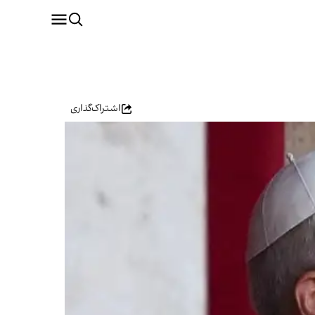
اشتراک‌گذاری