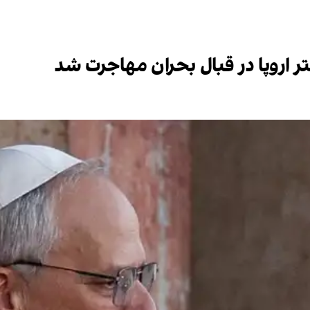
ر اروپا در قبال بحران مهاجرت شد