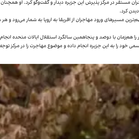
ن مستقر در مرکز پذیرش این جزیره دیدار و گفت‌وگو کرد. او همچنان با
 دیدن کرد.
ر نفر جمعیت، یکی از مهم‌ترین مسیرهای ورود مهاجران از افریقا به اروپا به شمار می‌ر
را هم‌زمان با دوصد و پنجاهمین سالگرد استقلال ایالات متحده انجام دا